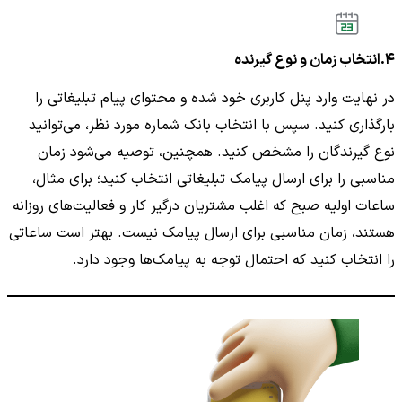
۴.انتخاب زمان و نوع گیرنده
در نهایت وارد پنل کاربری خود شده و محتوای پیام تبلیغاتی را
بارگذاری کنید. سپس با انتخاب بانک شماره مورد نظر، می‌توانید
نوع گیرندگان را مشخص کنید. همچنین، توصیه می‌شود زمان
مناسبی را برای ارسال پیامک تبلیغاتی انتخاب کنید؛ برای مثال،
ساعات اولیه صبح که اغلب مشتریان درگیر کار و فعالیت‌های روزانه
هستند، زمان مناسبی برای ارسال پیامک نیست. بهتر است ساعاتی
را انتخاب کنید که احتمال توجه به پیامک‌ها وجود دارد.