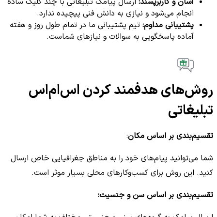
آسان و کاربرپسند:
ارسال پیامک تبلیغاتی با چند کلیک ساده
انجام می‌شود و نیازی به دانش فنی پیچیده ندارد.
پشتیبانی مداوم:
تیم پشتیبانی ما در تمام طول روز و هفته
آماده پاسخگویی به سوالات و نیازهای شماست.
روش‌های هدفمند کردن اس‌ام‌اس
تبلیغاتی
تقسیم‌بندی بر اساس مکان
:
شما می‌توانید پیام‌های خود را به مناطق جغرافیایی خاص ارسال
کنید. این روش برای کسب‌وکارهای محلی بسیار موثر است.
تقسیم‌بندی بر اساس سن و جنسیت: