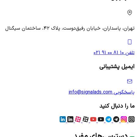
تهران، پاسداران، خیابان رفیق‌دوست، پلاک ۴۲، ساختمان سیگنال
تلفن
021 91 00 81 10
ایمیل پشتیبانی
پاسخگویی
info@signalads.com
ما را دنبال کنید
دسترسی‌های مفید