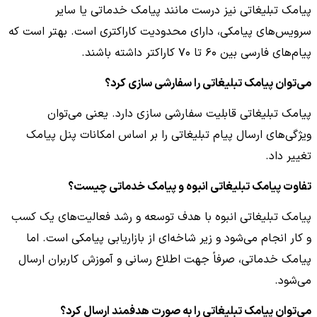
پیامک تبلیغاتی نیز درست مانند پیامک خدماتی یا سایر
سرویس‌های پیامکی، دارای محدودیت کاراکتری است. بهتر است که
پیام‌های فارسی بین ۶۰ تا ۷۰ کاراکتر داشته باشند.
می‌توان پیامک تبلیغاتی را سفارشی سازی کرد؟
پیامک تبلیغاتی قابلیت سفارشی سازی دارد. یعنی می‌توان
ویژگی‌های ارسال پیام تبلیغاتی را بر اساس امکانات پنل پیامک
تغییر داد.
تفاوت پیامک تبلیغاتی انبوه و پیامک خدماتی چیست؟
پیامک تبلیغاتی انبوه با هدف توسعه و رشد فعالیت‌های یک کسب
و کار انجام می‌شود و زیر شاخه‌ای از بازاریابی پیامکی است. اما
پیامک خدماتی، صرفاً جهت اطلاع رسانی و آموزش کاربران ارسال
می‌شود.
می‌توان پیامک تبلیغاتی را به صورت هدفمند ارسال کرد؟