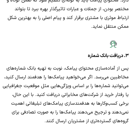
دارد. محتوای پیامک باید به گونه‌ای تنظیم شود که ضمن کوتاه و
مختصر بودن، از جملات و عبارات تاثیرگذار بهره ببرد تا بتواند
ارتباط موثری با مشتری برقرار کند و پیام اصلی را به بهترین شکل
ممکن منتقل نماید.
۳. دریافت بانک شماره
پس از آماده‌سازی محتوای پیامک، نوبت به تهیه بانک شماره‌های
مخاطبین می‌رسد. اگر می‌خواهید پیامک‌ها را هدفمند ارسال کنید،
می‌توانید شماره‌ها را بر اساس ویژگی‌هایی مثل موقعیت جغرافیایی
یا رفتار خرید از شرکت‌های مخابراتی دریافت کنید. با این حال،
برخی کسب‌وکارها به هدفمندسازی پیامک‌های تبلیغاتی اهمیت
نمی‌دهند و ترجیح می‌دهند پیامک‌ها را به صورت تصادفی برای
گروه‌های گسترده‌تری از مشتریان ارسال کنند.