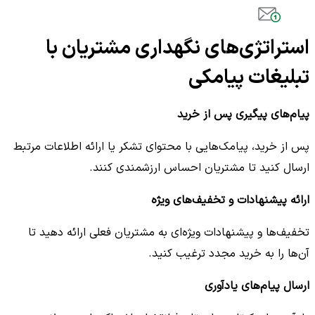
استراتژی‌های نگهداری مشتریان با
تبلیغات پیامکی
پیام‌های پیگیری پس از خرید
پس از خرید، پیامک‌هایی با محتوای تشکر یا ارائه اطلاعات مرتبط
ارسال کنید تا مشتریان احساس ارزشمندی کنند.
ارائه پیشنهادات و تخفیف‌های ویژه
تخفیف‌ها و پیشنهادات ویژه‌ای به مشتریان فعلی ارائه دهید تا
آن‌ها را به خرید مجدد ترغیب کنید.
ارسال پیام‌های یادآوری