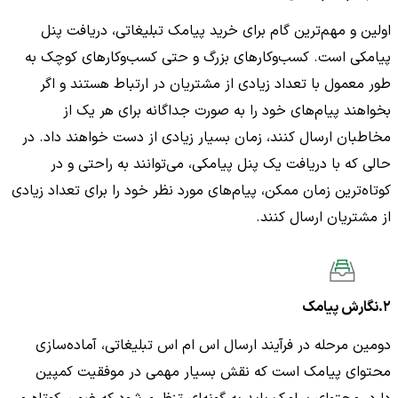
اولین و مهم‌ترین گام برای خرید پیامک تبلیغاتی، دریافت پنل
پیامکی است. کسب‌وکارهای بزرگ و حتی کسب‌وکارهای کوچک به
طور معمول با تعداد زیادی از مشتریان در ارتباط هستند و اگر
بخواهند پیام‌های خود را به صورت جداگانه برای هر یک از
مخاطبان ارسال کنند، زمان بسیار زیادی از دست خواهند داد. در
حالی که با دریافت یک پنل پیامکی، می‌توانند به راحتی و در
کوتاه‌ترین زمان ممکن، پیام‌های مورد نظر خود را برای تعداد زیادی
از مشتریان ارسال کنند.
۲.نگارش پیامک
دومین مرحله در فرآیند ارسال اس ام اس تبلیغاتی، آماده‌سازی
محتوای پیامک است که نقش بسیار مهمی در موفقیت کمپین