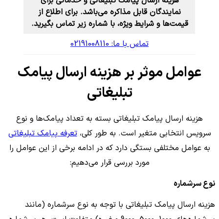
هزینه ارسال پیامک تبلیغاتی و خدماتی برای
نمایندگان قابل مذاکره می‌‌باشد. برای اطلاع از
قیمت‌ها و شرایط ویژه، با شماره زیر تماس بگیرید.
تماس با ما: 02191008110
عوامل موثر بر هزینه ارسال پیامک
تبلیغاتی
هزینه ارسال پیامک تبلیغاتی بسته به تعداد پیامک‌ها و نوع
سرویس انتخابی متغیر است. به طور کلی،
تعرفه پیامک تبلیغاتی
به عوامل مختلفی بستگی دارد که در ادامه برخی از این عوامل را
مورد بررسی قرار می‌دهیم:
نوع سرشماره
هزینه ارسال پیامک تبلیغاتی با توجه به نوع سرشماره (مانند