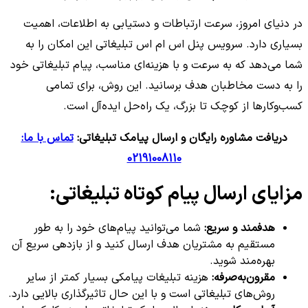
در دنیای امروز، سرعت ارتباطات و دستیابی به اطلاعات، اهمیت
بسیاری دارد. سرویس پنل اس ام اس تبلیغاتی این امکان را به
شما می‌دهد که به سرعت و با هزینه‌ای مناسب، پیام تبلیغاتی خود
را به دست مخاطبان هدف برسانید. این روش، برای تمامی
کسب‌وکارها از کوچک تا بزرگ، یک راه‌حل ایده‌آل است.
دریافت مشاوره رایگان و ارسال پیامک تبلیغاتی:
تماس با ما:
02191008110
مزایای ارسال پیام کوتاه تبلیغاتی:
هدفمند و سریع:
شما می‌توانید پیام‌های خود را به طور
مستقیم به مشتریان هدف ارسال کنید و از بازدهی سریع آن
بهره‌مند شوید.
مقرون‌به‌صرفه:
هزینه تبلیغات پیامکی بسیار کمتر از سایر
روش‌های تبلیغاتی است و با این حال تاثیرگذاری بالایی دارد.