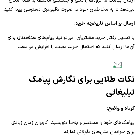
ارسال پیامک به گروه‌های سنی و جنسیتی مختلف به شما امکان
می‌دهد تا به مخاطبان خود به صورت دقیق‌تری دسترسی پیدا کنید.
ارسال بر اساس تاریخچه خرید:
با تحلیل رفتار خرید مشتریان، می‌توانید پیام‌های هدفمندی برای
آن‌ها ارسال کنید که احتمال خرید مجدد را افزایش می‌دهد.
نکات طلایی برای نگارش پیامک
تبلیغاتی
کوتاه و واضح:
پیامک‌های خود را مختصر و به‌جا بنویسید. کاربران زمان زیادی
برای خواندن متن‌های طولانی ندارند.