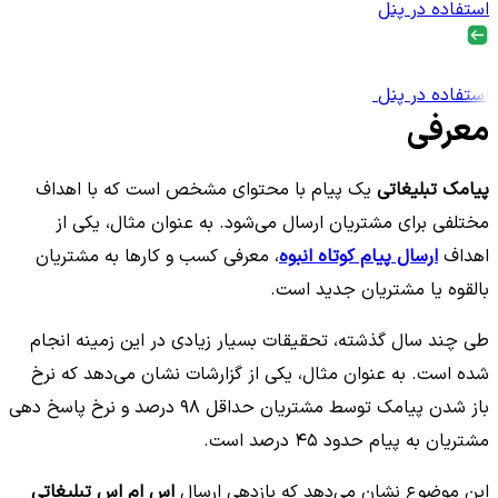
استفاده در پنل
استفاده در پنل
معرفی
پیامک تبلیغاتی
یک پیام با محتوای مشخص است که با اهداف
مختلفی برای مشتریان ارسال می‌شود. به عنوان مثال، یکی از
اهداف
ارسال پیام کوتاه انبوه
، معرفی کسب و کارها به مشتریان
بالقوه یا مشتریان جدید است.
طی چند سال گذشته، تحقیقات بسیار زیادی در این زمینه انجام
شده است. به عنوان مثال، یکی از گزارشات نشان می‌دهد که نرخ
باز شدن پیامک توسط مشتریان حداقل ۹۸ درصد و نرخ پاسخ دهی
مشتریان به پیام حدود ۴۵ درصد است.
این موضوع نشان می‌دهد که بازدهی ارسال
اس ام اس تبلیغاتی