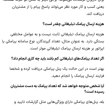
یعنی کسب و کار مورد نظر می‌تواند پاسخ پیام را از مشتریان
دریافت کند.
هزینه ارسال پیامک تبلیغاتی چقدر است؟
هزینه ارسال پیامک تبلیغاتی ثابت نیست و به عوامل مختلفی
بستگی دارد. به عنوان مثال، تعداد گیرندگان، نوع سامانه پیامکی یا
اپراتور بر هزینه ارسال پیامک تبلیغاتی موثر است.
اگر تعداد پیامک‌های تبلیغاتی کم باشد باید چه کاری انجام داد؟
بهتر است در این حالت یک پنل پیامکی دریافت کرده و شخصا
فرایند ارسال پیامک را انجام دهید.
آیا شخص متوجه خواهد شد که تعداد پیامک به دست مشتریان
رسیده است؟
بله، پنل‌های پیامکی دارای ویژگی‌هایی مثل گزارشات تایید و