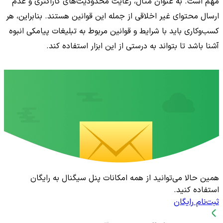
مهم است. به عنوان مثال، رعایت محدودیت‌های کاراکتری و عدم
ارسال محتوای غیر اخلاقی از جمله این قوانین هستند. بنابراین، هر
کسب‌وکاری باید با شرایط و قوانین مربوط به تبلیغات پیامکی انبوه
آشنا باشد تا بتواند به درستی از این ابزار استفاده کند.
همین حالا می‌توانید از همه امکانات پنل سیگنال به رایگان
استفاده کنید.
ثبت‌نام رایگان