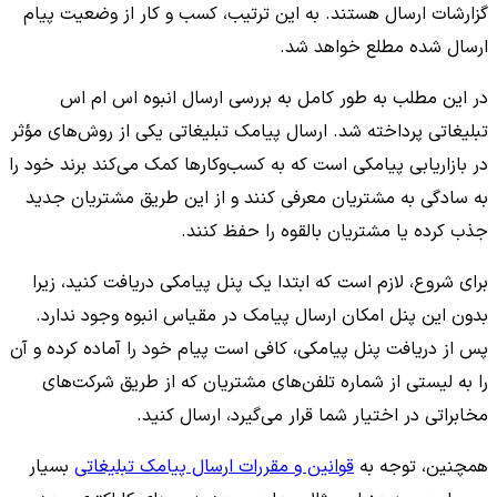
گزارشات ارسال هستند. به این ترتیب، کسب و کار از وضعیت پیام
ارسال شده مطلع خواهد شد.
در این مطلب به طور کامل به بررسی ارسال انبوه اس ام اس
تبلیغاتی پرداخته شد. ارسال پیامک تبلیغاتی یکی از روش‌های مؤثر
در بازاریابی پیامکی است که به کسب‌وکارها کمک می‌کند برند خود را
به سادگی به مشتریان معرفی کنند و از این طریق مشتریان جدید
جذب کرده یا مشتریان بالقوه را حفظ کنند.
برای شروع، لازم است که ابتدا یک پنل پیامکی دریافت کنید، زیرا
بدون این پنل امکان ارسال پیامک در مقیاس انبوه وجود ندارد.
پس از دریافت پنل پیامکی، کافی است پیام خود را آماده کرده و آن
را به لیستی از شماره تلفن‌های مشتریان که از طریق شرکت‌های
مخابراتی در اختیار شما قرار می‌گیرد، ارسال کنید.
همچنین، توجه به
قوانین و مقررات ارسال پیامک تبلیغاتی
بسیار