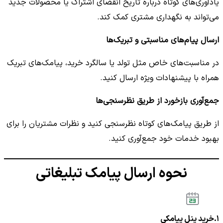
یادآوری‌های کوتاه درباره تاریخ انقضای اشتراک یا محصولات جدید
می‌تواند به نگهداری مشتری کمک کند.
ارسال پیام‌های مناسبتی و تبریک‌ها
در مناسبت‌های خاص مثل تولد یا سالگرد خرید، پیامک‌های تبریک
همراه با پیشنهادات ویژه ارسال کنید.
جمع‌آوری بازخورد از طریق نظرسنجی‌ها
از طریق پیامک‌های کوتاه نظرسنجی کنید و نظرات مشتریان را برای
بهبود خدمات خود جمع‌آوری کنید.
نحوه ارسال پیامک تبلیغاتی
۱.خرید پنل پیامکی