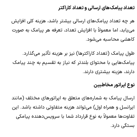
تعداد پیامک‌های ارسالی و تعداد کاراکتر
هر چه تعداد پیامک‌های ارسالی بیشتر باشد، هزینه کلی افزایش
می‌یابد، اما معمولاً با افزایش تعداد، تعرفه هر پیامک به صورت
کاهشی محاسبه می‌شود.
طول پیامک (تعداد کاراکترها) نیز بر هزینه تأثیر می‌گذارد.
پیامک‌هایی با محتوای بلندتر که نیاز به تقسیم به چند پیامک
دارند، هزینه بیشتری دارند.
نوع اپراتور مخاطبین
ارسال پیامک به شماره‌های متعلق به اپراتورهای مختلف (مانند
ایرانسل و همراه اول) می‌تواند هزینه متفاوتی داشته باشد. این
تفاوت‌ها معمولاً به نوع قرارداد شما با سرویس‌دهنده پیامکی
بستگی دارد.