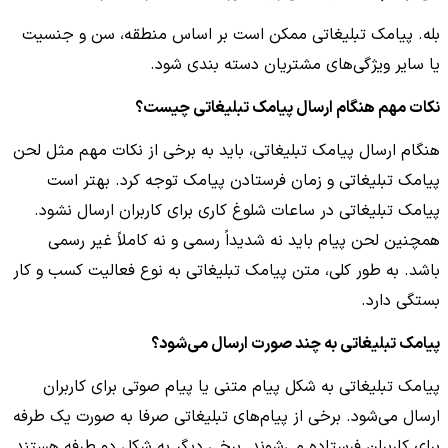
بله. پیامک تبلیغاتی ممکن است بر اساس منطقه، سن و جنسیت
یا سایر ویژگی‌های مشتریان دسته بندی شود.
نکات مهم هنگام ارسال پیامک تبلیغاتی چیست؟
هنگام ارسال پیامک تبلیغاتی، باید به برخی از نکات مهم مثل لحن
پیامک تبلیغاتی و زمان فرستادن پیامک توجه کرد. بهتر است
پیامک تبلیغاتی در ساعات شلوغ کاری برای کاربران ارسال نشود.
همچنین لحن پیام باید نه شدیداً رسمی و نه کاملاً غیر رسمی
باشد. به طور کلی، متن پیامک تبلیغاتی به نوع فعالیت کسب و کار
بستگی دارد.
پیامک تبلیغاتی به چند صورت ارسال می‌شود؟
پیامک تبلیغاتی به شکل پیام متنی یا پیام صوتی برای کاربران
ارسال می‌شود. برخی از پیام‌های تبلیغاتی صرفا به صورت یک طرفه
برای کاربران فرستاده می‌شوند. برخی دیگر به شکل دو طرفه هستند.