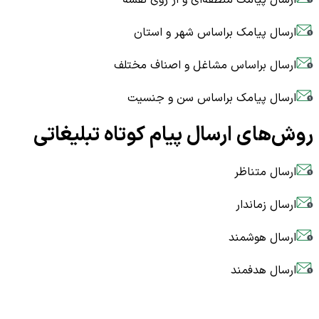
ارسال پیامک براساس شهر و استان
ارسال براساس مشاغل و اصناف مختلف
ارسال پیامک براساس سن و جنسیت
روش‌های ارسال پیام کوتاه تبلیغاتی
ارسال متناظر
ارسال زماندار
ارسال هوشمند
ارسال هدفمند