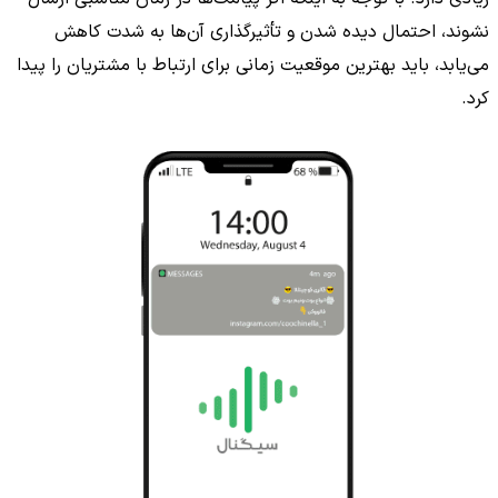
نشوند، احتمال دیده شدن و تأثیرگذاری آن‌ها به شدت کاهش
می‌یابد، باید بهترین موقعیت زمانی برای ارتباط با مشتریان را پیدا
کرد.