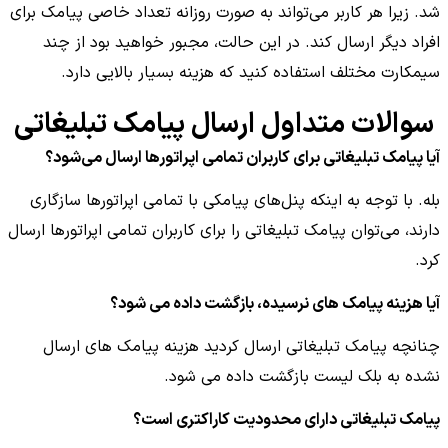
شد. زیرا هر کاربر می‌تواند به صورت روزانه تعداد خاصی پیامک برای
افراد دیگر ارسال کند. در این حالت، مجبور خواهید بود از چند
سیمکارت مختلف استفاده کنید که هزینه بسیار بالایی دارد.
سوالات متداول ارسال پیامک تبلیغاتی
آیا پیامک تبلیغاتی برای کاربران تمامی اپراتورها ارسال می‌شود؟
بله. با توجه به اینکه پنل‌های پیامکی با تمامی اپراتورها سازگاری
دارند، می‌توان پیامک تبلیغاتی را برای کاربران تمامی اپراتورها ارسال
کرد.
آیا هزینه‌ پیامک های نرسیده، بازگشت داده می شود؟
چنانچه پیامک تبلیغاتی ارسال کردید هزینه پیامک های ارسال
نشده به بلک لیست بازگشت داده می شود.
پیامک تبلیغاتی دارای محدودیت کاراکتری است؟