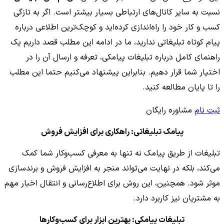
نسبت به سایر کانال‌های ارتباطی بسیار بیشتر است. اگر به تازگی
کسب و کار خود را راه‌اندازی کرده‌اید و کوچک‌ترین اطلاعی درباره
پیام کوتاه تبلیغاتی ندارید، ما در ادامه این مطلب قصد داریم یک
راهنمای کامل درباره تبلیغات پیامکی، تعرفه و ارسال آن را در
اختیار شما قرار دهیم. بنابراین پیشنهاد می‌کنیم حتما این مطلب
را تا پایان مطالعه کنید.
ثبت نام
مشاوره رایگان
پیامک تبلیغاتی: راهکاری برای افزایش فروش
تبلیغات از طریق پیامک نه تنها به معرفی کسب‌وکار شما کمک
می‌کند، بلکه در نهایت می‌تواند منجر به افزایش فروش و برندسازی
موثر شود. همچنین، این روش برای اطلاع‌رسانی و انتقال اخبار مهم
به مشتریان نیز کاربرد دارد.
تبلیغات پیامکی: بهترین ابزار برای کسب‌و‌کارها