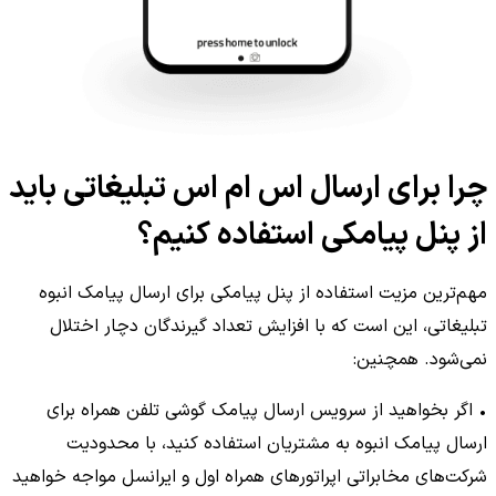
چرا برای ارسال اس ام اس تبلیغاتی باید
از پنل پیامکی استفاده کنیم؟
مهم‌ترین مزیت استفاده از پنل پیامکی برای ارسال پیامک انبوه
تبلیغاتی، این است که با افزایش تعداد گیرندگان دچار اختلال
نمی‌شود. همچنین:
• اگر بخواهید از سرویس ارسال پیامک گوشی تلفن همراه برای
ارسال پیامک انبوه به مشتریان استفاده کنید، با محدودیت
شرکت‌های مخابراتی اپراتورهای همراه اول و ایرانسل مواجه خواهید