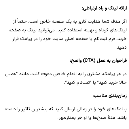
ارائه لینک و راه ارتباطی:
اگر هدف شما هدایت کاربر به یک صفحه خاص است، حتماً از
لینک‌های کوتاه و بهینه استفاده کنید. می‌توانید لینک به صفحه
خرید، فرم ثبت‌نام یا صفحه اصلی سایت خود را در پیامک قرار
دهید.
فراخوان به عمل (CTA) واضح:
در هر پیامک، مشتری را به اقدام خاصی دعوت کنید، مانند “همین
حالا خرید کنید” یا “ثبت‌نام کنید”.
زمان‌بندی مناسب:
پیامک‌های خود را در زمانی ارسال کنید که بیشترین تاثیر را داشته
باشد، مثلاً صبح‌ها یا اواخر بعدازظهر.