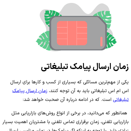
زمان ارسال پیامک تبلیغاتی
یکی از مهم‌ترین مسائلی که بسیاری از کسب و کارها برای ارسال
اس ام اس تبلیغاتی باید به آن توجه کنند،
زمان ارسال پیامک
تبلیغاتی
است. که در ادامه درباره آن صحبت خواهد شد:
همانطور که می‌دانید، در برخی از انواع روش‌های بازاریابی مثل
بازاریابی تلفنی، زمان برقراری تماس تلفنی با مشتریان اهمیت بسیار
زیادی دارد. با توجه به اینکه اگر پیامک‌ها در زمان مناسبی ارسال