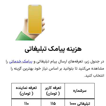
هزینه پیامک تبلیغاتی
در جدول زیر، تعرفه‌های ارسال پیام تبلیغاتی و
پیامک خدماتی
را
مشاهده می‌کنید تا بتوانید بر اساس نیاز خود بهترین گزینه را
انتخاب کنید.
تعرفه کاربر
تعرفه نماینده
سرشماره
( تومان)
( تومان)
تبلیغاتی 1000
115
110