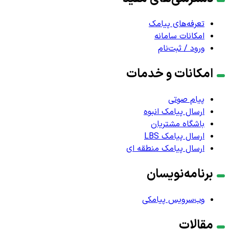
تعرفه‌های پیامک
امکانات سامانه
ورود / ثبت‌نام
امکانات و خدمات
پیام صوتی
ارسال پیامک انبوه
باشگاه مشتریان
ارسال پیامک LBS
ارسال پیامک منطقه ای
برنامه‌نویسان
وب‌سرویس پیامکی
مقالات