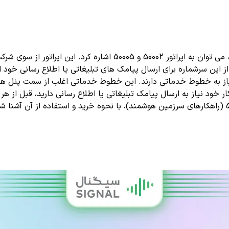
از سری خطوط خدماتی که برای ارسال پیامک انبوه استفاده می شود، می ت
از این سرشماره برای ارسال پیامک های تبلیغاتی یا اطلاع رسانی خود 
نیاز به خطوط خدماتی دارند. این خطوط خدماتی اغلب از سمت پنل های
خود نیاز به ارسال پیامک تبلیغاتی یا اطلاع رسانی دارید، قبل از هر 