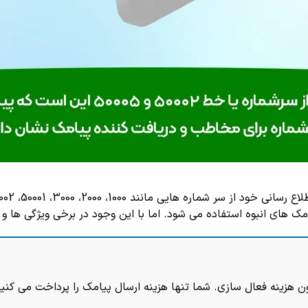
یامک های انبوه استفاده می شود. اما با این وجود در برخی ویژگی ه
ن هزینه فعال سازی. شما تنها هزینه ارسال پیامک را پرداخت می کنید