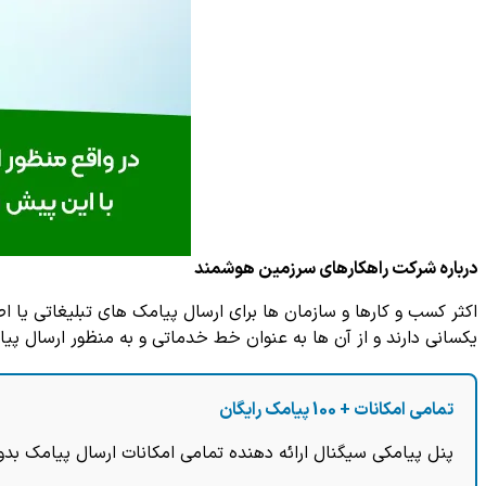
درباره شرکت راهکارهای سرزمین هوشمند
یکسانی دارند و از آن ها به عنوان خط خدماتی و به منظور ارسال پ
تمامی امکانات + 100 پیامک رایگان
پنل پیامکی سیگنال ارائه دهنده تمامی امکانات ارسال پیامک بدو