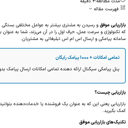
مدت مطالعه:
4 دقیقه
فهرست مقاله
بازاریابی موفق
و رسیدن به مشتری بیشتر به عوامل مختلفی بستگی دارد
که تکنولوژی و سرعت عمل، حرف اول را در آن می‌زند، شما به عنوان یک
سامانه پیامکی و ارسال اس ام اس تبلیغاتی به مشتریان.
تمامی امکانات + 1000 پیامک رایگان
پنل پیامکی سیگنال ارائه دهنده تمامی امکانات ارسال پیامک بدو
بازاریابی چیست؟
بازاریابی یعنی این که به عنوان یک فروشنده یا خدمات‌دهنده بتوان
کمک بگیرید.
تکنیک‌های بازاریابی موفق