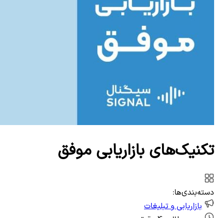
وب‌سرویس
تکنیک‌های بازاریابی موفق
دسته‌بندی‌ها:
بازاریابی و تبلیغات