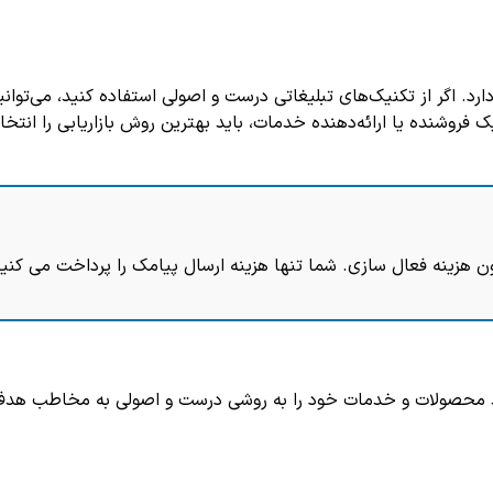
. اگر از تکنیک‌های تبلیغاتی درست و اصولی استفاده کنید، می‌توانی
 فروشنده یا ارائه‌دهنده خدمات، باید بهترین روش بازاریابی را انتخ
ن هزینه فعال سازی. شما تنها هزینه ارسال پیامک را پرداخت می کنید
ید محصولات و خدمات خود را به روشی درست و اصولی به مخاطب هدف خو