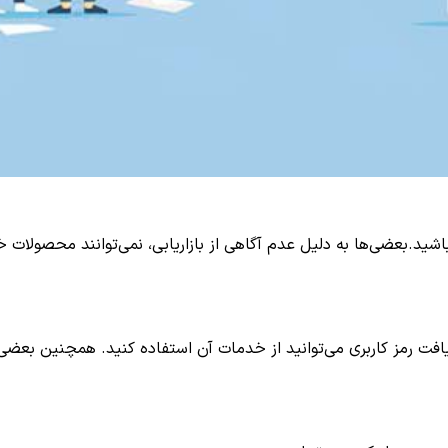
ه باشید.بعضی‌ها به دلیل عدم آگاهی از بازاریابی، نمی‌توانند محصولات
افت رمز کاربری می‌توانید از خدمات آن استفاده کنید. همچنین بعضی ا