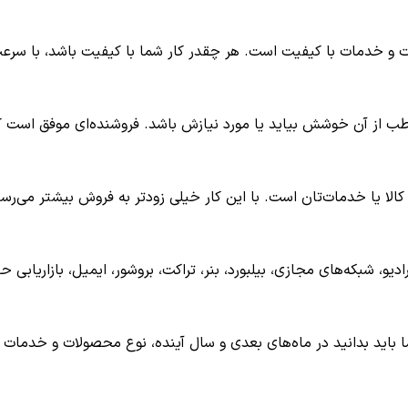
ولات و خدمات با کیفیت است. هر چقدر کار شما با کیفیت باشد، با س
طب از آن خوشش بیاید یا مورد نیازش باشد. فروشنده‌ای موفق است که ب
لا یا خدمات‌تان است. با این کار خیلی زودتر به فروش بیشتر می‌رسی
یو، شبکه‌های مجازی، بیلبورد، بنر، تراکت، بروشور، ایمیل، بازاریابی حض
 باید بدانید در ماه‌های بعدی و سال آینده، نوع محصولات و خدمات شما