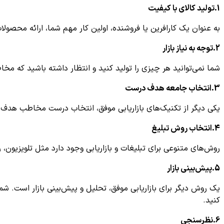
1.تولید کالای با کیفیت
به عنوان یک کارافرین یا فروشنده، اولین کار مهم شما، ارائه محص
2.توجه به نیاز بازار
شما نمی‌توانید هر چیزی را تولید کنید و انتظار داشته باشید که مخا
3.انتخاب جامعه هدف درست
یکی دیگر از تکنیک‌های بازاریابی موفق، انتخاب درست مخاطب هدف کا
4.انتخاب روش تبلیغ
روش‌های متنوعی برای تبلیغات و بازاریابی وجود دارد مثل تلویزیون، راد
5.پیش‌بینی بازار
یک روش دیگر برای بازاریابی موفق، تحلیل و پیش‌بینی بازار است. شما
کنید.
6.نظرسنجی