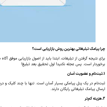
چرا پیامک تبلیغاتی بهترین روش بازاریابی است؟
برای نتیجه گرفتن از تبلیغات، ابتدا باید از اصول بازاریابی موفق آگا
برخوردار است. پس عجله نکنید! اول تحقیق بعد تبلیغ!
1.ثبت‌نام و عضویت آسان
ثبت‌نام در یک پنل پیامکی بسیار آسان است. تنها با چند کلیک و دری
ارسال پیامک تبلیغاتی رایگان دارند.
2.هزینه کم‌تر