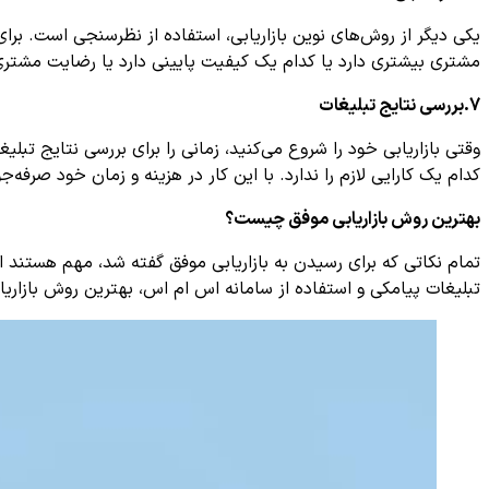
یکی دیگر از روش‌های نوین بازاریابی، استفاده از نظرسنجی است. برای
مشتری بیشتری دارد یا کدام یک کیفیت پایینی دارد یا رضایت مشتری 
7.بررسی نتایج تبلیغات
وقتی بازاریابی خود را شروع می‌کنید، زمانی را برای بررسی نتایج 
کدام یک کارایی لازم را ندارد. با این کار در هزینه و زمان خود صرفه‌ج
بهترین روش بازاریابی موفق چیست؟
تمام نکاتی که برای رسیدن به بازاریابی موفق گفته شد، مهم هستند ا
تبلیغات پیامکی و استفاده از سامانه اس ام اس، بهترین روش بازاری