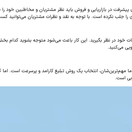
 پیشرفت در بازاریابی و فروش باید نظر مشتریان و مخاطبین خود را بد
را جلب نکرده است. با توجه به نقد و نظرات مشتریان می‌توانید کسب 
تبلیغات خود در نظر بگیرید. این کار باعث می‌شود متوجه بشوید کدا
ویی می‌کنید.
ما مهم‌ترین‌شان، انتخاب یک روش تبلیغ کارامد و پرسرعت است. اما کد
ابی است.