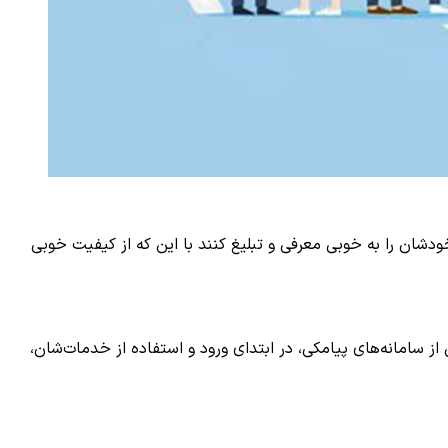
 خودشان را به خوبی معرفی و تبلیغ کنند با این که از کیفیت خوبی
ز سامانه‌های پیامکی، در ابتدای ورود و استفاده از خدمات‌شان،