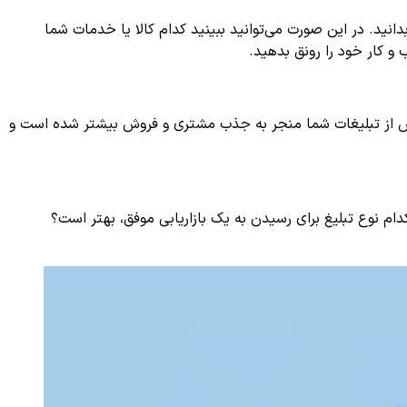
انید. در این صورت می‌توانید ببینید کدام کالا یا خدمات شما
و کار خود را رونق بدهید.
م بخش از تبلیغات شما منجر به جذب مشتری و فروش بیشتر شده است و
ام نوع تبلیغ برای رسیدن به یک بازاریابی موفق، بهتر است؟