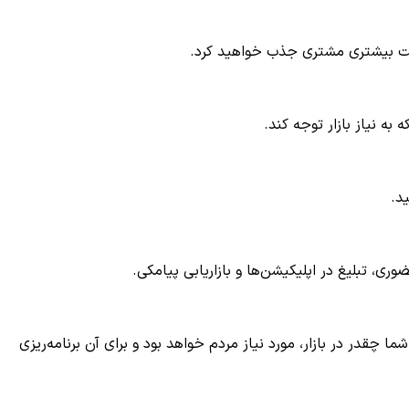
رعت بیشتری مشتری جذب خواهید کرد.
ه نیاز بازار توجه کند.
د.
وری، تبلیغ در اپلیکیشن‌ها و بازاریابی پیامکی.
 چقدر در بازار، مورد نیاز مردم خواهد بود و برای آن برنامه‌ریزی