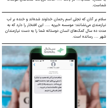
شماست.
سلام بر آنان که تجلی اسم رحمان خداوند شده‌اند و خنده بر لب
نیازمندی می‌نشانند؛ موسسه خیریه ….. این افتخار را دارد که به
مدت ده سال کمک‌های انسان دوستانه شما را به دست نیازمندان
شهر …. رسانده است.