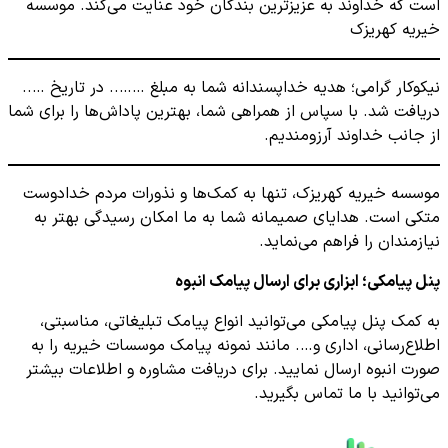
است که خداوند به عزیزترین بندگان خود عنایت می‌کند. موسسه
خیریه کهریزک
نیکوکار گرامی؛ هدیه خداپسندانه شما به مبلغ …….. در تاریخ …..
دریافت شد. با سپاس از همراهی شما، بهترین پاداش‌ها را برای شما
از جانب خداوند آرزومندیم.
موسسه خیریه کهریزک، تنها به کمک‌ها و نذورات مردم خدادوست
متکی است. هدایای صمیمانه شما به ما امکان رسیدگی بهتر به
نیازمندان را فراهم می‌نماید.
پنل پیامکی؛ ابزاری برای ارسال پیامک انبوه
به کمک پنل پیامکی می‌توانید انواع پیامک تبلیغاتی، مناسبتی،
اطلاع‌رسانی، اداری و…. مانند نمونه پیامک موسسات خیریه را به
صورت انبوه ارسال نمایید. برای دریافت مشاوره و اطلاعات بیشتر
می‌توانید با ما تماس بگیرید.