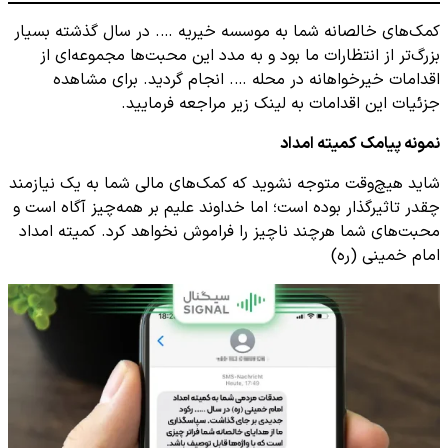
کمک‌های خالصانه شما به موسسه خیریه …. در سال گذشته بسیار
بزرگ‌تر از انتظارات ما بود و به مدد این محبت‌ها مجموعه‌ای از
اقدامات خیرخواهانه در محله …. انجام گردید. برای مشاهده
جزئیات این اقدامات به لینک زیر مراجعه فرمایید.
نمونه پیامک کمیته امداد
شاید هیچ‌وقت متوجه نشوید که کمک‌های مالی شما به یک نیازمند
چقدر تاثیرگذار بوده است؛ اما خداوند علیم بر همه‌چیز آگاه است و
محبت‌های شما هرچند ناچیز را فراموش نخواهد کرد. کمیته امداد
امام خمینی (ره)