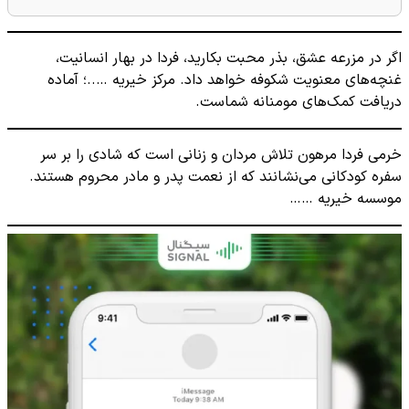
اگر در مزرعه عشق، بذر محبت بکارید، فردا در بهار انسانیت،
غنچه‌های معنویت شکوفه خواهد داد. مرکز خیریه …..؛ آماده
دریافت کمک‌های مومنانه شماست.
خرمی فردا مرهون تلاش مردان و زنانی است که شادی را بر سر
سفره کودکانی می‌نشانند که از نعمت پدر و مادر محروم هستند.
موسسه خیریه ……