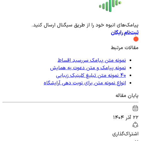
پیامک‌های انبوه خود را از طریق سیگنال ارسال کنید.
ثبت‌نام رایگان
مقالات مرتبط
نمونه متن پیامک سررسید اقساط
نمونه پیامک و متن دعوت به همایش
40 نمونه متن تبلیغ کلینیک زیبایی
انواع نمونه متن برای نوبت دهی آرایشگاه
پایان مقاله
۲۲ آذر ۱۴۰۴
اشتراک‌گذاری