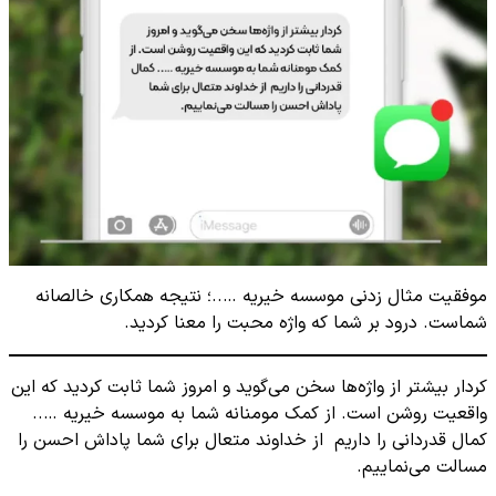
موفقیت مثال زدنی موسسه خیریه …..؛ نتیجه همکاری خالصانه
شماست. درود بر شما که واژه محبت را معنا کردید.
کردار بیشتر از واژه‌ها سخن می‌گوید و امروز شما ثابت کردید که این
واقعیت روشن است. از کمک مومنانه شما به موسسه خیریه …..
کمال قدردانی را داریم از خداوند متعال برای شما پاداش احسن را
مسالت می‌نماییم.