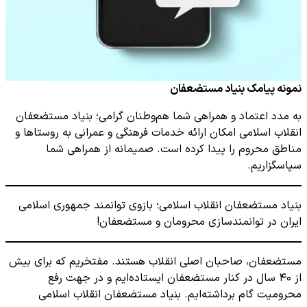
نمونه پیامک بنیاد مستضعفان
به مدد اعتماد و همراهی شما هم‌وطنان گرامی؛ بنیاد مستضعفان
انقلاب اسلامی امکان ارائه خدمات فرهنگی و عمرانی به روستاها و
مناطق محروم را پیدا کرده است. صمیمانه از همراهی شما
سپاسگزاریم.
بنیاد مستضعفان انقلاب اسلامی؛ بازوی توانمند جمهوری اسلامی
ایران در توانمندسازی محرومان و مستضعفان!
مستضعفان، صاحبان اصلی انقلاب هستند. مفتخریم که برای بیش
از ۴۰ سال در کنار مستضعفان ایستاده‌‌ایم و در جهت رفع
محرومیت گام برداشته‌ایم. بنیاد مستضعفان انقلاب اسلامی