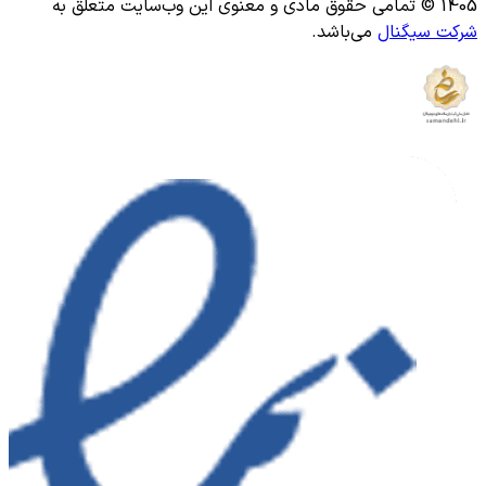
1405 © تمامی حقوق مادی و معنوی این وب‌سایت متعلق به
شرکت سیگنال
می‌باشد.