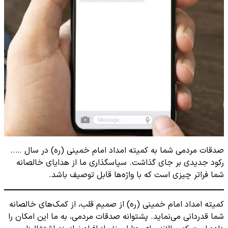
صدقات مردمی شما به کمیته امداد امام خمینی (ره) در سال …..
رکود جدیدی بر جای گذاشت. سپاسگذاری ما از هدایای خالصانه
شما فراتر چیزی است که با واژه‌ها قابل توصیف باشد.
کمیته امداد امام خمینی (ره) از صمیم قلب، از کمک‌های خالصانه
شما قدردانی می‌نماید. پشتوانه صدقات مردمی، به ما این امکان را