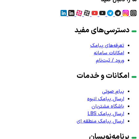
دسترسی‌های مفید
تعرفه‌های پیامک
امکانات سامانه
ورود / ثبت‌نام
امکانات و خدمات
پیام صوتی
ارسال پیامک انبوه
باشگاه مشتریان
ارسال پیامک LBS
ارسال پیامک منطقه ای
برنامه‌نویسان