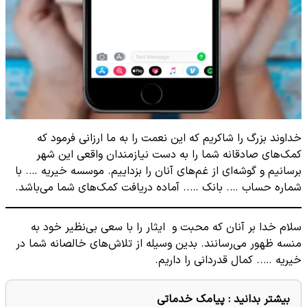
خداوند بزرگ را شاکریم که این نعمت را به ما ارزانی فرمود که
کمک‌های صادقانه شما را به دست نیازمندان واقعی این شهر
برسانیم و گوشه‌ای از غم‌های آنان را بزداییم. موسسه خیریه …. با
شماره حساب …. بانک ….. آماده دریافت کمک‌های شما می‌باشد.
سلام خدا بر آنان که محبت و ایثار را با سعی بی‌نظیر خود به
منسه ظهور می‌رسانند. بدین وسیله از تلاش‌های خالصانه شما در
خیریه ….. کمال قدردانی را داریم.
بیشتر بدانید :
پیامک خدماتی