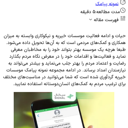
نمونه پیامک
مدت مطالعه:
5 دقیقه
فهرست مقاله
حیات و ادامه فعالیت موسسات خیریه و نیکوکاری وابسته به میزان
همکاری و کمک‌های مردمی است که به آن‌ها تحویل داده می‌شود.
طبعا هرچه یک موسسه بهتر بتواند خود را به مخاطبان معرفی
نماید و فعالیت‌ها و اقدامات خود را در معرض نگاه مردم بگذارد
رضایت و اعتماد مردم را بهتر جلب می‌نماید و بیشتر می‌تواند به
نیازمندان امداد برساند. در ادامه مجموعه نمونه پیامک موسسات
خیریه گردآوری شده است که شما می‌توانید در مناسبت‌های مختلف
برای ترغیب مردم به کمک‌های انسان‌دوستانه استفاده نمایید.‌