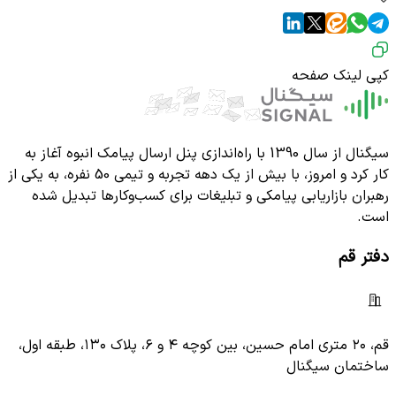
کپی لینک صفحه
سیگنال از سال 1390 با راه‌اندازی پنل ارسال پیامک انبوه آغاز به
کار کرد و امروز، با بیش از یک دهه تجربه و تیمی 50 نفره، به یکی از
رهبران بازاریابی پیامکی و تبلیغات برای کسب‌وکارها تبدیل شده
است.
دفتر قم
قم، ۲۰ متری امام حسین، بین کوچه ۴ و ۶، پلاک ۱۳۰، طبقه اول،
ساختمان سیگنال