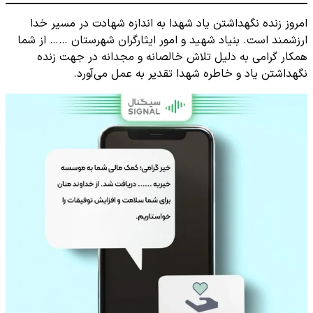
امروز زنده نگهداشتن یاد شهدا به اندازه شهادت در مسیر خدا
ارزشمند است. بنیاد شهید و امور ایثارگران شهرستان …… از شما
همکار گرامی به دلیل تلاش خالصانه و مجدانه در جهت زنده
نگهداشتن یاد و خاطره شهدا تقدیر به عمل می‌آورد.