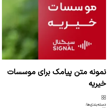
نمونه متن پیامک برای موسسات
خیریه
دسته‌بندی‌ها: