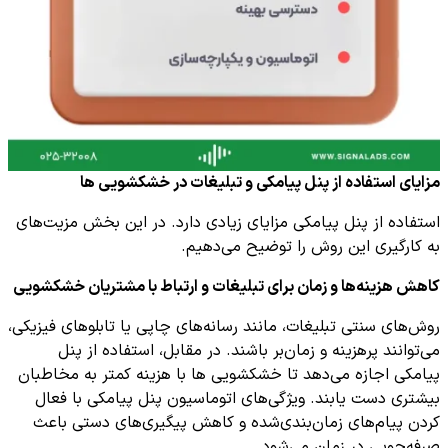
مزایای استفاده از پنل پیامکی و تبلیغات در خشکشویی ها
استفاده از پنل پیامکی مزایای زیادی دارد. در این بخش مزیت‌های
به کارگیری این روش را توضیح می‌دهیم.
کاهش هزینه‌ها و زمان برای تبلیغات و ارتباط با مشتریان خشکشویی
روش‌های سنتی تبلیغات، مانند رسانه‌های چاپی یا تابلوهای فیزیکی،
می‌توانند پرهزینه و زمان‌بر باشند. در مقابل، استفاده از پنل
پیامکی اجازه می‌دهد تا خشکشویی ها با هزینه کمتر به مخاطبان
بیشتری دست یابند. ویژگی‌های اتوماسیون پنل پیامکی با فعال
کردن پیام‌های زمان‌بندی‌شده و کاهش پیگیری‌های دستی باعث
صرفه‌جویی در زمان می‌شود.