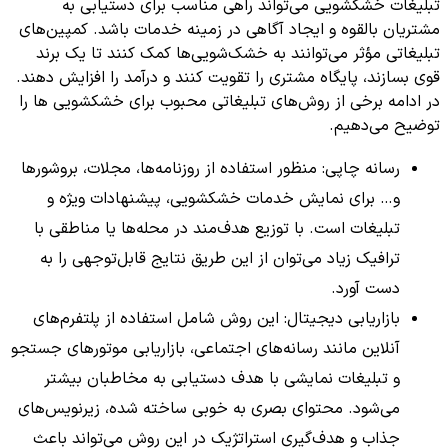
تبلیغات خشکشویی می‌تواند راهی مناسب برای دستیابی به
مشتریان بالقوه و ایجاد آگاهی در زمینه خدمات باشد. کمپین‌های
تبلیغاتی مؤثر می‌توانند به خشک‌شویی‌ها کمک کنند تا یک برند
قوی بسازند، پایگاه مشتری را تقویت کنند و درآمد را افزایش دهند.
در ادامه برخی از روش‌های تبلیغاتی محبوب برای خشکشویی ها را
توضیح می‌دهیم.
رسانه چاپی: منظور استفاده از روزنامه‌ها، مجلات، بروشورها
و… برای نمایش خدمات خشکشویی، پیشنهادات ویژه و
تبلیغات است. با توزیع هدف‌مند در محله‌ها یا مناطقی با
ترافیک زیاد می‌توان از این طریق نتایج قابل‌توجهی را به
دست آورد.
بازاریابی دیجیتال: این روش شامل استفاده از پلتفرم‌های
آنلاین مانند رسانه‌های اجتماعی، بازاریابی موتورهای جستجو
و تبلیغات نمایشی با هدف دستیابی به مخاطبان بیشتر
می‌شود. محتوای بصری به خوبی ساخته شده، زیرنویس‌های
جذاب و هدف‌گیری استراتژیک در این روش می‌تواند باعث