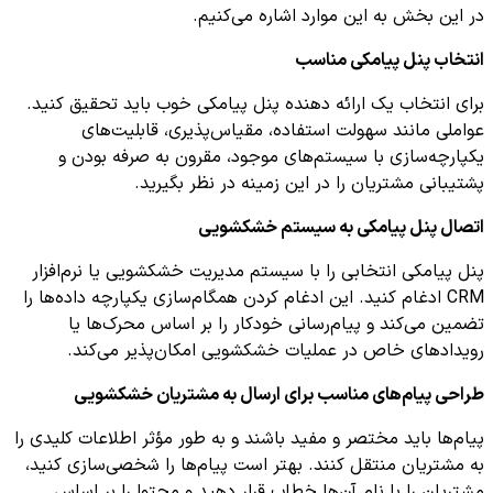
در این بخش به این موارد اشاره می‌کنیم.
انتخاب پنل پیامکی مناسب
برای انتخاب یک ارائه دهنده پنل پیامکی خوب باید تحقیق کنید.
عواملی مانند سهولت استفاده، مقیاس‌پذیری، قابلیت‌های
یکپارچه‌سازی با سیستم‌های موجود، مقرون به صرفه بودن و
پشتیبانی مشتریان را در این زمینه در نظر بگیرید.
اتصال پنل پیامکی به سیستم خشکشویی
پنل پیامکی انتخابی را با سیستم مدیریت خشکشویی یا نرم‌افزار
CRM ادغام کنید. این ادغام کردن همگام‌سازی یکپارچه داده‌ها را
تضمین می‌کند و پیام‌رسانی خودکار را بر اساس محرک‌ها یا
رویدادهای خاص در عملیات خشکشویی امکان‌پذیر می‌کند.
طراحی پیام‌های مناسب برای ارسال به مشتریان خشکشویی
پیام‌ها باید مختصر و مفید باشند و به طور مؤثر اطلاعات کلیدی را
به مشتریان منتقل کنند. بهتر است پیام‌ها را شخصی‌سازی کنید،
مشتریان را با نام آن‌ها خطاب قرار دهید و محتوا را بر اساس