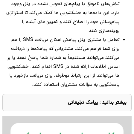
تلاش‌های ناموفق یا پیام‌های تحویل نشده در پنل وجود
دارد. این داده‌ها به خشکشویی ها کمک می‌کند تا استراتژی
پیام‌رسانی خود را اصلاح کنند و کمپین‌های آینده را
بهینه‌سازی کنند.
تعامل با مشتری: پنل پیامکی امکان دریافت SMS را هم
برای شما فراهم می‌کند. مشتریانی که پیامک‌ها را دریافت
می‌کنند می‌توانند مستقیماً به شماره شما پاسخ دهند یا بر
اساس اطلاعات ارائه شده در SMS اقدام کنند. خشکشویی
ها می‌توانند از این ارتباط دوطرفه، برای دریافت بازخورد یا
پاسخگویی به سؤالات مشتریان استفاده کنند.
بیشتر بدانید :
پیامک تبلیغاتی