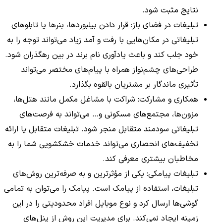
نتایج مثبت شود.
تبلیغات در فضای باز: قرار دادن بیلبوردها، بنرها یا تابلوهای
تبلیغاتی در مکان‌هایی با رفت و آمد زیاد می‌تواند توجه را به
خود جلب کند و باعث یادآوری نام برند در بین رهگذران شود.
طراحی‌های چشم‌نواز همراه با پیام‌های مختصر می‌تواند
تأثیری ماندگار بر مشتریان بالقوه بگذارد.
همکاری و مشارکت: شراکت با مشاغل مکمل مانند هتل‌ها،
مزون‌ها، مجتمع‌های مسکونی و… می‌تواند به فرصت‌های
تبلیغاتی سودمند متقابل منجر شود. تبلیغات متقابل یا ارائه
تخفیف‌های انحصاری می‌تواند خدمات خشکشویی شما را به
مخاطبان بیشتری معرفی کند.
تبلیغات پیامکی: یکی از مؤثرترین و به صرفه‌ترین روش‌های
تبلیغات، استفاده از پیامک است. پیامک را می‌توان به تمامی
گوشی‌ها ارسال کرد و نوع موبایل افراد محدودیتی را در این
زمینه ایجاد نمی‌کند. برای مدیریت این روش از پنل‌های