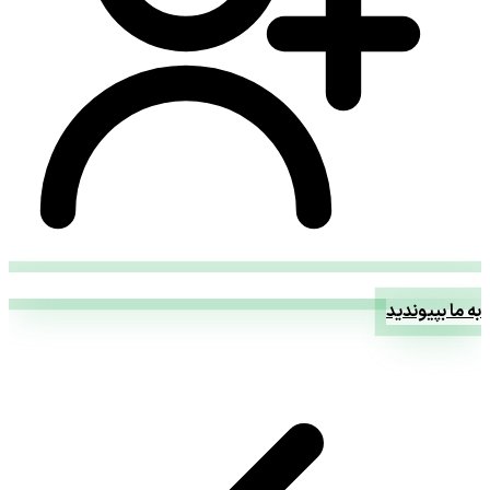
به ما بپیوندید