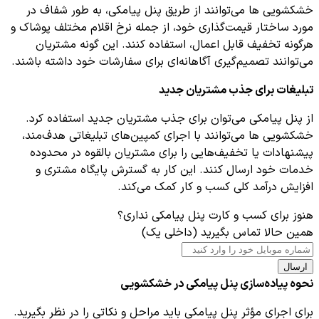
خشکشویی ها می‌توانند از طریق پنل پیامکی، به طور شفاف در
مورد ساختار قیمت‌گذاری خود، از جمله نرخ اقلام مختلف پوشاک و
هرگونه تخفیف قابل اعمال، استفاده کنند. این گونه مشتریان
می‌توانند تصمیم‌گیری آگاهانه‌ای برای سفارشات خود داشته باشند.
تبلیغات برای جذب مشتریان جدید
از پنل پیامکی می‌توان برای جذب مشتریان جدید استفاده کرد.
خشکشویی ها می‌توانند با اجرای کمپین‌های تبلیغاتی هدف‌مند،
پیشنهادات یا تخفیف‌هایی را برای مشتریان بالقوه در محدوده
خدمات خود ارسال کنند. این کار به گسترش پایگاه مشتری و
افزایش درآمد کلی کسب و کار کمک می‌کند.
هنوز برای کسب و کارت پنل پیامکی نداری؟
همین حالا تماس بگیرید (داخلی یک)
ارسال
نحوه پیاده‌سازی پنل پیامکی در خشکشویی
برای اجرای مؤثر پنل پیامکی باید مراحل و نکاتی را در نظر بگیرید.