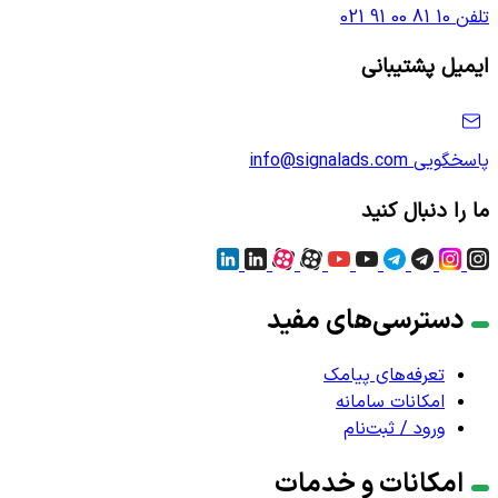
تلفن
021 91 00 81 10
ایمیل پشتیبانی
پاسخگویی
info@signalads.com
ما را دنبال کنید
دسترسی‌های مفید
تعرفه‌های پیامک
امکانات سامانه
ورود / ثبت‌نام
امکانات و خدمات