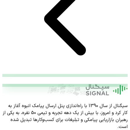
سیگنال از سال 1390 با راه‌اندازی پنل ارسال پیامک انبوه آغاز به
کار کرد و امروز، با بیش از یک دهه تجربه و تیمی 50 نفره، به یکی از
رهبران بازاریابی پیامکی و تبلیغات برای کسب‌وکارها تبدیل شده
است.