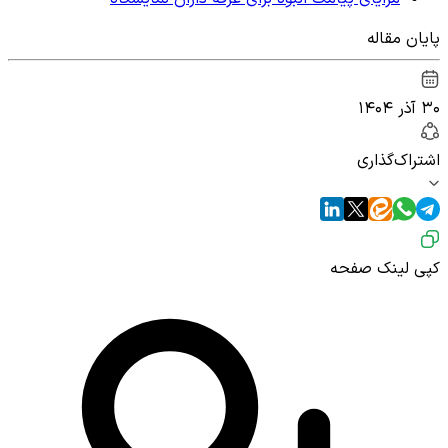
پایان مقاله
۳۰ آذر ۱۴۰۴
اشتراک‌گذاری
کپی لینک صفحه