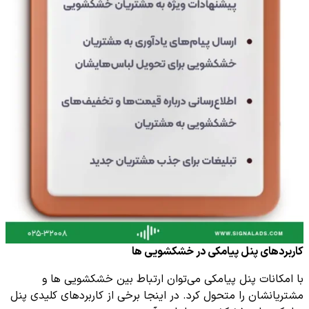
کاربردهای پنل پیامکی در خشکشویی ها
با امکانات پنل پیامکی می‌توان ارتباط بین خشکشویی ها و
مشتریانشان را متحول کرد. در اینجا برخی از کاربردهای کلیدی پنل