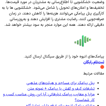
وضعیت خشکشویی تا اطلاع‌رسانی به مشتریان در مورد قیمت‌ها،
تخفیف‌ها و اعلان‌های تحویل را شامل می‌شود. خشکشویی ها با به
کارگیری پنل پیامکی می‌توانند هزینه‌ها را کاهش دهند، در زمان
صرفه‌جویی کنند، رضایت مشتری را افزایش دهند و به‌روزرسانی
دقیقی ارائه دهند. همه این موارد منجر به سود بیشتر خواهد شد.
پیامک‌های انبوه خود را از طریق سیگنال ارسال کنید.
ثبت‌نام رایگان
مقالات مرتبط
پنل پیامک برای مساجد و هیئت‌های مذهبی
تبلیغات کیف و کفش با پیامک + نمونه متن
مزایا و معایب پیامک تبلیغاتی: آیا این روش مناسب کسب و
کار شماست؟
مزایای پیامک انبوه برای غرفه داران نمایشگاه