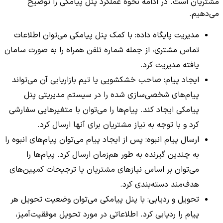
مشتریان است. در ادامه نحوه عملکرد پنل پیامکی را توضیح
می‌دهیم.
مدیریت پایگاه داده: با کمک پنل پیامکی می‌توان اطلاعات
تماس مشتری، از جمله شماره تلفن همراه را به صورت سامان
یافته مدیریت کرد.
ایجاد پیام: صاحب خشکشویی یا تیم بازاریابی آن می‌تواند
پیام‌های شخصی‌سازی شده را در سیستم مدیریتی پنل
پیامکی ایجاد کند. پیام‌ها را می‌توان با متغیرهایی سفارشی
کرد و با توجه به نیاز مشتریان برای آنها ارسال کرد.
ارسال پیام انبوه: پس از ایجاد پیام می‌توان پیام‌های انبوه را
به چندین گیرنده به طور هم‌زمان ارسال کرد. پیام‌ها را
می‌توان بر اساس نیازهای مشتریان یا ترجیحات کمپین‌های
هدف‌مند دسته‌بندی کرد.
تحویل و ردیابی: با پنل پیامکی می‌توان وضعیت تحویل هر
پیام را ردیابی کرد. اطلاعاتی در مورد تحویل موفقیت‌آمیز،