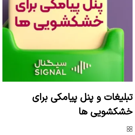
تبلیغات و پنل پیامکی برای
خشکشویی ها