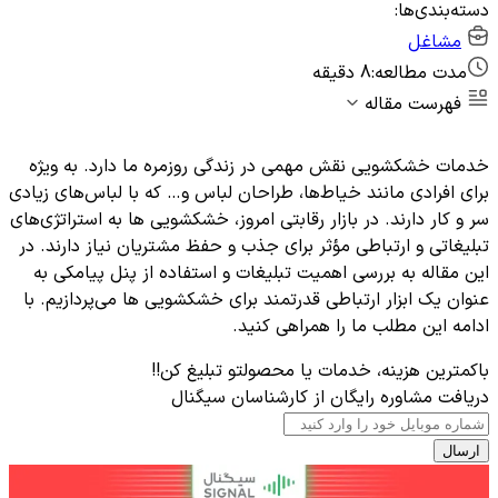
دسته‌بندی‌ها:
مشاغل
مدت مطالعه:
8 دقیقه
فهرست مقاله
خدمات خشکشویی نقش مهمی در زندگی روزمره ما دارد. به ویژه
برای افرادی مانند خیاط‌ها، طراحان لباس و… که با لباس‌های زیادی
سر و کار دارند. در بازار رقابتی امروز، خشکشویی ها به استراتژی‌های
تبلیغاتی و ارتباطی مؤثر برای جذب و حفظ مشتریان نیاز دارند. در
این مقاله به بررسی اهمیت تبلیغات و استفاده از پنل پیامکی به
عنوان یک ابزار ارتباطی قدرتمند برای خشکشویی ها می‌پردازیم. با
ادامه این مطلب ما را همراهی کنید.
باکمترین هزینه، خدمات یا محصولتو تبلیغ کن!!
دریافت مشاوره رایگان از کارشناسان سیگنال
ارسال