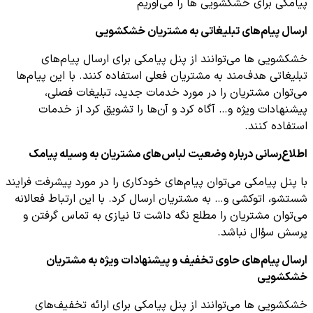
پیامکی برای خشکشویی ها را می‌آوریم
ارسال پیام‌های تبلیغاتی به مشتریان خشکشویی
خشکشویی ها می‌توانند از پنل پیامکی برای ارسال پیام‌های
تبلیغاتی هدف‌مند به مشتریان فعلی استفاده کنند. با این پیام‌ها
می‌توان مشتریان را در مورد خدمات جدید، تبلیغات فصلی،
پیشنهادات ویژه و… آگاه کرد و آن‌ها را تشویق کرد از خدمات
استفاده کنند.
اطلاع‌رسانی درباره وضعیت لباس‌های مشتریان به وسیله پیامک
با پنل پیامکی می‌توان پیام‌های خودکاری را در مورد پیشرفت فرایند
شستشو، اتوکشی و… به مشتریان ارسال کرد. با این ارتباط فعالانه
می‌توان مشتریان را مطلع نگه داشت تا نیازی به تماس گرفتن و
پرسش سؤال نباشد.
ارسال پیام‌های حاوی تخفیف و پیشنهادات ویژه به مشتریان
خشکشویی
خشکشویی ها می‌توانند از پنل پیامکی برای ارائه تخفیف‌های