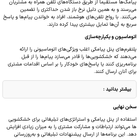
پیامک‌ها مستقیماً از طریق دستگاه‌های تلفن همراه به مشتریان
می‌رسند و به همین دلیل نرخ باز شدن حداکثری را تضمین
می‌کنند. با رواج تلفن‌های هوشمند، افراد به خواندن پیام‌ها و پاسخ
سریع به آن‌ها تمایل بیشتری پیدا کرده دارند.
اتوماسیون و یکپارچه‌سازی
پلتفرم‌های پنل پیامکی اغلب ویژگی‌های اتوماسیونی را ارائه
می‌دهند که خشکشویی‌ها را قادر می‌سازد پیام‌ها را از قبل
برنامه‌ریزی کنند یا پاسخ‌های خودکار را بر اساس اقدامات مشتری
برای آنان ارسال کنند.
بیشتر بدانید :
سخن نهایی
استفاده از پنل پیامکی و استراتژی‌های تبلیغاتی برای خشکشویی
ها می‌تواند ارتباطات و مشارکت مشتری را به میزان زیادی افزایش
دهد. این برنامه‌ها از ارسال پیشنهادات تبلیغاتی و به‌روزرسانی