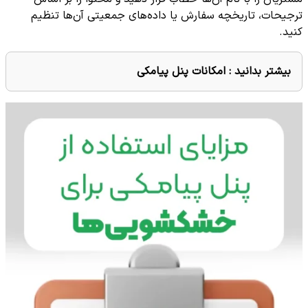
ترجیحات، تاریخچه سفارش یا داده‌های جمعیتی آن‌ها تنظیم
کنید.
بیشتر بدانید :
امکانات پنل پیامکی