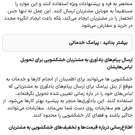
منحصر به فرد و پیشنهادات ویژه استفاده کنند و این موارد را
مستقیماً به موبایل مشتریان ارسال کنند. این عمل نه تنها حس
انحصار را در مشتریان ایجاد می‌کند، بلکه باعث ایجاد انگیزه مجدد
در خرید و سفارش می‌شود.
بیشتر بدانید :
پیامک خدماتی
ارسال پیام‌های یادآوری به مشتریان خشکشویی برای تحویل
لباس‌هایشان
خشکشویی ها می‌توانند برای اطمینان از انجام کارها و خدمات به
موقع از پنل پیامک برای ارسال پیام‌های یادآوری به مشتریانی که
لباس‌های خود را در بازه زمانی تعیین شده تحویل نگرفته‌اند،
استفاده کنند. این یادآوری‌ها منجر به پیشبرد بهتر کارها می‌شود. از
طرفی هم سفارشات روی دست شما نمی‌ماند. سفارشات می‌توانند
جاگیر باشند و فضای کار خشکشویی را محدود کنند.
اطلاع‌رسانی درباره قیمت‌ها و تخفیف‌های خشکشویی به مشتریان