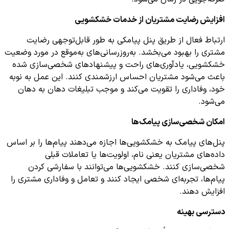
افزایش رضایت مشتریان از خدمات خشکشویی
ارتباط فعال از طریق پنل پیامکی به طور قابل‌توجهی رضایت
مشتری را بهبود می‌بخشد. به‌روزرسانی‌های به‌موقع در مورد وضعیت
خشکشویی، یادآوری‌های راحت و پیشنهادهای شخصی‌سازی ‌شده
باعث می‌شود مشتریان احساس ارزشمندی کنند. این عمل به نوبه
خود، وفاداری را تقویت می‌کند و موجب تبلیغات دهان به دهان
می‌شود.
امکان شخصی‌سازی پیامک‌ها
پنل‌های پیامک به خشکشویی‌ها اجازه می‌دهند پیام‌ها را بر اساس
داده‌های مشتریان یعنی نام، اولویت‌ها یا تعاملات قبلی
شخصی‌سازی کنند. خشکشویی‌ها می‌توانند با سفارشی کردن
پیام‌ها، تجربه‌ای شخصی ایجاد کنند و تعامل و وفاداری مشتری را
افزایش دهند.
دسترسی بهینه