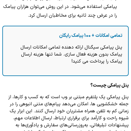
پیامکی استفاده می‌شود. در این روش می‌توان هزاران پیامک
را در عرض چند ثانیه برای مخاطبان ارسال کرد.
تمامی امکانات + 100 پیامک رایگان
پنل پیامکی سیگنال ارائه دهنده تمامی امکانات ارسال
پیامک بدون هزینه فعال سازی. شما تنها هزینه ارسال
پیامک را پرداخت می کنید!
پنل پیامکی چیست؟
پنل پیامکی یک پلتفرم مبتنی بر وب است که به کسب و کارها، از
جمله خشکشویی ها، امکان می‌دهد پیام‌های متنی انبوهی را در
زمانی کم به تلفن همراه مشتریان خود ارسال کنند. این ابزار یک
شیوه راحت و کارآمد برای برقراری ارتباط، ارسال اطلاعات مهم،
پیشنهادات تبلیغاتی، به‌روزرسانی‌های سفارش و یادآوری‌ها به