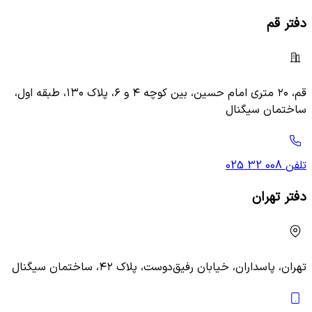
دفتر قم
قم، ۲۰ متری امام حسین، بین کوچه ۴ و ۶، پلاک ۱۳۰، طبقه اول،
ساختمان سیگنال
تلفن
025 32 008
دفتر تهران
تهران، پاسداران، خیابان رفیق‌دوست، پلاک ۴۲، ساختمان سیگنال