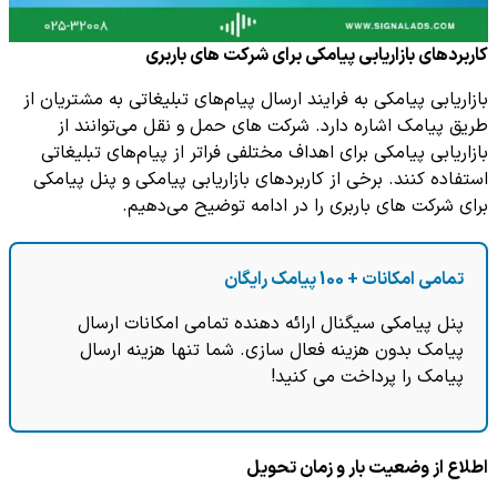
کاربردهای بازاریابی پیامکی برای شرکت های باربری
بازاریابی پیامکی به فرایند ارسال پیام‌های تبلیغاتی به مشتریان از
طریق پیامک اشاره دارد. شرکت های حمل و نقل می‌توانند از
بازاریابی پیامکی برای اهداف مختلفی فراتر از پیام‌های تبلیغاتی
استفاده کنند. برخی از کاربردهای بازاریابی پیامکی و پنل پیامکی
برای شرکت های باربری را در ادامه توضیح می‌دهیم.
تمامی امکانات + 100 پیامک رایگان
پنل پیامکی سیگنال ارائه دهنده تمامی امکانات ارسال
پیامک بدون هزینه فعال سازی. شما تنها هزینه ارسال
پیامک را پرداخت می کنید!
اطلاع از وضعیت بار و زمان تحویل