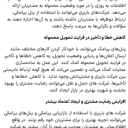
اطلاعات به روزی را در مورد وضعیت محموله به مشتریان ارائه
می‌دهد. شرکت‌های باربری می‌توانند با استفاده از پنل پیامکی،
ارتباط دوطرفه با مشتریان داشته باشند و به آن‌ها اجازه دهند به
سؤالات و نگرانی‌ها به سرعت پاسخ دهند.
کاهش خطا و تأخیر در فرایند تحویل محموله
پنل‌های پیامک می‌توانند با خودکار کردن کارهای مختلف، مانند
ارسال اعلان‌ها و ردیابی وضعیت تحویل، به کاهش خطاها و تأخیر
در فرایند تحویل محموله کمک کنند. این عمل به ساده‌سازی
عملیات کمک می‌کند و تضمین می‌کند که هیچ گونه ارتباط نادرستی
بین شرکت باربری و مشتریانش وجود ندارد. با کاهش خطاها و
تأخیرها، شرکت های حمل و نقل می‌توانند رضایت مشتری را بهبود
بخشند و شهرت بهتری در بازار ایجاد کنند.
افزایش رضایت مشتری و ایجاد اعتماد بیشتر
شرکت های باربری با استفاده از بازاریابی پیامکی و پنل‌های پیامکی
می‌توانند تجربه بهتری را برای مشتریان خود رقم بزنند. در واقع
اطلاع‌رسانی به مشتریان موجب می‌شود تا آنان بیشتر به شرکت