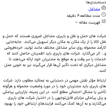
دسته‌بندی‌ها:
مشاغل
مدت مطالعه:
6 دقیقه
فهرست مقاله
شرکت های حمل و نقل و باربری، مشاغل ضروری هستند که حمل و
نقل کالا را از یک مکان به مکان دیگر تسهیل می‌کنند. جابه‌جایی
کارآمد محموله روی سایر مشاغل مختلف مانند تولید، خرده‌فروشی
و… اثر می‌گذارد. شرکت های باربری باید اطمینان حاصل کنند که
خدمات را سر وقت و به موقع به مشتریان خود ارائه می‌دهند تا
مشاغل دیگری که تحت تأثیر آن‌ها قرار می‌گیرند نیز به خوبی عمل
کنند.
ارتباط مؤثر نقش مهمی در دستیابی به عملکرد مطلوب دارد. شرکت
های باربری باید مشتریان خود را در مورد وضعیت محموله و هرگونه
تأخیر یا مشکل احتمالی مطلع کنند. در این زمینه، بازاریابی پیامکی
و پنل پیامکی مزایای قابل‌توجهی را در اختیار شرکت های باربری
می‌گذارند و به آن‌ها کمک می‌کنند فرایندهای ارتباطی خود را بهبود