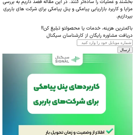
بخشند و عملیات را ساده‌تر کنند. در این مقاله قصد داریم به بررسی
مزایا و کاربرد بازاریابی پیامکی و پنل پیامکی برای شرکت های باربری
بپردازیم.
باکمترین هزینه، خدمات یا محصولتو تبلیغ کن!!
دریافت مشاوره رایگان از کارشناسان سیگنال
ارسال