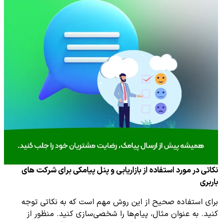
نکاتی در مورد استفاده از بازاریابی و پنل پیامکی برای شرکت های
باربری
برای استفاده صحیح از این روش مهم است که به نکاتی توجه
کنید. به عنوان مثال، پیام‌ها را شخصی‌سازی کنید. منظور از