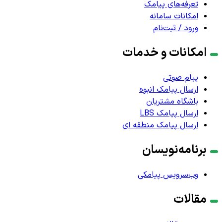
تعرفه‌های پیامک
امکانات سامانه
ورود / ثبت‌نام
امکانات و خدمات
پیام صوتی
ارسال پیامک انبوه
باشگاه مشتریان
ارسال پیامک LBS
ارسال پیامک منطقه ای
برنامه‌نویسان
وب‌سرویس پیامکی
مقالات