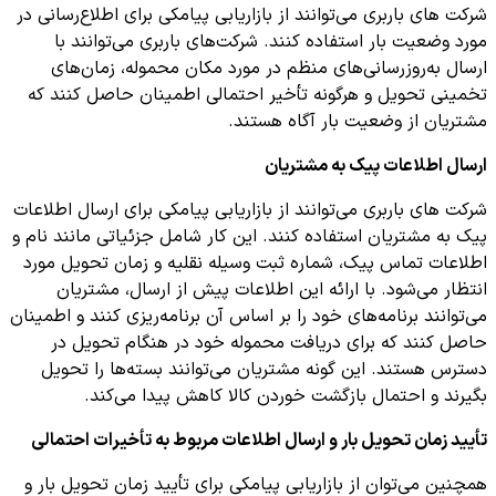
شرکت های باربری می‌توانند از بازاریابی پیامکی برای اطلاع‌رسانی در
مورد وضعیت بار استفاده کنند. شرکت‌های باربری می‌توانند با
ارسال به‌روزرسانی‌های منظم در مورد مکان محموله، زمان‌های
تخمینی تحویل و هرگونه تأخیر احتمالی اطمینان حاصل کنند که
مشتریان از وضعیت بار آگاه هستند.
ارسال اطلاعات پیک به مشتریان
شرکت های باربری می‌توانند از بازاریابی پیامکی برای ارسال اطلاعات
پیک به مشتریان استفاده کنند. این کار شامل جزئیاتی مانند نام و
اطلاعات تماس پیک، شماره ثبت وسیله نقلیه و زمان تحویل مورد
انتظار می‌شود. با ارائه این اطلاعات پیش از ارسال، مشتریان
می‌توانند برنامه‌های خود را بر اساس آن برنامه‌ریزی کنند و اطمینان
حاصل کنند که برای دریافت محموله خود در هنگام تحویل در
دسترس هستند. این گونه مشتریان می‌توانند بسته‌ها را تحویل
بگیرند و احتمال بازگشت خوردن کالا کاهش پیدا می‌کند.
تأیید زمان تحویل بار و ارسال اطلاعات مربوط به تأخیرات احتمالی
همچنین می‌توان از بازاریابی پیامکی برای تأیید زمان تحویل بار و