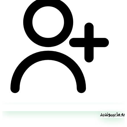
به ما بپیوندید