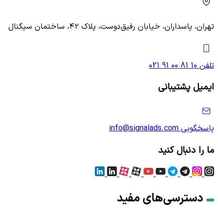
تهران، پاسداران، خیابان رفیق‌دوست، پلاک ۴۲، ساختمان سیگنال
تلفن
021 91 00 81 10
ایمیل پشتیبانی
پاسخگویی
info@signalads.com
ما را دنبال کنید
دسترسی‌های مفید