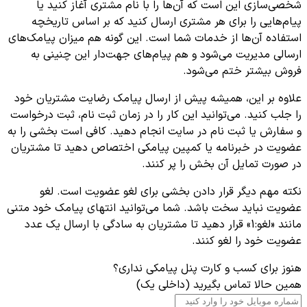
شخصی‌سازی این است که آن‌ها را با نام مشتری آغاز کنید یا
پیام‌هایی را برای هر مشتری ارسال کنید که بر اساس تاریخچه
استفاده آن‌ها از خدمات شما است. این گونه هم میزان پیامک‌های
ارسالی مدیریت می‌شود و هم پیام‌های جهت‌دار این چنینی به
فروش بیشتر ختم می‌شود.
علاوه بر این، همیشه پیش از ارسال پیامک رضایت مشتریان خود
را جلب کنید. می‌توانید این کار را در زمان ثبت نام، ثبت درخواست
و سفارش یا ثبت نام در سایت انجام دهید. کافی است بخشی را به
عضویت در خبرنامه یا کمپین پیامکی اختصاص دهید تا مشتریان
در صورت تمایل آن بخش را پر کنند.
نکته مهم دیگر قرار دادن بخشی برای لغو عضویت است. لغو
عضویت نباید سخت باشد. شما می‌توانید انتهای پیامک خود متنی
مانند «لغو:1» قرار دهید تا مشتریان به سادگی با ارسال یک عدد
عضویت خود را لغو کنند.
هنوز برای کسب و کارت پنل پیامکی نداری؟
همین حالا تماس بگیرید (داخلی یک)