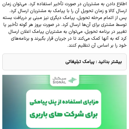
اطلاع دادن به مشتریان در صورت تأخیر استفاده کرد. می‌توان زمان
ارسال کالا و زمان تحویل آن را با پیامک به مشتریان ارسال کرد.
پس از اتمام مرحله تحویل، پیامک دیگری نیز مبنی بر دریافت بسته
توسط مشتری برای آن‌ها ارسال کرد. در صورت بروز هر گونه تأخیر یا
تغییر در برنامه تحویل، می‌توان به مشتریان پیامک اعلان ارسال
کرد که به آنها کمک می‌کند تا در جریان قرار بگیرند و برنامه‌های
خود را بر اساس آن تنظیم کنند.
بیشتر بدانید :
پیامک تبلیغاتی