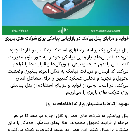
فواید و مزایای پنل پیامک در بازاریابی پیامکی برای شرکت های باربری
پنل پیامکی یک برنامه نرم‌افزاری است که به کسب و کارها اجازه
می‌دهد کمپین‌های بازاریابی پیامکی خود را به طور مؤثر مدیریت
کنند. این پلتفرم طیف وسیعی از ویژگی‌ها و قابلیت‌ها را فراهم
می‌کند که ارسال و دریافت پیامک به شکل انبوه، پیگیری وضعیت
تحویل و تجزیه و تحلیل عملکرد کمپین را برای مشاغل آسان
می‌کند. در اینجا برخی از فواید و مزایای استفاده از پنل پیامکی
برای شرکت های باربری را می‌آوریم.
بهبود ارتباط با مشتریان و ارائه اطلاعات به روز
پنل پیامکی به شرکت های حمل و نقل اجازه می‌دهد تا در هر
مرحله از فرایند تحویل محموله، اعلان‌های پیامکی خودکار را برای
مشتریان ارسال کنند. این عمل به بهبود ارتباطات کمک می‌کند و