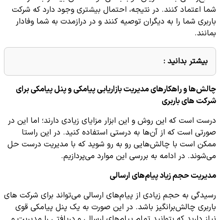
شما اعتماد کنند. در نتیجه، احتمال بیشتری وجود دارد که شرکت
باربری شما را به دیگران توصیه کنند و در درازمدت به شما وفادار
بمانند.
بیشتر بدانید :
چالش‌ها و راهکارهای مدیریت بازاریابی پیامکی و پنل پیامکی برای
شرکت های باربری
درست است که این روش و این ابزار مزایای زیادی دارند؛ اما این در
صورتی است که از آن‌ها به درستی استفاده کنید. در این راستا
ممکن است با چالش‌هایی رو به رو شوید که با مدیریت درست حل
می‌شوند. در ادامه به بررسی این موارد می‌پردازیم.
مدیریت حجم زیاد پیام‌های ارسالی
رسیدگی به حجم زیادی از پیام‌های ارسالی می‌تواند برای شرکت های
باربری چالش‌برانگیز باشد. در این صورت به یک پنل پیامکی قوی
نیاز دارید که بتوانید تمام پیام‌های ارسالی و دریافتی را مدیریت و