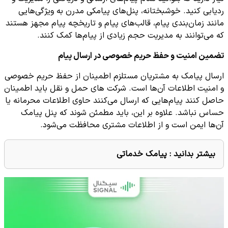
ردیابی کنید. خوشبختانه، پنل‌های پیامکی مدرن به ویژگی‌هایی
مانند زمان‌بندی پیام، قالب‌های پیام و تاریخچه پیام مجهز هستند
که می‌توانند به مدیریت حجم زیادی از پیام‌ها کمک کنند.
تضمین امنیت و حفظ حریم خصوصی در ارسال پیام
ارسال پیامک به مشتریان مستلزم اطمینان از حفظ حریم خصوصی
و امنیت اطلاعات آن‌ها است. شرکت های حمل و نقل باید اطمینان
حاصل کنند پیام‌هایی که ارسال می‌کنند حاوی اطلاعات محرمانه یا
حساس نباشد. علاوه بر این، باید مطمئن شوند که پنل پیامک
آن‌ها ایمن است و از اطلاعات مشتری محافظت می‌شود.
بیشتر بدانید :
پیامک خدماتی