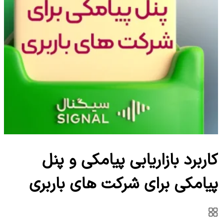
کاربرد بازاریابی پیامکی و پنل
پیامکی برای شرکت های باربری