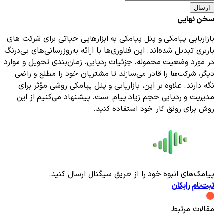
ارسال
سخن نهایی
بازاریابی پیامکی و پنل پیامکی به ابزارهایی حیاتی برای شرکت های
باربری تبدیل شده‌اند. این فناوری‌ها با ارائه به‌روزرسانی‌های بی‌درنگ
در مورد وضعیت محموله، جزئیات ردیابی، زمان‌بندی تحویل و موارد
دیگر، شرکت‌ها را قادر می‌سازند تا مشتریان خود را مطلع و راضی
نگه دارند. علاوه بر این، بازاریابی و پنل پیامکی روشی مؤثر برای
مدیریت و ردیابی حجم زیاد پیام است. پیشنهاد می‌کنیم از این
روش برای رونق کار خود استفاده کنید.
پیامک‌های انبوه خود را از طریق سیگنال ارسال کنید.
ثبت‌نام رایگان
مقالات مرتبط