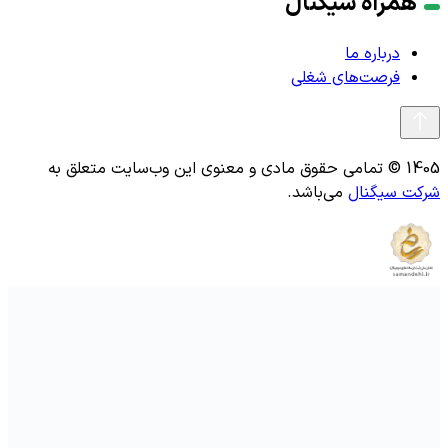
همراه سیگنال
درباره ما
فرصت‌های شغلی
1405 © تمامی حقوق مادی و معنوی این وب‌سایت متعلق به
شرکت سیگنال
می‌باشد.