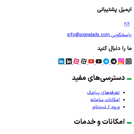
ایمیل پشتیبانی
پاسخگویی
info@signalads.com
ما را دنبال کنید
دسترسی‌های مفید
تعرفه‌های پیامک
امکانات سامانه
ورود / ثبت‌نام
امکانات و خدمات