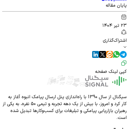
پایان مقاله
۲۳ تیر ۱۴۰۴
اشتراک‌گذاری
کپی لینک صفحه
سیگنال از سال 1390 با راه‌اندازی پنل ارسال پیامک انبوه آغاز به
کار کرد و امروز، با بیش از یک دهه تجربه و تیمی 50 نفره، به یکی از
رهبران بازاریابی پیامکی و تبلیغات برای کسب‌وکارها تبدیل شده
است.