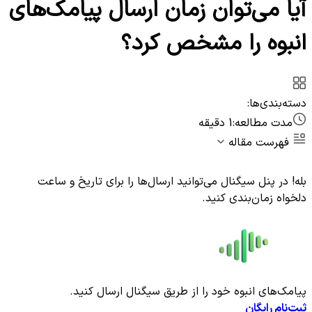
آیا می‌توان زمان ارسال پیامک‌های
انبوه را مشخص کرد؟
دسته‌بندی‌ها:
مدت مطالعه:
1 دقیقه
فهرست مقاله
بله! در پنل سیگنال می‌توانید ارسال‌ها را برای تاریخ و ساعت
دلخواه زمان‌بندی کنید.
پیامک‌های انبوه خود را از طریق سیگنال ارسال کنید.
ثبت‌نام رایگان