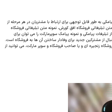
کی به طور قابل توجهی برای ارتباط با مشتریان در هر مرحله از
متن تبلیغاتی فروشگاه افق کورش، نمونه متن تبلیغاتی فروشگاه
 تبلیغات پیامکی و نمونه پیامک سوپرمارکت را می توان برای
بال از مشترکین جدید برای وفادار ساختن آن ها به فروشگاه است.
شگاه زنجیره ‌ای و یا صاحب فروشگاه و سوپر مارکت، می ‌توانید از