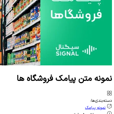
وب‌سرویس
نمونه متن پیامک فروشگاه ها
دسته‌بندی‌ها:
نمونه پیامک