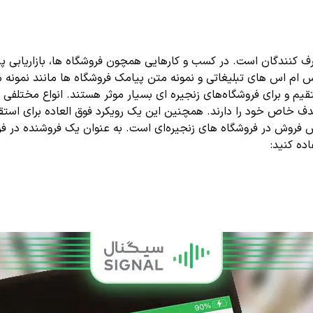
 کنندگان است. در کسب و کارهایی همچون فروشگاه ها، بازاریابی پیام
اس ام اس های تبلیغاتی و نمونه متن پیامک فروشگاه ها مانند نمونه 
م و برای فروشگاه‌های زنجیره ای بسیار موثر هستند. انواع مختلفی از
دف خاص خود را دارند. همچنین این یک رویکرد فوق العاده برای استق
 فروش در فروشگاه‌ های زنجیره‌ای است. به عنوان یک فروشنده در فرو
ده کنید: