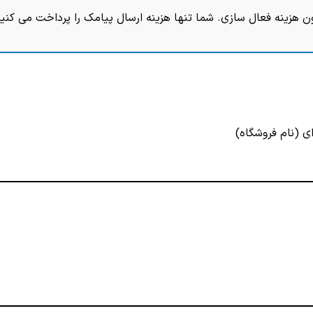
ن هزینه فعال سازی. شما تنها هزینه ارسال پیامک را پرداخت می کنید