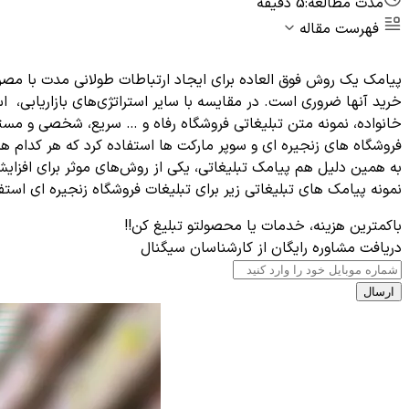
مدت مطالعه:
5 دقیقه
فهرست مقاله
پیامک یک روش فوق العاده برای ایجاد ارتباطات طولانی مدت با مصرف
خرید آنها ضروری است. در مقایسه با سایر استراتژی‌های بازاریابی، 
خانواده، نمونه متن تبلیغاتی فروشگاه رفاه و … سریع، شخصی و مستقی
فروشگاه های زنجیره ای و سوپر مارکت ها استفاده کرد که هر کدام ه
به همین دلیل هم پیامک تبلیغاتی، یکی از روش‌های موثر برای افزایش
نمونه پیامک های تبلیغاتی زیر برای تبلیغات فروشگاه زنجیره ای استفا
باکمترین هزینه، خدمات یا محصولتو تبلیغ کن!!
دریافت مشاوره رایگان از کارشناسان سیگنال
ارسال