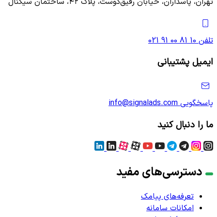
تهران، پاسداران، خیابان رفیق‌دوست، پلاک ۴۲، ساختمان سیگنال
تلفن
021 91 00 81 10
ایمیل پشتیبانی
پاسخگویی
info@signalads.com
ما را دنبال کنید
دسترسی‌های مفید
تعرفه‌های پیامک
امکانات سامانه