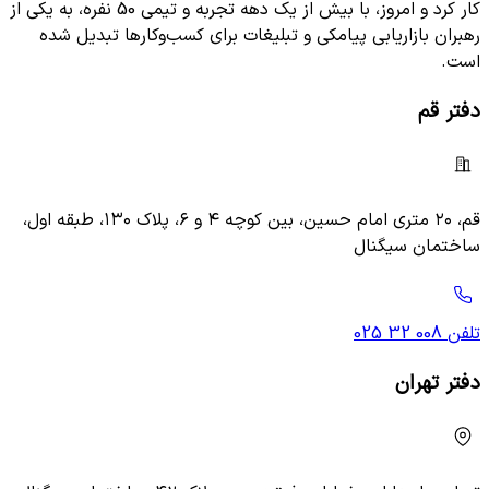
کار کرد و امروز، با بیش از یک دهه تجربه و تیمی 50 نفره، به یکی از
رهبران بازاریابی پیامکی و تبلیغات برای کسب‌وکارها تبدیل شده
است.
دفتر قم
قم، ۲۰ متری امام حسین، بین کوچه ۴ و ۶، پلاک ۱۳۰، طبقه اول،
ساختمان سیگنال
تلفن
025 32 008
دفتر تهران