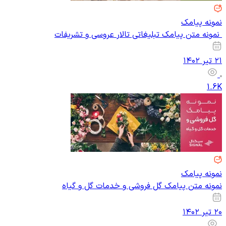
نمونه پیامک
نمونه متن پیامک تبلیغاتی تالار عروسی و تشریفات
۲۱ تیر ۱۴۰۲
1.6K
نمونه پیامک
نمونه متن پیامک گل فروشی و خدمات گل و گیاه
۲۰ تیر ۱۴۰۲