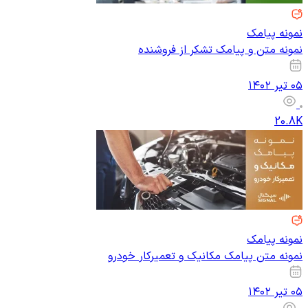
نمونه پیامک
نمونه متن و پیامک تشکر از فروشنده
۰۵ تیر ۱۴۰۲
20.8K
نمونه پیامک
نمونه متن پیامک مکانیک و تعمیرکار خودرو
۰۵ تیر ۱۴۰۲