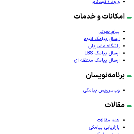
ورود / ثبت‌نام
امکانات و خدمات
پیام صوتی
ارسال پیامک انبوه
باشگاه مشتریان
ارسال پیامک LBS
ارسال پیامک منطقه ای
برنامه‌نویسان
وب‌سرویس پیامکی
مقالات
همه مقالات
بازاریابی پیامکی