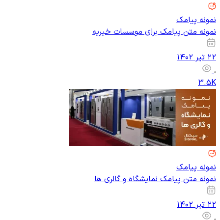
نمونه پیامک
نمونه متن پیامک برای موسسات خیریه
۲۲ تیر ۱۴۰۲
3.5K
نمونه پیامک
نمونه متن پیامک نمایشگاه و گالری ها
۲۲ تیر ۱۴۰۲