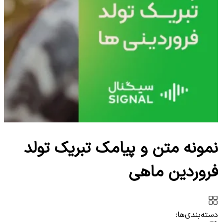
نمونه متن و پیامک تبریک تولد
فروردین ماهی
دسته‌بندی‌ها: