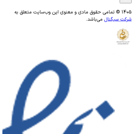
1405 © تمامی حقوق مادی و معنوی این وب‌سایت متعلق به
شرکت سیگنال
می‌باشد.