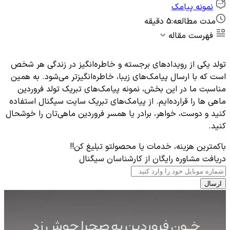
نمونه پیامک
مدت مطالعه:
5 دقیقه
فهرست مقاله
تولد یکی از رویدادهای برجسته و خاطره‌انگیز در زندگی هر شخص
است که با ارسال پیامک‌های زیبا، خاطره‌انگیزتر می‌شود. به همین
مناسبت ما در این بخش، نمونه پیامک‌های تبریک تولد فروردین
ماهی ها را قرارده‌ایم. از پیامک‌های تبریک سایت سیگنال استفاده
کنید و دوست، خواهر، برادر یا همسر فروردین ماهی‌تان را خوشحال
کنید.
باکمترین هزینه، خدمات یا محصولتو تبلیغ کن!!
دریافت مشاوره رایگان از کارشناسان سیگنال
ارسال