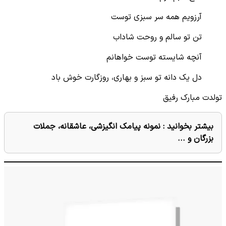
آرزویم همه سر سبزی توست
تن تو سالم و روحت شاداب
آنچه شایسته توست خواهانم
دل یک دانه تو سبز و بهاری، روزگارت خوش باد
تولدت مبارک رفیق
بیشتر بخوانید :
نمونه پیامک‌ انگیزشی، عاشقانه، جملات
بزرگان و ...