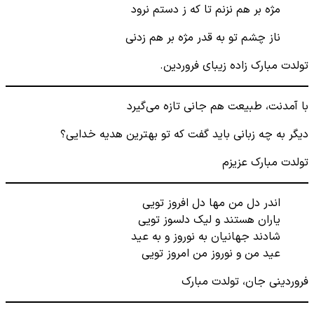
مژه بر هم نزنم تا که ز دستم نرود
ناز چشم تو به قدر مژه بر هم زدنی
تولدت مبارک زاده زیبای فروردین.
با آمدنت، طبیعت هم جانی تازه می‌گیرد
دیگر به چه زبانی باید گفت که تو بهترین هدیه خدایی؟
تولدت مبارک عزیزم
اندر دل من مها دل افروز تویی
یاران هستند و لیک دلسوز تویی
شادند جهانیان به نوروز و به عید
عید من و نوروز من امروز تویی
فروردینی جان، تولدت مبارک