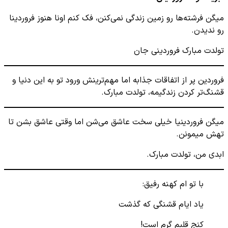
میگن فرشته‌ها رو زمین زندگی نمی‌کنن، فک کنم اونا هنوز فروردینا
رو ندیدن.
تولدت مبارک فروردینی جان
فروردین پر از اتفاقات جذابه اما مهم‌ترینش ورود تو به این دنیا و
قشنگ‌تر کردن زندگیمه، تولدت مبارک.
میگن فروردینیا خیلی سخت عاشق می‌شن اما وقتی عاشق بشن تا
تهش میمونن.
ابدی من، تولدت مبارک.
با تو ام کهنه رفیق:
یاد ایام قشنگی که گذشت
کنج قلبم گرم است!