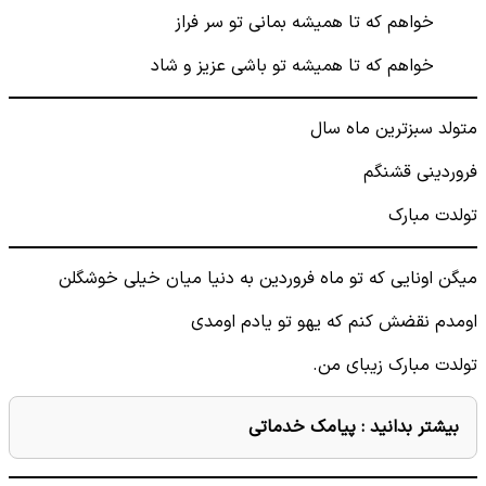
خواهم که تا همیشه بمانی تو سر فراز
خواهم که تا همیشه تو باشی عزیز و شاد
متولد سبزترین ماه سال
فروردینی قشنگم
تولدت مبارک
میگن اونایی که تو ماه فروردین به دنیا میان خیلی خوشگلن
اومدم نقضش کنم که یهو تو یادم اومدی
تولدت مبارک زیبای من.
بیشتر بدانید :
پیامک خدماتی