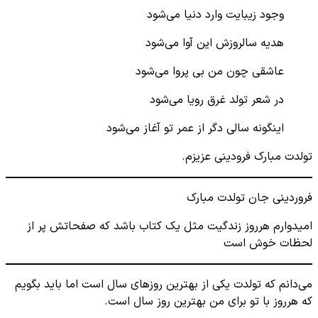
وجود زیبایت وارد دنیا می‌شود
هدیه سالروزش این آوا می‌شود
عاشقی چون من بی پروا می‌شود
در شعر تولد غرق رویا می‌شود
اینگونه سالی دگر از عمر تو آغاز می‌شود
تولدت مبارک فرودینی عزیزم.
فروردینی جان تولدت مبارک
امیدوارم هرروز زندگیت مثل یک کتاب باشد که صفحاتش پر از
لحظات خوش است
می‌دانم که تولدت یکی از بهترین روزهای سال است اما باید بگویم
که هرروز با تو برای من بهترین روز سال است.