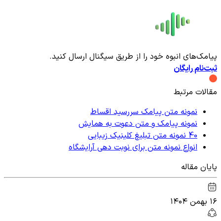
پیامک‌های انبوه خود را از طریق سیگنال ارسال کنید.
ثبت‌نام رایگان
مقالات مرتبط
نمونه متن پیامک سررسید اقساط
نمونه پیامک و متن دعوت به همایش
40 نمونه متن تبلیغ کلینیک زیبایی
انواع نمونه متن برای نوبت دهی آرایشگاه
پایان مقاله
۱۶ بهمن ۱۴۰۴