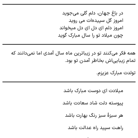
در باغ جهان، دلم گلی می‌جوید
امروز گل سپیده‌ات می روید
امروز دلم‌ ای دل‌ ای دل میخواند
چون میلاد تو را سال مبارک گوید
همه فکر می‌کنند تو در زیباترین ماه سال آمدی اما نمی‌دانند که
تمام زیبایی‌اش بخاطر آمدن تو بود.
تولدت مبارک عزیزم.
میلادت ای دوست مبارک باشد
پیوسته دلت شاد سعادت باشد
هر سبزۀ سبز رنگ بهارت باشد
راهـت سپید راه عدالت باشد