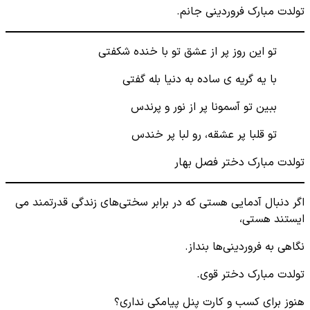
تولدت مبارک فروردینی جانم.
تو این روز پر از عشق تو با خنده شکفتی
با یه گریه ی ساده به دنیا بله گفتی
ببین تو آسمونا پر از نور و پرندس
تو قلبا پر عشقه، رو لبا پر خندس
تولدت مبارک دختر فصل بهار
اگر دنبال آدمایی هستی که در برابر سختی‌های زندگی قدرتمند می
ایستند هستی،
نگاهی به فروردینی‌ها بنداز.
تولدت مبارک دختر قوی.
هنوز برای کسب و کارت پنل پیامکی نداری؟