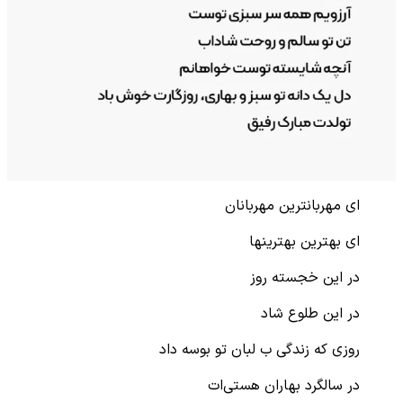
ای مهربانترین مهربانان
ای بهترین بهترینها
در این خجسته روز
در این طلوع شاد
روزی که زندگی ب لبان تو بوسه داد
در سالگرد بهاران هستی‌ات