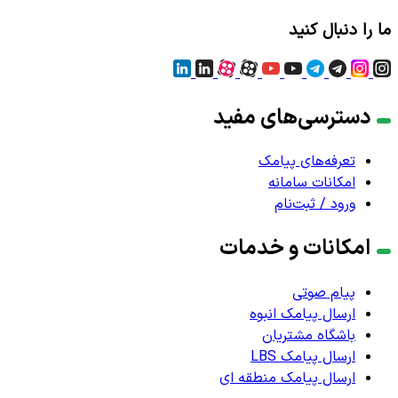
ما را دنبال کنید
دسترسی‌های مفید
تعرفه‌های پیامک
امکانات سامانه
ورود / ثبت‌نام
امکانات و خدمات
پیام صوتی
ارسال پیامک انبوه
باشگاه مشتریان
ارسال پیامک LBS
ارسال پیامک منطقه ای