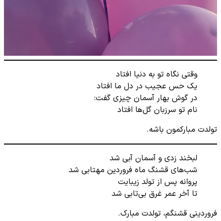
وقتی نگاه تو به دنیا افتاد
یک حس عجیب در دل ما افتاد
در گوش بهار آسمان چیزی گفت:
نام تو سرزبان گل‌ها افتاد
تولدت مبارکمون باشه.
لبخند زدی و آسمان آبی شد
شب‌های‌ قشنگ ماه فروردین مهتابی شد
پروانه پس از تولد زیبایت
تا آخر عمر غرق بی‌تابی شد
فروردینی قشنگم، تولدت مبارک.