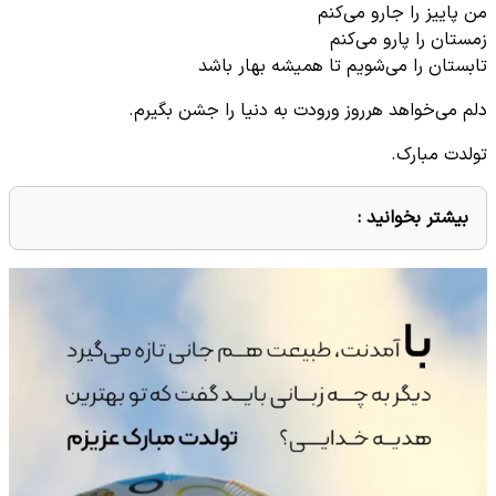
من پاییز را جارو می‌کنم
زمستان را پارو می‌کنم
تابستان را می‌شویم تا همیشه بهار باشد
دلم می‌خواهد هرروز ورودت به دنیا را جشن بگیرم.
تولدت مبارک.
بیشتر بخوانید :