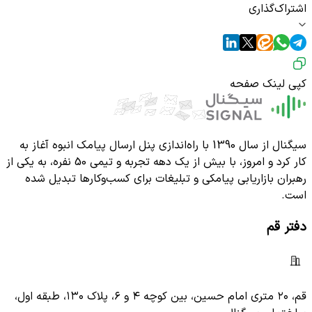
اشتراک‌گذاری
کپی لینک صفحه
سیگنال از سال 1390 با راه‌اندازی پنل ارسال پیامک انبوه آغاز به
کار کرد و امروز، با بیش از یک دهه تجربه و تیمی 50 نفره، به یکی از
رهبران بازاریابی پیامکی و تبلیغات برای کسب‌وکارها تبدیل شده
است.
دفتر قم
قم، ۲۰ متری امام حسین، بین کوچه ۴ و ۶، پلاک ۱۳۰، طبقه اول،