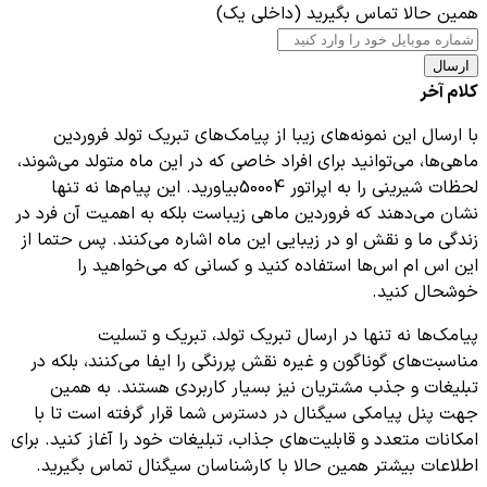
همین حالا تماس بگیرید (داخلی یک)
ارسال
کلام آخر
با ارسال این نمونه‌های زیبا از پیامک‌های تبریک تولد فروردین
ماهی‌ها، می‌توانید برای افراد خاصی که در این ماه متولد می‌شوند،
لحظات شیرینی را به اپراتور 50004بیاورید. این پیام‌ها نه تنها
نشان می‌دهند که فروردین ماهی زیباست بلکه به اهمیت آن فرد در
زندگی ما و نقش او در زیبایی این ماه اشاره می‌کنند. پس حتما از
این اس ام اس‌ها استفاده کنید و کسانی که می‌خواهید را
خوشحال کنید.
پیامک‌ها نه تنها در ارسال تبریک تولد، تبریک و تسلیت
مناسبت‌های گوناگون و غیره نقش پررنگی را ایفا می‌کنند، بلکه در
تبلیغات و جذب مشتریان نیز بسیار کاربردی هستند. به همین
جهت پنل پیامکی سیگنال در دسترس شما قرار گرفته است تا با
امکانات متعدد و قابلیت‌های جذاب، تبلیغات خود را آغاز کنید. برای
اطلاعات بیشتر همین حالا با کارشناسان سیگنال تماس بگیرید.