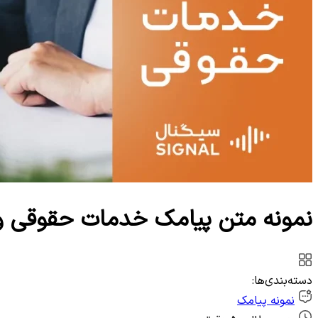
وب‌سرویس
نمونه متن پیامک خدمات حقوقی و 
دسته‌بندی‌ها:
نمونه پیامک