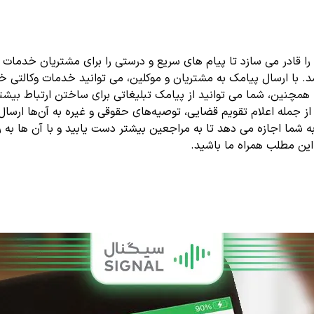
ا قادر می سازد تا پیام های سریع و درستی را برای مشتریان خدمات
د. با ارسال پیامک به مشتریان و موکلین، می ‌توانید خدمات وکالتی خو
. همچنین، شما می ‌توانید از پیامک تبلیغاتی برای ساختن ارتباط بی
از جمله اعلام تقویم قضایی، توصیه‌های حقوقی و غیره به آن‌ها ارسال
ه شما اجازه می ‌دهد تا به مراجعین بیشتر دست یابید و با آن ها به ر
این مطلب همراه ما باشید.