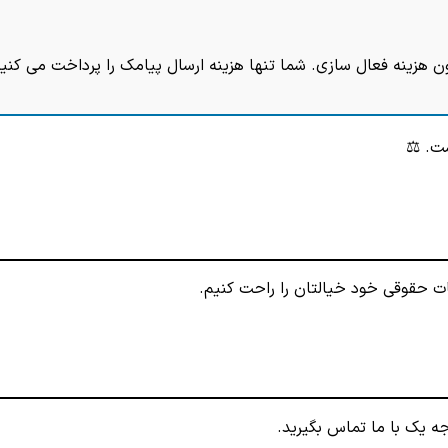
ن هزینه فعال سازی. شما تنها هزینه ارسال پیامک را پرداخت می کنید