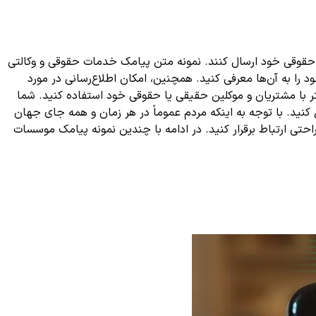
 حقوقی خود ارسال کنند. نمونه متن پیامک خدمات حقوقی و وکالتی
د را به آن‌ها معرفی کنید. همچنین، امکان اطلاع‌رسانی در مورد
شتر با مشتریان و موکلین حقیقی یا حقوقی خود استفاده کنید. شما
 کنید. با توجه به اینکه مردم عموماً در هر زمان و همه جای جهان
احتی ارتباط برقرار کنید. در ادامه با چندین نمونه پیامک موسسات