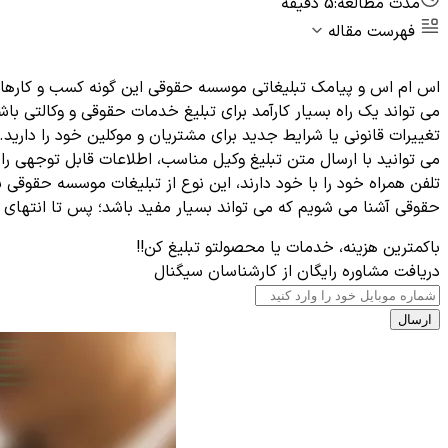
مدت مطالعه:
5 دقیقه
فهرست مقاله
اس ام اس و پیامک تبلیغاتی موسسه حقوقی این گونه کسب و کارها ر
می ‌تواند یک راه بسیار کارآمد برای تبلیغ خدمات حقوقی و وکالتی باش
تغییرات قانونی یا شرایط جدید برای مشتریان و موکلین خود را دارید
می ‌توانید با ارسال متن تبلیغ وکیل مناسب، اطلاعات قابل توجهی را 
تلفن همراه خود را با خود دارند، این نوع از تبلیغات موسسه حقوقی ب
حقوقی آشنا می شویم که می تواند بسیار مفید باشد؛ پس تا انتهای 
باکمترین هزینه، خدمات یا محصولتو تبلیغ کن!!
دریافت مشاوره رایگان از کارشناسان سیگنال
ارسال