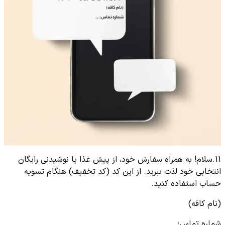
11.سلام! به همراه سفارش خود، از پیش غذا یا نوشیدنی رایگان
انتخابی خود لذت ببرید. از این کد (کد تخفیف) هنگام تسویه
حساب استفاده کنید.
(نام کافه)
شماره تماس:…