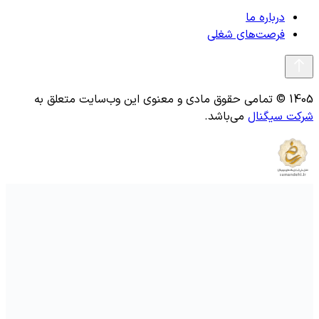
درباره ما
فرصت‌های شغلی
1405 © تمامی حقوق مادی و معنوی این وب‌سایت متعلق به
شرکت سیگنال
می‌باشد.