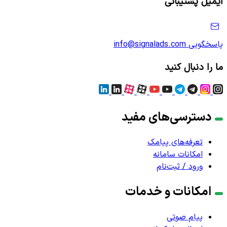
ایمیل پشتیبانی
پاسخگویی
info@signalads.com
ما را دنبال کنید
دسترسی‌های مفید
تعرفه‌های پیامک
امکانات سامانه
ورود / ثبت‌نام
امکانات و خدمات
پیام صوتی