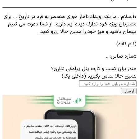
10.سلام ، ما یک رویداد ناهار خوری منحصر به فرد در تاریخ … برای
مشتریان ویژه خود تدارک دیده ایم داریم. از شما دعوت می کنیم
مهمان باشید و میز خود را همین حالا رزرو کنید .
(نام کافه)
شماره تماس:…
هنوز برای کسب و کارت پنل پیامکی نداری؟
همین حالا تماس بگیرید (داخلی یک)
ارسال