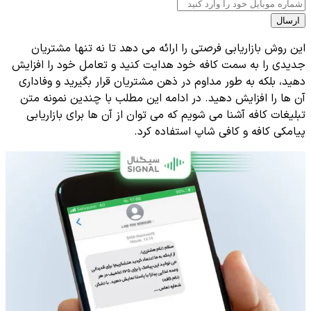
ارسال
این روش بازاریابی فرصتی را ارائه می دهد تا نه تنها مشتریان
جدیدی را به سمت کافه خود هدایت کنید و تعامل خود را افزایش
دهید، بلکه به طور مداوم در ذهن مشتریان قرار بگیرید و وفاداری
آن ها را افزایش دهید. در ادامه این مطلب با چندین نمونه متن
تبلیغات کافه آشنا می شویم که می توان از آن ها برای بازاریابی
پیامکی کافه و کافی شاپ استفاده کرد.