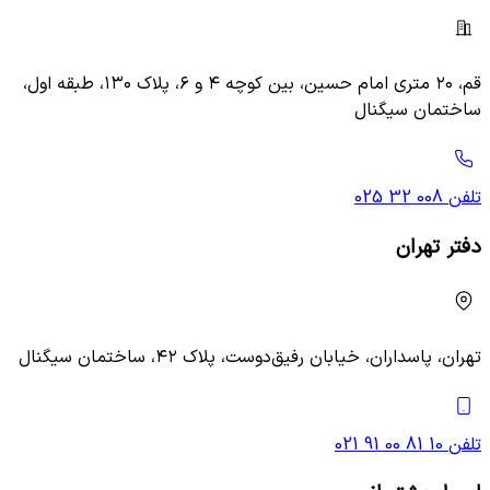
قم، ۲۰ متری امام حسین، بین کوچه ۴ و ۶، پلاک ۱۳۰، طبقه اول،
ساختمان سیگنال
تلفن
025 32 008
دفتر تهران
تهران، پاسداران، خیابان رفیق‌دوست، پلاک ۴۲، ساختمان سیگنال
تلفن
021 91 00 81 10