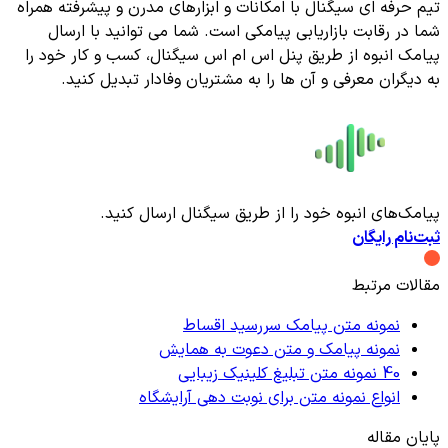
تیم حرفه ای سیگنال با امکانات و ابزارهای مدرن و پیشرفته همراه
شما در رقابت بازاریابی پیامکی است. شما می توانید با ارسال
پیامک انبوه از طریق پنل اس ام اس سیگنال، کسب و کار خود را
به دیگران معرفی و آن ها را به مشتریان وفادار تبدیل کنید.
پیامک‌های انبوه خود را از طریق سیگنال ارسال کنید.
ثبت‌نام رایگان
مقالات مرتبط
نمونه متن پیامک سررسید اقساط
نمونه پیامک و متن دعوت به همایش
40 نمونه متن تبلیغ کلینیک زیبایی
انواع نمونه متن برای نوبت دهی آرایشگاه
پایان مقاله