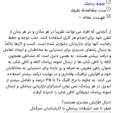
نمونه پیامک
مدت مطالعه:
5 دقیقه
فهرست مقاله
از آنجایی که افراد می توانند تقریباً در هر مکان و در هر زمان از
تلفن خود برای انجام هر کاری استفاده کنند، جلب توجه و حفظ
رضایت آنها برای بازاریابان دشوارتر شده است. کسب و کارها دائماً
به دنبال راه‌های جدیدی برای دستیابی به مخاطبان و ایجاد تعامل
و درآمد بیشتر هستند. به همین دلیل است که مشاغلی همچون
کافه یا کافی شاپ ها از ارسال نمونه پیامک کافه و کافی شاپ به
عنوان راهی مقرون به صرفه و پر بازده برای دستیابی به مخاطبان
خود و افزایش ترافیک، وفاداری و در نهایت درآمد بیشتر استفاده
می کنند. به علاوه با نرخ کلیک 20 تا 35 درصد و تعامل بیشتر از
ایمیل در هر پیامک، نمی توان استراتژی بازاریابی پیامکی و ارسال
نمونه پیامک تبلیغاتی کافی شاپ را نادیده گرفت.
دنبال افزایش مشتری هستید؟
صفر تا صد تبلیغات پیامکی با کارشناسان سیگنال