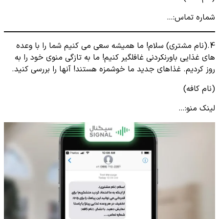
شماره تماس:…
4.(نام مشتری) سلام! ما همیشه سعی می کنیم شما را با وعده
های غذایی باورنکردنی غافلگیر کنیم! ما به تازگی منوی خود را به
روز کردیم. غذاهای جدید ما خوشمزه هستند! آنها را بررسی کنید.
(نام کافه)
لینک منو:…