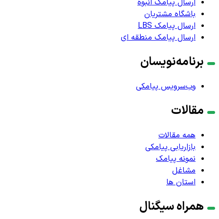
ارسال پیامک انبوه
باشگاه مشتریان
ارسال پیامک LBS
ارسال پیامک منطقه ای
برنامه‌نویسان
وب‌سرویس پیامکی
مقالات
همه مقالات
بازاریابی پیامکی
نمونه پیامک
مشاغل
استان ها
همراه سیگنال