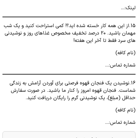
لینک:…
15.از این همه کار خسته شده اید؟! کمی استراحت کنید و یک شب
مهمان باشید. 20 درصد تخفیف مخصوص غذاهای روز و نوشیدنی
های سرد فقط تا آخر این هفته!
(نام کافه)
شماره تماس:…
16.نوشیدن یک فنجان قهوه فرصتی برای آوردن آرامش به زندگی
شماست. فنجان قهوه امروز را کنار ما باشید. در صورت سفارش
حداقل (مبلغ)، یک نوشیدنی گرم را رایگان دریافت کنید.
(نام کافه)
شماره تماس:…