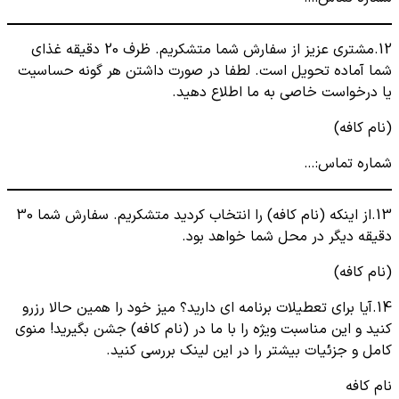
12.مشتری عزیز از سفارش شما متشکریم. ظرف 20 دقیقه غذای
شما آماده تحویل است. لطفا در صورت داشتن هر گونه حساسیت
یا درخواست خاصی به ما اطلاع دهید.
(نام کافه)
شماره تماس:…
13.از اینکه (نام کافه) را انتخاب کردید متشکریم. سفارش شما 30
دقیقه دیگر در محل شما خواهد بود.
(نام کافه)
14.آیا برای تعطیلات برنامه ای دارید؟ میز خود را همین حالا رزرو
کنید و این مناسبت ویژه را با ما در (نام کافه) جشن بگیرید! منوی
کامل و جزئیات بیشتر را در این لینک بررسی کنید.
نام کافه