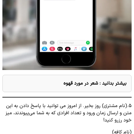
بیشتر بدانید :
شعر در مورد قهوه
5.(نام مشتری) روز بخیر. از امروز می توانید با پاسخ دادن به این
متن و ارسال زمان ورود و تعداد افرادی که به شما می‌پیوندند، میز
خود رزرو کنید!
(نام کافه)