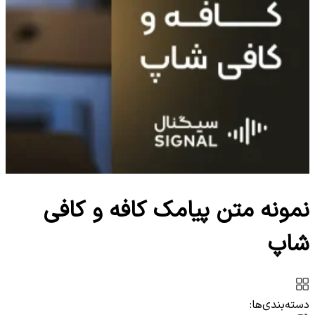
نمونه متن پیامک کافه و کافی
شاپ
دسته‌بندی‌ها: