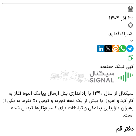
۳۰ آذر ۱۴۰۴
اشتراک‌گذاری
کپی لینک صفحه
سیگنال از سال 1390 با راه‌اندازی پنل ارسال پیامک انبوه آغاز به
کار کرد و امروز، با بیش از یک دهه تجربه و تیمی 50 نفره، به یکی از
رهبران بازاریابی پیامکی و تبلیغات برای کسب‌وکارها تبدیل شده
است.
دفتر قم