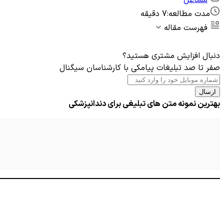
مدت مطالعه:
7 دقیقه
فهرست مقاله
دنبال افزایش مشتری هستید؟
صفر تا صد تبلیغات پیامکی با کارشناسان سیگنال
ارسال
بهترین نمونه متن های تبلیغی برای دندانپزشکی