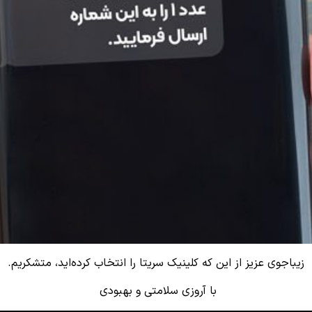
زیباجوی عزیز از این که کلینیک سریتا را انتخاب کرده‌اید، متشکریم.
با آروزی سلامتی و بهبودی