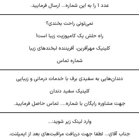
عدد 1 را به این شماره… ارسال فرمایید.
نمی‌تونی راحت بخندی؟
راه حلش یک کامپوزیت زیبا است!
کلینیک مهرآفرین، آفریننده لبخندهای زیبا
شماره تماس
دندان‌هایی به سفیدی برف با خدمات درمانی و زیبایی
کلینیک سفید دندان
جهت مشاوره رایگان با شماره…. تماس حاصل فرمایید.
وارد لینک زیر شوید:…
جناب آقای… لطفا جهت دریافت مراقبت‌های بعد از ایمپلنت،