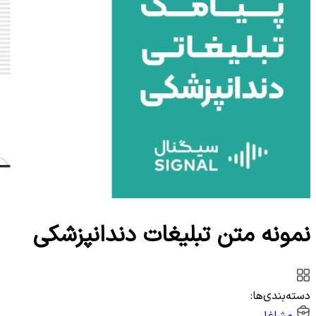
وب‌سرویس
نمونه متن تبلیغات دندانپزشکی
دسته‌بندی‌ها:
مشاغل