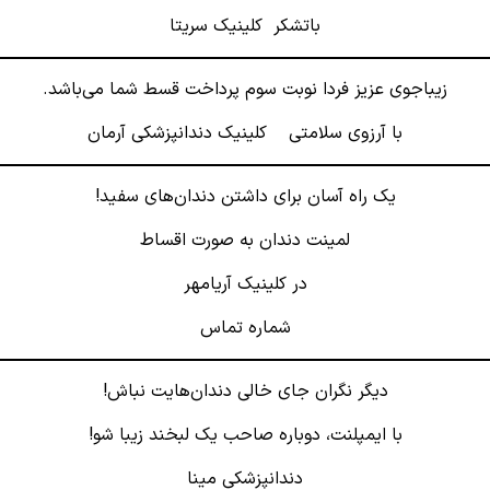
باتشکر کلینیک سریتا
زیباجوی عزیز فردا نوبت سوم پرداخت قسط شما می‌باشد.
با آرزوی سلامتی کلینیک دندانپزشکی آرمان
یک راه آسان برای داشتن دندان‌های سفید!
لمینت دندان به صورت اقساط
در کلینیک آریامهر
شماره تماس
دیگر نگران جای خالی دندان‌هایت نباش!
با ایمپلنت، دوباره صاحب یک لبخند زیبا شو!
دندانپزشکی مینا