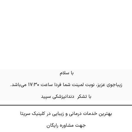
با سلام
زیباجوی عزیز، نوبت لمینت شما فردا ساعت 17:30 می‌باشد.
با تشکر دندانپزشکی سپید
بهترین خدمات درمانی و زیبایی در کلینیک سریتا
جهت مشاوره رایگان