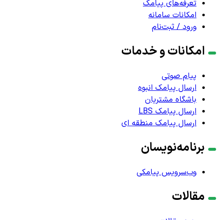
تعرفه‌های پیامک
امکانات سامانه
ورود / ثبت‌نام
امکانات و خدمات
پیام صوتی
ارسال پیامک انبوه
باشگاه مشتریان
ارسال پیامک LBS
ارسال پیامک منطقه ای
برنامه‌نویسان
وب‌سرویس پیامکی
مقالات