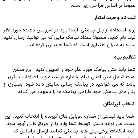
عموماً بر اساس مراحل زیر است:
ثبت نام و خرید اعتبار
برای استفاده از پنل پیامکی، ابتدا باید در سرویس دهنده مورد نظر
ثبت نام کنید. معمولاً تعداد پیامک هایی که می توانید ارسال کنید،
بسته به میزان اعتباری است که شما خریداری کرده اید.
تنظیم پیام
شما باید متن پیامک مورد نظر خود را تعیین کنید. این ممکن
است شامل متن اصلی پیام، شماره فرستنده و یا اطلاعات دیگری
باشد که می خواهید در پیامک ارسالی نمایش داده شود. بسیاری از
پنل های پیامکی خود طراحی پیامک ها را برعهده می گیرند.
انتخاب گیرندگان
شما باید لیستی از شماره موبایل های گیرنده را انتخاب کنید. این
لیست می تواند دستی توسط شما وارد یا از طریق فایل آپلود شود.
البته امکانات برخی پنل های پیامکی کمانند ارسال براساس کد