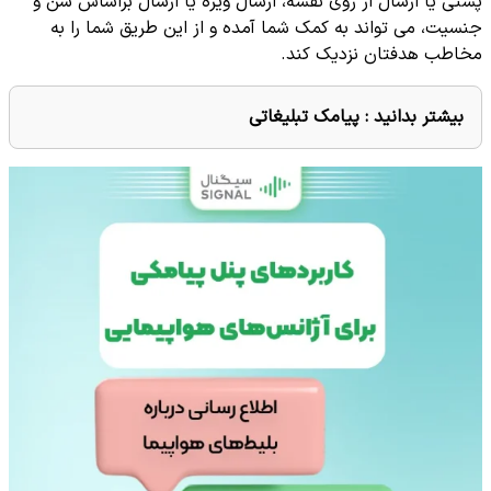
پستی یا ارسال از روی نقشه، ارسال ویژه یا ارسال براساس سن و
جنسیت، می تواند به کمک شما آمده و از این طریق شما را به
مخاطب هدفتان نزدیک کند.
بیشتر بدانید :
پیامک تبلیغاتی