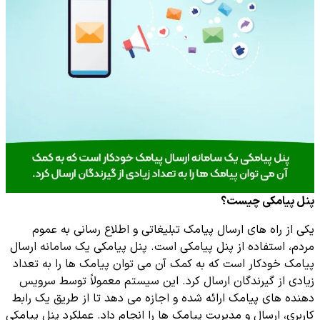
پنل پیامکی چیست؟
یکی از راه های ارسال پیامک تبلیغاتی و اطلاع رسانی به عموم
مردم، استفاده از پنل پیامکی است. پنل پیامکی یک سامانه ارسال
پیامک خودکار است که به کمک آن می توان پیامک ها را به تعداد
زیادی از گیرندگان ارسال کرد. این سیستم معمولاً توسط سرویس
دهنده های پیامک ارائه شده و اجازه می دهد تا از طریق یک رابط
کاربری، ارسال و مدیریت پیامک ها را انجام داد. عملکرد پنل پیامکی