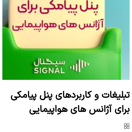
تبلیغات و کاربردهای پنل پیامکی
برای آژانس های هواپیمایی