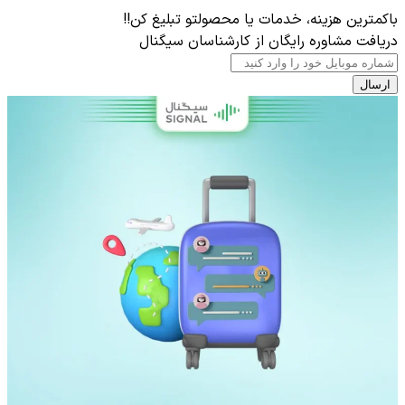
باکمترین هزینه، خدمات یا محصولتو تبلیغ کن!!
دریافت مشاوره رایگان از کارشناسان سیگنال
ارسال