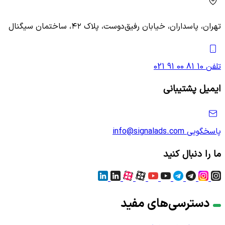
تهران، پاسداران، خیابان رفیق‌دوست، پلاک ۴۲، ساختمان سیگنال
تلفن
021 91 00 81 10
ایمیل پشتیبانی
پاسخگویی
info@signalads.com
ما را دنبال کنید
دسترسی‌های مفید