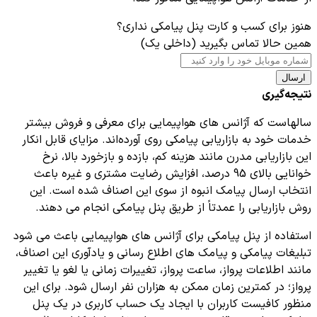
هنوز برای کسب و کارت پنل پیامکی نداری؟
همین حالا تماس بگیرید (داخلی یک)
ارسال
نتیجه‌گیری
سالهاست که آژانس های هواپیمایی برای معرفی و فروش بیشتر
خدمات خود به بازاریابی پیامکی روی آورده‌اند. مزایای قابل انکار
این بازاریابی مدرن مانند هزینه کم، بازده و بازخورد بالا، نرخ
خوانایی بالای 95 درصد، افزایش رضایت مشتری و غیره باعث
انتخاب ارسال پیامک انبوه از سوی این اصناف شده است. این
روش بازاریابی را عمدتاً از طریق پنل پیامکی انجام می دهند.
استفاده از پنل پیامکی برای آژانس های هواپیمایی باعث می شود
تبلیغات پیامکی و پیامک های اطلاع رسانی و یادآوری این اصناف،
مانند اطلاعات پرواز، ساعت پرواز، تغییرات زمانی یا لغو یا تغییر
پرواز؛ در کمترین زمان ممکن به هزاران نفر ارسال شود. برای این
منظور کافیست کاربران با ایجاد یک حساب کاربری در یک پنل