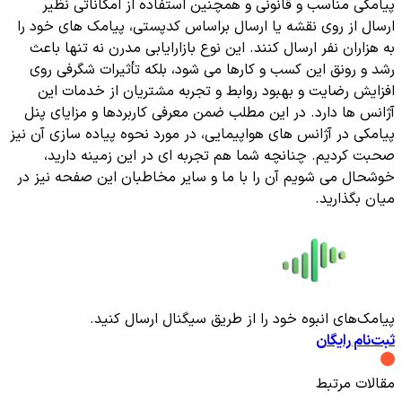
پیامکی مناسب و قانونی و همچنین استفاده از امکاناتی نظیر
ارسال از روی نقشه یا ارسال براساس کدپستی، پیامک های خود را
به هزاران نفر ارسال کنند. این نوع بازارایابی مدرن نه تنها باعث
رشد و رونق این کسب و کارها می شود، بلکه تأثیرات شگرفی روی
افزایش رضایت و بهبود روابط و تجربه مشتریان از خدمات این
آژانس ها دارد. در این مطلب ضمن معرفی کاربردها و مزایای پنل
پیامکی در آژانس های هواپیمایی، در مورد نحوه پیاده سازی آن نیز
صحبت کردیم. چنانچه شما هم تجربه ای در این زمینه دارید،
خوشحال می شویم آن را با ما و سایر مخاطبان این صفحه نیز در
میان بگذارید.
پیامک‌های انبوه خود را از طریق سیگنال ارسال کنید.
ثبت‌نام رایگان
مقالات مرتبط