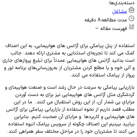
دسته‌بندی‌ها:
مشاغل
مدت مطالعه:
8 دقیقه
فهرست مقاله
استفاده از پنل پیامکی برای آژانس های هواپیمایی، به این اصناف
کمک می ‌کند تا تجربه‌ای استثنایی به مشتری ارائه دهند. جالب
است بدانید آژانس های هواپیمایی عمدتاً برای تبلیغ پروازهای جاری
و آتی خود و یا مطلع کردن مشتریان از به‌روزرسانی‌های برنامه تور و
پرواز از پیامک استفاده می‌ کنند.
بازاریابی پیامکی به سرعت در حال رشد است و صنعت هواپیمای و
گردشگری مثل آژانس های هواپیمایی نیز برای به دست آوردن
مزایای بی شمار آن، از این روش استقبال می کنند. ما در این
مطلب قصد داریم از نحوه استفاده از بازاریابی پیامکی برای آژانس
های هواپیمایی و کاربردها و مزایای آن صحبت کنیم. بنابراین
بیایید ببینیم این اصناف چگونه از سرویس پیامک انبوه استفاده
می کنند تا مشتریان خود را در مراحل مختلف سفر همراهی کنند.