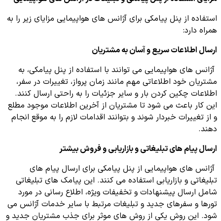
استفاده از پنل پیامکی برای آژانس های هواپیمایی مزایای زیر را به
همراه دارد:
ارسال اطلاعات سریع و آسان به مشتریان
آژانس های هواپیمایی می توانند با استفاده از پنل پیامکی، به
مشتریان خود اطلاعاتی مهم مانند زمان پرواز، تغییرات در سفر،
اطلاعات چکین کردن بار و سایر جزئیات را به راحتی ارسال کنند.
این کار باعث می شود تا مشتریان از آخرین اطلاعات موجود مطلع
و از تغییرات خبردار شوند و بتوانند اقدامات لازم را به موقع انجام
دهند.
ارسال پیام های تبلیغاتی و بازاریابی و فروش بیشتر
آژانس های هواپیمایی از پنل پیامکی برای ارسال پیام های
تبلیغاتی و بازاریابی استفاده می کنند. این پیامک های تبلیغاتی
شامل ارسال پیشنهادات و تخفیفات ویژه، اطلاع رسانی در مورد
تورها و سفرهای جدید و تبلیغات مرتبط با سایر خدمات آژانس می
شود. این روش یکی از روش های موثر برای جذب مشتریان جدید و