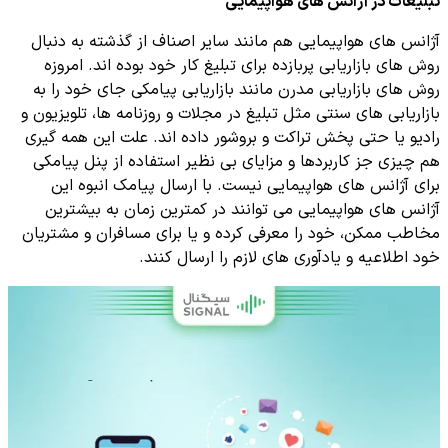
تبلیغات در آژانس های هواپیمایی
آژانس های هواپیمایی هم مانند سایر اصناف از گذشته به دنبال
روش های بازاریابی پربازده برای تبلیغ کار خود بوده اند. امروزه
روش های بازاریابی مدرن مانند بازاریابی پیامکی جای خود را به
بازاریابی های سنتی مثل تبلیغ در مجلات و روزنامه ها، تلویزیون و
رادیو یا حتی پخش تراکت و بروشور داده اند. علت این همه گیری
هم چیزی جز کاربردها و مزایای بی نظیر استفاده از پنل پیامکی
برای آژانس های هواپیمایی نیست. با ارسال پیامک انبوه این
آژانس های هواپیمایی می توانند در کمترین زمان به بیشترین
مخاطب ممکن، خود را معرفی کرده و یا برای مسافران و مشتریان
خود اطلاعیه و یادآوری های لازم را ارسال کنند.