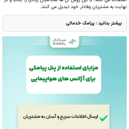
نهایت به مشتریان وفادار خود تبدیل می کنند.
بیشتر بدانید :
پیامک خدماتی