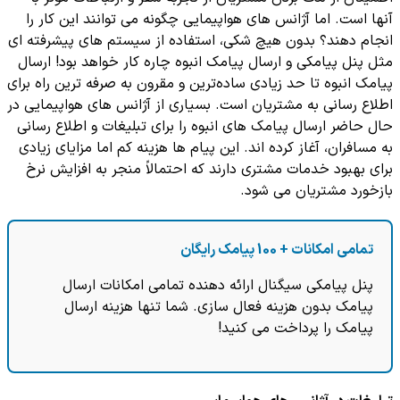
آنها است. اما آژانس های هواپیمایی چگونه می توانند این کار را
انجام دهند؟ بدون هیچ شکی، استفاده از سیستم های پیشرفته ای
مثل پنل پیامکی و ارسال پیامک انبوه چاره کار خواهد بود! ارسال
پیامک انبوه تا حد زیادی ساده‌ترین و مقرون به صرفه ترین راه برای
اطلاع رسانی به مشتریان است. بسیاری از آژانس های هواپیمایی در
حال حاضر ارسال پیامک های انبوه را برای تبلیغات و اطلاع رسانی
به مسافران، آغاز کرده اند. این پیام ‌ها هزینه کم اما مزایای زیادی
برای بهبود خدمات مشتری دارند که احتمالاً منجر به افزایش نرخ
بازخورد مشتریان می ‌شود.
تمامی امکانات + 100 پیامک رایگان
پنل پیامکی سیگنال ارائه دهنده تمامی امکانات ارسال
پیامک بدون هزینه فعال سازی. شما تنها هزینه ارسال
پیامک را پرداخت می کنید!