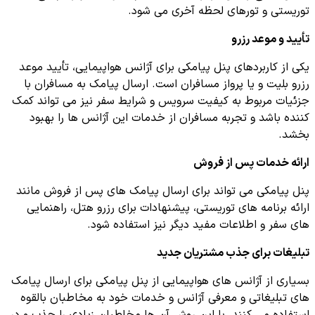
توریستی و تورهای لحظه آخری می شود.
تأیید و موعد رزرو
یکی از کاربردهای پنل پیامکی برای آژانس هواپیمایی، تأیید موعد
رزرو بلیت و یا پرواز مسافران است. ارسال پیامک به مسافران با
جزئیات مربوط به کیفیت سرویس و شرایط سفر نیز می تواند کمک
کننده باشد و تجربه مسافران از خدمات این آژانس ها را بهبود
بخشد.
ارائه خدمات پس از فروش
پنل پیامکی می تواند برای ارسال پیامک های پس از فروش مانند
ارائه برنامه های توریستی، پیشنهادات برای رزرو هتل، راهنمایی
های سفر و اطلاعات مفید دیگر نیز استفاده شود.
تبلیغات برای جذب مشتریان جدید
بسیاری از آژانس های هواپیمایی از پنل پیامکی برای ارسال پیامک
های تبلیغاتی و معرفی آژانس و خدمات خود به مخاطبان بالقوه
استفاده می کنند. با این روش آن ها مخاطبان زیادی را جذب و در