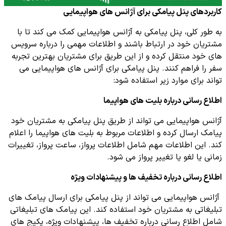
کاربردهای پنل پیامکی برای آژانس های هواپیمایی
به طور کلی، پنل پیامکی به آژانس هواپیمایی کمک می کند تا با
مشتریان خود در ارتباط باشند و اطلاعات مهمی را درباره سرویس
های خود منتقل کرده و از این طریق برای مشتریان بهترین تجربه
سفر را فراهم کنند. پنل پیامکی برای آژانس های هواپیمایی می
تواند برای موارد زیر استفاده شود:
اطلاع رسانی درباره بلیت های هواپیما
آژانس هواپیمایی می تواند از طریق پنل پیامکی به مشتریان خود
پیامک ارسال کرده و اطلاعات مربوط به بلیت های هواپیما را اعلام
کند. این اطلاعات مهم شامل اطلاعات پرواز، ساعت پرواز، تغییرات
زمانی یا لغو یا تغییر پرواز می شود.
اطلاع رسانی درباره تخفیف ها و پیشنهادات ویژه
آژانس هواپیمایی می تواند از پنل پیامکی برای ارسال پیامک های
تبلیغاتی به مشتریان خود استفاده کند. این پیامک های تبلیغاتی
شامل اطلاع رسانی درباره تخفیف ها، پیشنهادات ویژه، پکیج های