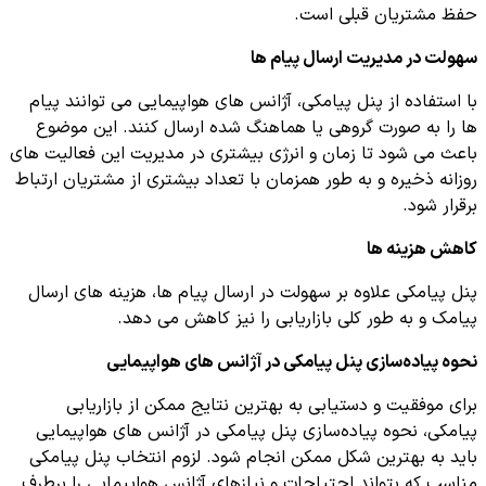
حفظ مشتریان قبلی است.
سهولت در مدیریت ارسال پیام ها
با استفاده از پنل پیامکی، آژانس های هواپیمایی می توانند پیام
ها را به صورت گروهی یا هماهنگ شده ارسال کنند. این موضوع
باعث می شود تا زمان و انرژی بیشتری در مدیریت این فعالیت های
روزانه ذخیره و به طور همزمان با تعداد بیشتری از مشتریان ارتباط
برقرار شود.
کاهش هزینه ها
پنل پیامکی علاوه بر سهولت در ارسال پیام ها، هزینه های ارسال
پیامک و به طور کلی بازاریابی را نیز کاهش می دهد.
نحوه پیاده‌سازی پنل پیامکی در آژانس های هواپیمایی
برای موفقیت و دستیابی به بهترین نتایج ممکن از بازاریابی
پیامکی، نحوه پیاده‌سازی پنل پیامکی در آژانس های هواپیمایی
باید به بهترین شکل ممکن انجام شود. لزوم انتخاب پنل پیامکی
مناسب که بتواند احتیاجات و نیازهای آژانس هواپیمایی را برطرف