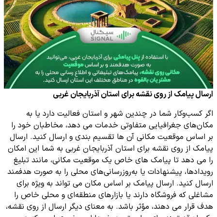
ارسال پیامک از روی نقشه برای استان آذربایجان غربی
اگر کسب‌وکار شما در چندین شهر و استان فعالیت دارد یا به
مکان‌های جغرافیایی متفاوتی خدمات می ‌دهد، مخاطبان خود را
بر اساس موقعیت مکانی آن ها تقسیم بندی و ارسال کنید. ارسال
پیامک از روی نقشه برای استان آذربایجان غربی به شما این امکان
را می ‌دهد تا پیامک های خاص یک موقعیت مکانی، مانند تبلیغ
رویدادها، پیشنهادات یا به‌روزرسانی‌های محلی را به صورت هدفمند
ارسال کنید. ارسال پیامک بر اساس مکان می تواند به ویژه برای
مشاغلی که فروشگاه دارند یا بازارهای منطقه‌ای و محلی خاص را
هدف قرار می دهند، مؤثر باشد. به معنای دیگر ارسال از روی نقشه،