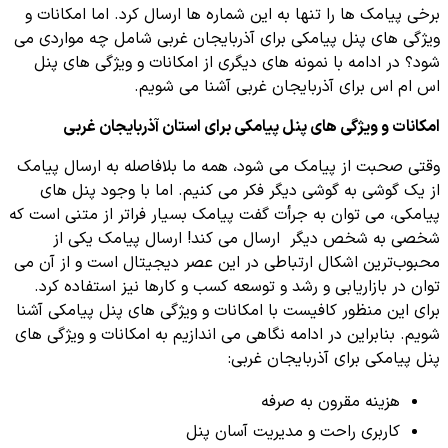
برخی پیامک ها را تنها به این شماره ها ارسال کرد. اما امکانات و
ویژگی های پنل پیامکی برای آذربایجان غربی شامل چه مواردی می
شود؟ در ادامه با نمونه های دیگری از امکانات و ویژگی های پنل
اس ام اس برای آذربایجان غربی آشنا می شویم.
امکانات و ویژگی های پنل پیامکی برای استان آذربایجان غربی
وقتی صحبت از پیامک می شود، همه ما بلافاصله به ارسال پیامک
از یک گوشی به گوشی دیگر فکر می کنیم. اما با وجود پنل های
پیامکی، می توان به جرأت گفت پیامک بسیار فراتر از متنی است که
شخصی به شخص دیگر ارسال می‌ کند! ارسال پیامک یکی از
محبوب‌ترین اشکال ارتباطی در این عصر دیجیتال است و از آن می
توان در بازاریابی و رشد و توسعه کسب و کارها نیز استفاده کرد.
برای این منظور کافیست با امکانات و ویژگی های پنل پیامکی آشنا
شویم. بنابراین در ادامه نگاهی می اندازیم به امکانات و ویژگی های
پنل پیامکی برای آذربایجان غربی:
هزینه مقرون به صرفه
کاربری راحت و مدیریت آسان پنل