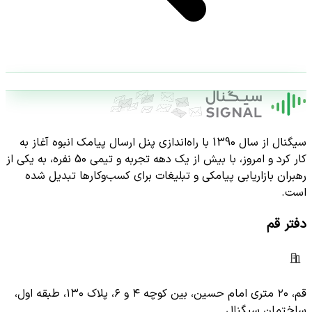
سیگنال از سال 1390 با راه‌اندازی پنل ارسال پیامک انبوه آغاز به
کار کرد و امروز، با بیش از یک دهه تجربه و تیمی 50 نفره، به یکی از
رهبران بازاریابی پیامکی و تبلیغات برای کسب‌وکارها تبدیل شده
است.
دفتر قم
قم، ۲۰ متری امام حسین، بین کوچه ۴ و ۶، پلاک ۱۳۰، طبقه اول،
ساختمان سیگنال