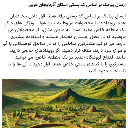
ارسال پیامک بر اساس کد پستی استان آذربایجان غربی
ارسال پیامک بر اساس کد پستی برای هدف قرار دادن مخاطبان
هدف رویدادها یا محصولات مربوط به آب و هوا یا ویژگی های دیگر
یک منطقه خاص مفید است. به عنوان مثال، اگر محصولاتی می
فروشید که در فصل زمستان مفیدتر هستند و استفاده بیشتری
دارند، می توانید مشترکین مناطقی را که در مناطق کوهستانی با آب
و هوای سرد دارند، هدف قرار دهید. اگر رویدادهای خاصی دارید،
مانند افتتاح فروشگاه جدید در یک منطقه خاص، می توانید
مشترکین را با کدهای پستی خاص هدف قرار دهید تا آن ها را به
افتتاحیه دعوت کنید.