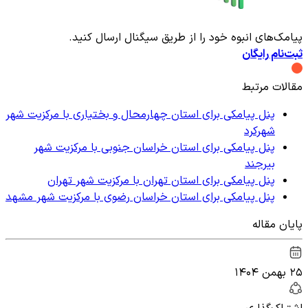
پیامک‌های انبوه خود را از طریق سیگنال ارسال کنید.
ثبت‌نام رایگان
مقالات مرتبط
پنل پیامکی برای استان چهارمحال و بختیاری با مرکزیت شهر
شهرکرد
پنل پیامکی برای استان خراسان جنوبی با مرکزیت شهر
بیرجند
پنل پیامکی برای استان تهران با مرکزیت شهر تهران
پنل پیامکی برای استان خراسان رضوی با مرکزیت شهر مشهد
پایان مقاله
۲۵ بهمن ۱۴۰۴