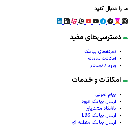
ما را دنبال کنید
دسترسی‌های مفید
تعرفه‌های پیامک
امکانات سامانه
ورود / ثبت‌نام
امکانات و خدمات
پیام صوتی
ارسال پیامک انبوه
باشگاه مشتریان
ارسال پیامک LBS
ارسال پیامک منطقه ای