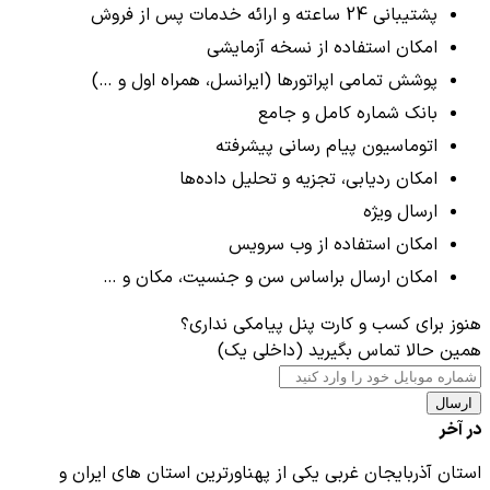
پشتیبانی 24 ساعته و ارائه خدمات پس از فروش
امکان استفاده از نسخه آزمایشی
پوشش تمامی اپراتورها (ایرانسل، همراه اول و …)
بانک شماره کامل و جامع
اتوماسیون پیام رسانی پیشرفته
امکان ردیابی، تجزیه و تحلیل داده‌ها
ارسال ویژه
امکان استفاده از وب سرویس
امکان ارسال براساس سن و جنسیت، مکان و …
هنوز برای کسب و کارت پنل پیامکی نداری؟
همین حالا تماس بگیرید (داخلی یک)
ارسال
در آخر
استان آذربایجان غربی یکی از پهناورترین استان های ایران و