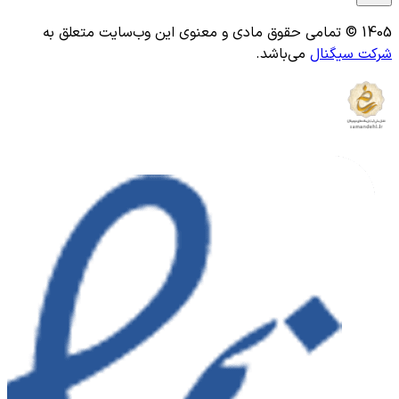
1405 © تمامی حقوق مادی و معنوی این وب‌سایت متعلق به
شرکت سیگنال
می‌باشد.