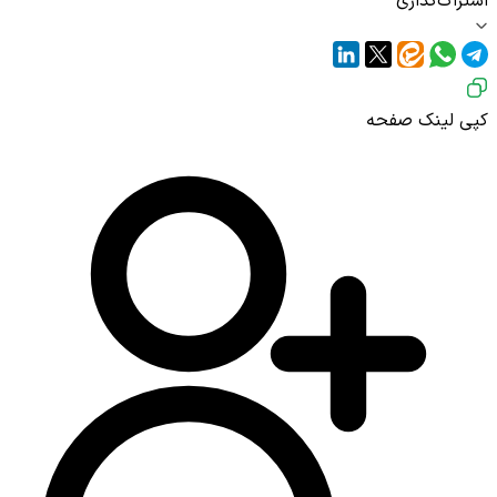
اشتراک‌گذاری
کپی لینک صفحه