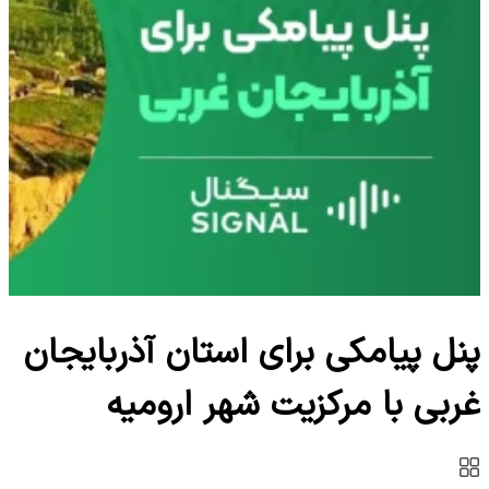
پنل پیامکی برای استان آذربایجان
غربی با مرکزیت شهر ارومیه