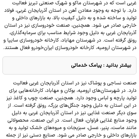
غربی است که در شهرستان ماکو و شهرک صنعتی تبریز فعالیت
دارد. با توجه به وجود معادن آهن در استان آذربایجان غربی، فولاد
تولید و ساخته شده و به دلیل کیفیت بالا، به بازارهای داخلی و
خارجی صادر می شود. همچنین، صنعت خودروسازی نیز در استان
آذربایجان غربی به دلیل وجود شرایط مناسب برای سرمایه‌گذاری،
رونق گرفته است. در شهرستان مهاباد، کارخانه خودروسازی سایپا و
در شهرستان ارومیه، کارخانه خودروسازی ایران‌خودرو فعال هستند.
بیشتر بدانید :
پیامک خدماتی
صنعت نساجی و پوشاک نیز در استان آذربایجان غربی فعالیت
دارد. در شهرستان‌های ارومیه، بوکان و مهاباد، کارخانه‌هایی برای
تولید پارچه و لباس وجود دارد. همچنین، صنعت چوب و کاغذ نیز
در این استان به دلیل وجود جنگل‌های بزرگ، رونق گرفته است. از
سوی دیگر صنعت غذایی نیز در استان آذربایجان غربی به دلیل
وجود منابع غذایی فراوان، فعال است. در این صنعت، محصولاتی
مانند ماست، پنیر، عسل، سبزیجات و میوه‌های خشک تولید و به
بازارهای داخلی و خارجی صادر می شود. صنایع دستی نیز از جمله