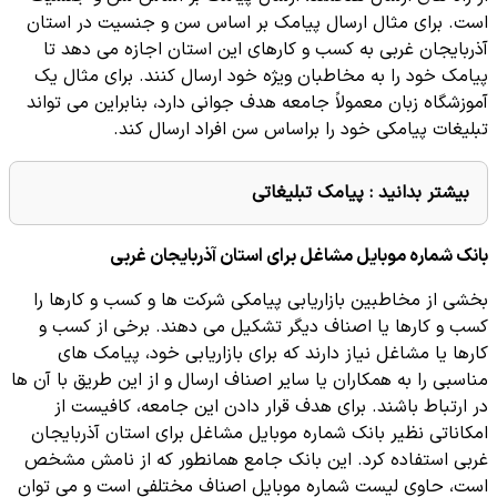
است. برای مثال ارسال پیامک بر اساس سن و جنسیت در استان
آذربایجان غربی به کسب و کارهای این استان اجازه می دهد تا
پیامک خود را به مخاطبان ویژه خود ارسال کنند. برای مثال یک
آموزشگاه زبان معمولاً جامعه هدف جوانی دارد، بنابراین می تواند
تبلیغات پیامکی خود را براساس سن افراد ارسال کند.
بیشتر بدانید :
پیامک تبلیغاتی
بانک شماره موبایل مشاغل برای استان آذربایجان غربی
بخشی از مخاطبین بازاریابی پیامکی شرکت ها و کسب و کارها را
کسب و کارها یا اصناف دیگر تشکیل می دهند. برخی از کسب و
کارها یا مشاغل نیاز دارند که برای بازاریابی خود، پیامک های
مناسبی را به همکاران یا سایر اصناف ارسال و از این طریق با آن ها
در ارتباط باشند. برای هدف قرار دادن این جامعه، کافیست از
امکاناتی نظیر بانک شماره موبایل مشاغل برای استان آذربایجان
غربی استفاده کرد. این بانک جامع همانطور که از نامش مشخص
است، حاوی لیست شماره موبایل اصناف مختلفی است و می توان