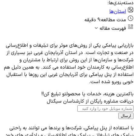
دسته‌بندی‌ها:
استان‌ها
مدت مطالعه:
9 دقیقه
فهرست مقاله
بازاریابی پیامکی یکی از روش‌های موثر برای تبلیغات و اطلاع‌رسانی
در صنعت و تجارت است. در استان آذربایجان غربی نیز بسیاری از
شرکت‌ها و سازمان‌ها از این روش برای ارتباط با مشتریان و
اطلاع‌رسانی به کارمندان خود استفاده می ‌کنند. به همین دلیل هم
استفاده از پنل پیامکی برای آذربایجان غربی این روزها با استقبال
خوبی روبرو شده است.
باکمترین هزینه، خدمات یا محصولتو تبلیغ کن!!
دریافت مشاوره رایگان از کارشناسان سیگنال
ارسال
با استفاده از پنل پیامکی، شرکت‌ها و برندها می ‌توانند به راحتی
پیامک ‌های تبلیغاتی، پیامک ‌های اطلاع‌رسانی و یادآوری های خود