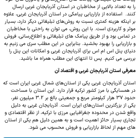
را به تعداد بالایی از مخاطبان در استان آذربایجان غربی ارسال
کنند. استفاده از بازاریابی پیامکی در استان آذربایجان غربی، علاوه
بر اینکه هزینه کمتری نسبت به روش‌های تبلیغاتی دیگر دارد، بسیار
موثر و کاربردی است. با این روش، می ‌توان به راحتی با مخاطبان
در تماس بود و از طریق پیامک ‌های تبلیغاتی و اطلاع‌رسانی، فروش
و بازاریابی را بهبود بخشید. بنابراین در این مطلب سری می زنیم به
دنیای پنل اس ام اس برای آذربایجان غربی و امکانات این پنل را
بررسی می کنیم. پس تا انتهای این مطلب همراه ما باشید.
معرفی
استان آذربایجان غربی و اقتصاد آن
استان آذربایجان غربی یکی از استان‌های شمال غربی ایران است که
در همسایگی با مرز کشور ترکیه قرار دارد. این استان با مساحت
حدود 37 هزار کیلومتر مربع و جمعیتی بالغ بر 3.2 میلیون نفر،
یکی از بزرگترین استان‌های ایران است. آذربایجان غربی به دلیل
واقع شدن در محدوده جغرافیایی مرزی با ترکیه، از نظر اقتصادی و
تجاری بسیار حائز اهمیت است و به همین دلیل هم یکی از استان
های مهم از لحاظ بازاریابی و فروش محسوب می شود.