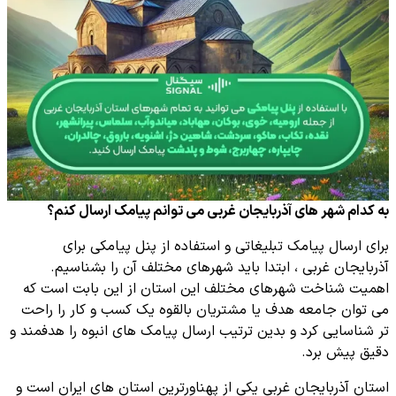
به کدام شهر های آذربایجان غربی می توانم پیامک ارسال کنم؟
برای ارسال پیامک تبلیغاتی و استفاده از پنل پیامکی برای
آذربایجان غربی ، ابتدا باید شهرهای مختلف آن را بشناسیم.
اهمیت شناخت شهرهای مختلف این استان از این بابت است که
می توان جامعه هدف یا مشتریان بالقوه یک کسب و کار را راحت
تر شناسایی کرد و بدین ترتیب ارسال پیامک های انبوه را هدفمند و
دقیق پیش برد.
استان آذربایجان غربی یکی از پهناورترین استان های ایران است و