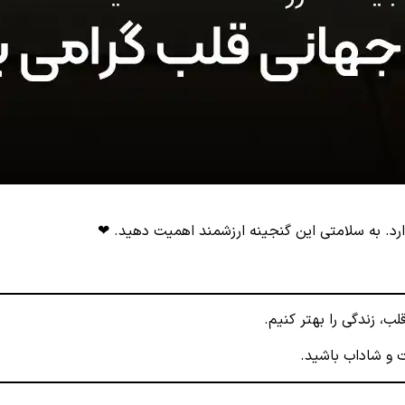
 دارد. به سلامتی این گنجینه ارزشمند اهمیت دهید. ❤
، زندگی را بهتر کنیم.
ت و شاداب باشید.