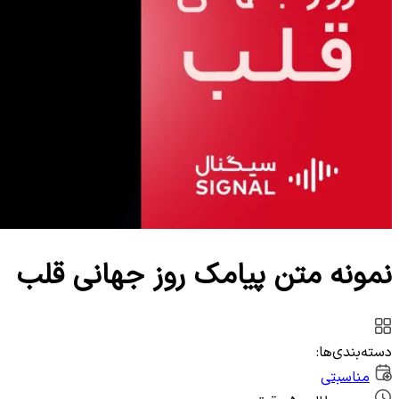
وب‌سرویس
نمونه متن پیامک روز جهانی قلب
دسته‌بندی‌ها:
مناسبتی