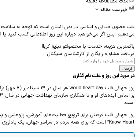
مدت مطالعه:
5 دقیقه
فهرست مقاله
قلب عضوی حیاتی و اساسی در بدن انسان است که توجه به سلامت آن بس
می‌دهیم. پس اگر می‌خواهید درباره این روز اطلاعاتی کسب کنید یا ا
باکمترین هزینه، خدمات یا محصولتو تبلیغ کن!!
دریافت مشاوره رایگان از کارشناسان سیگنال
ارسال
در مورد این روز و علت نام گذاری
روز جهانی ق
است.
Know Heart” است که برای همه مردم در سراسر جهان، یک یادآوری است تا از قلب‌شان مراقبت کنند.