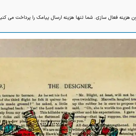
ن هزینه فعال سازی. شما تنها هزینه ارسال پیامک را پرداخت می کنید