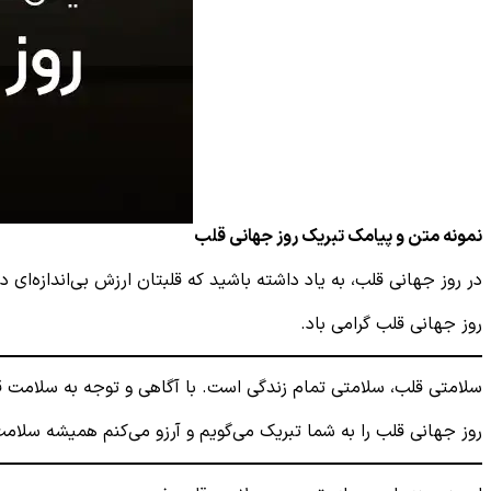
نمونه متن و پیامک تبریک روز جهانی قلب
در روز جهانی قلب، به یاد داشته باشید که قلبتان ارزش بی‌اندازه‌ای
روز جهانی قلب گرامی باد.
سلامتی قلب، سلامتی تمام زندگی است. با آگاهی و توجه به سلامت قلب
روز جهانی قلب را به شما تبریک می‌گویم و آرزو می‌کنم همیشه سلام