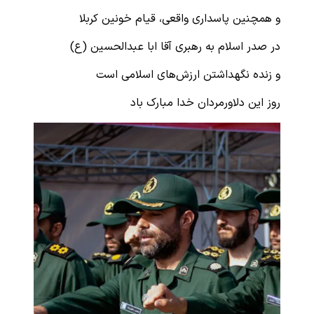
و همچنین پاسداری واقعی، قیام خونین کربلا
در صدر اسلام به رهبری آقا ابا عبدالحسین (ع)
و زنده نگهداشتن ارزش‌های اسلامی است
روز این دلاورمردان خدا مبارک باد