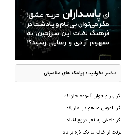
بیشتر بخوانید :
پیامک های مناسبتی
اگر پیر و جوان آسوده جان‌اند
اگر ناموس ما هم در امان‌اند
اگر داعش به قعر دوزخ افتاد
نرفت از خاک ما یک ذره بر باد