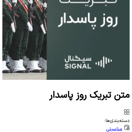
متن تبریک روز پاسدار
دسته‌بندی‌ها:
مناسبتی