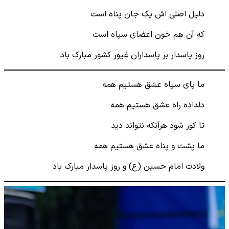
دلیل اصلی اش یک جان پناه است
که آن هم خون اعضای سپاه است
روز پاسدار بر پاسداران غیور کشور مبارک باد
ما پای سپاه عشق هستیم همه
دلداده راه عشق هستیم همه
تا کور شود هرآنکه نتواند دید
ما پشت و پناه عشق هستیم همه
ولادت امام حسین (ع) و روز پاسدار مبارک باد