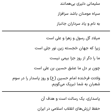
سلیمانی دلیری بی‌همانند
سپاه مومنان باشد سرافراز
به نام و یاد سرداران جانباز
میلاد گل رسول و زهرا و علی است
زیرا که جهان خجسته زین نور جلی است
ما را دگر از روز جزا بیمی نیست
چون بر دل ما عشق حسین بن علی است
ولادت فرخنده امام حسین (ع) و روز پاسدار را در سوم
شعبان به شما تبریک می‌گویم.
پاسداری، یک رسالت است و هدف آن
حفظ ارزش‌های انقلاب اسلامی در ایران