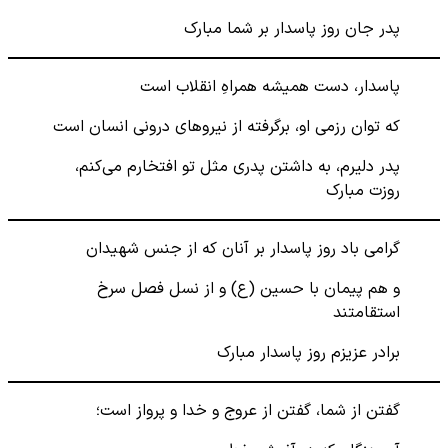
پدر جان روز پاسدار بر شما مبارک
پاسدار، دست همیشه همراهِ انقلاب است
که توان رزمی او، برگرفته از نیروهای درونی انسان است
پدر دلیرم، به داشتن پدری مثل تو افتخارم می‌کنم،
روزت مبارک
گرامی باد روز پاسدار بر آنان که از جنس شهیدان
و هم پیمان با حسین (ع) و از نسل فصل سرخ
استقامتند
برادر عزیزم روز پاسدار مبارک
گفتن از شما، گفتن از عروج و خدا و پرواز است؛