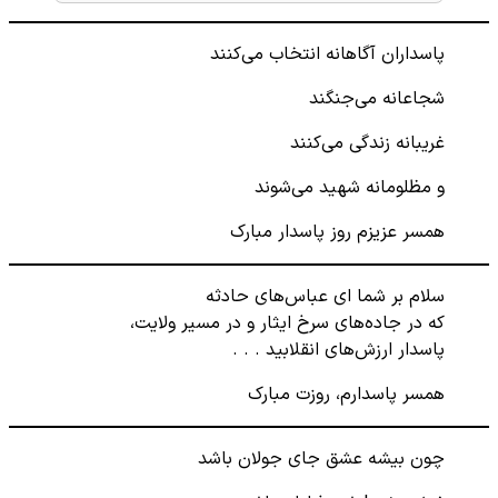
پاسداران آگاهانه انتخاب می‌کنند
شجاعانه می‌جنگند
غریبانه زندگی می‌کنند
و مظلومانه شهید می‌شوند
همسر عزیزم روز پاسدار مبارک
سلام بر شما ای عباس‌های حادثه
که در جاده‌های سرخ ایثار و در مسیر ولایت،
پاسدار ارزش‌های انقلابید . . .
همسر پاسدارم، روزت مبارک
چون بیشه عشق جای جولان باشد