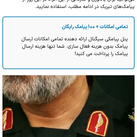
پیامک‌های تبریک در ادامه مطلب، استفاده نمایید.
تمامی امکانات + 100 پیامک رایگان
پنل پیامکی سیگنال ارائه دهنده تمامی امکانات ارسال
پیامک بدون هزینه فعال سازی. شما تنها هزینه ارسال
پیامک را پرداخت می کنید!