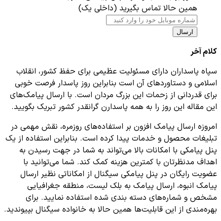
همین حالا تماس بگیرید (داخلی یک)
ارسال
کلام آخر
سپاه پاسداران دارای مسئولیت عظیمی برای حفظ کشور، انقلاب
اسلامی و دستاوردهای آن است بنابراین روز پاسدار فرصت خوبی
برای قدردانی از زحمات این بزرگ مردان است. با ارسال پیامک‌های
این مقاله این روز را به همه پاسدارن گرانقدر کشور تبریک بگویید.
امروزه ارسال پیامک افزون بر استفاده‌های روزمره، نقش مهمی در
تبلیغات محصول و خدمات پیدا کرده است. بنابراین استفاده از یک
پنل پیامکی با امکانات بالا می‌تواند به شما در جهت رسیدن به
اهداف مدنظرتان با کمترین هزینه کمک کند. شما می‌توانید با
عضویت رایگان در پنل پیامکی سیگنال از امکاناتی نظیر ارسال
پیامک انبوه، ارسال پیامک به بلک لیست، منطقه جغرافیایی
مشخص و شماره‌های دسته بندی شده استفاده نمایید. برای
بهره‌مندی از این قابلیت‌ها همین حالا به خانواده سیگنال بپیوندید.