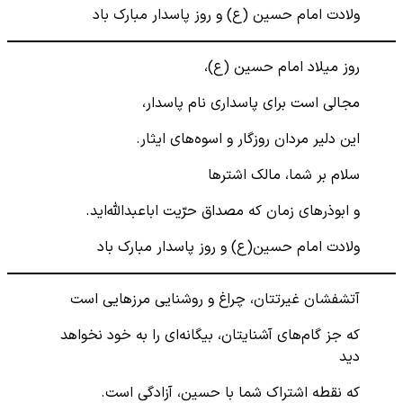
ولادت امام حسین (ع) و روز پاسدار مبارک باد
روز میلاد امام حسین (ع)،
مجالی است برای پاسداری نام پاسدار،
این دلیر مردان روزگار و اسوه‌های ایثار.
سلام بر شما، مالک اشترها
و ابوذرهای زمان که مصداق حرّیت اباعبدالله‌اید.
ولادت امام حسین(ع) و روز پاسدار مبارک باد
آتشفشان غیرتتان، چراغ و روشنایی مرزهایی است
که جز گام‌های آشنایتان، بیگانه‌ای را به خود نخواهد
دید
که نقطه اشتراک شما با حسین، آزادگی است.