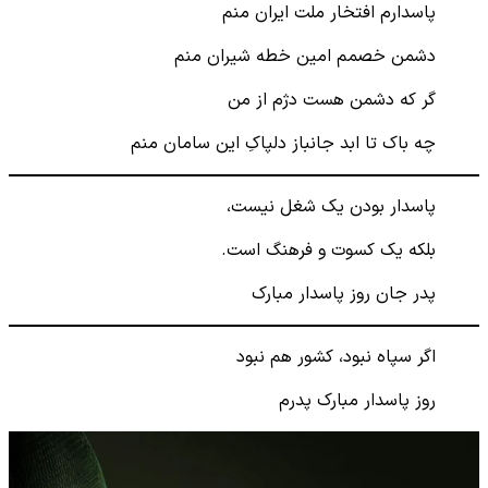
پاسدارم افتخار ملت ایران منم
دشمن خصمم امین خطه شیران منم
گر که دشمن هست دژم از من
چه باک تا ابد جانباز دلپاکِ این سامان منم
پاسدار بودن یک شغل نیست،
بلکه یک کسوت و فرهنگ است.
پدر جان روز پاسدار مبارک
اگر سپاه نبود، کشور هم نبود
روز پاسدار مبارک پدرم