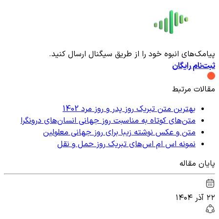
پیامک‌های انبوه خود را از طریق سیگنال ارسال کنید.
ثبت‌نام رایگان
مقالات مرتبط
بهترین متن تبریک روز پدر و روز مرد 1402
متن‌های کوتاه به مناسبت روز جهانی انسان‌های درونگرا
متن و عکس نوشته زیبا برای روز جهانی معلولین
نمونه اس ام اس‌های تبریک روز حمل و نقل
پایان مقاله
۲۲ آذر ۱۴۰۴