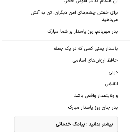
آن هنگام که در آغوش خطر،
برای خفتن چشم‌های امن دیگران، تن به آتش
می‌دهید.
پدر مهربانم، روز پاسدار بر شما مبارک
پاسدار یعنی کسی که در یک جمله
حافظ ارزش‌های اسلامی
دینی
انقلابی
و ولایتمدار واقعی باشد
پدر جان روز پاسدار مبارک
بیشتر بدانید :
پیامک خدماتی