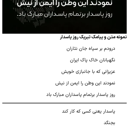
نمونه متن و پیامک تبریک روز پاسدار
درودم بر سپاه جان نثاران
نگهبانان خاک پاک ایران
عزیزانی که با جانبازی خویش
نمودند این وطن را ایمن از نیش
روز پاسدار برتمام پاسداران مبارک باد
پاسدار یعنی کسی که کار کند
بجنگد