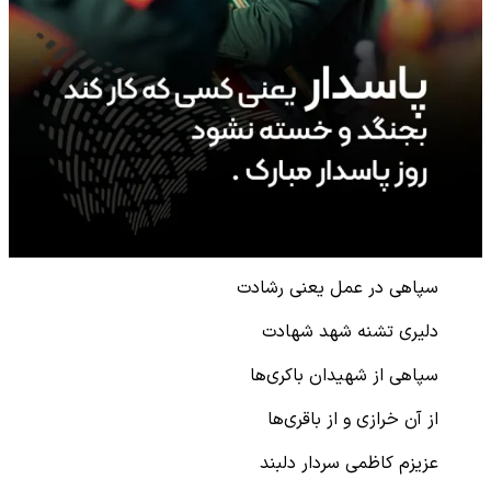
سپاهی در عمل یعنی رشادت
دلیری تشنه شهد شهادت
سپاهی از شهیدان باکری‌ها
از آن خرازی و از باقری‌ها
عزیزم کاظمی سردار دلبند