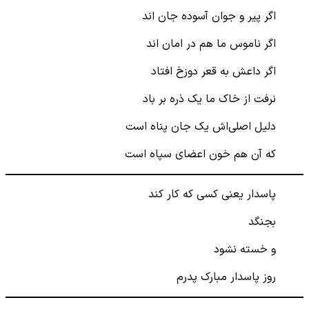
اگر پیر و جوان آسوده جان اند
اگر ناموس ما هم در امان اند
اگر داعش به قعر دوزخ افتاد
نرفت از خاک ما یک ذره بر باد
دلیل اصلی‌‌اش یک جان پناه است
که آن هم خون اعضای سپاه است
پاسدار یعنی کسی که کار کند
بجنگد
و خسته نشود
روز پاسدار مبارک پدرم