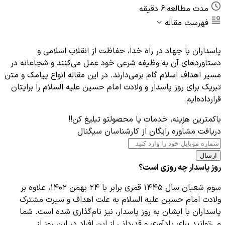
مدت مطالعه:
6 دقیقه
فهرست مقاله
پاسداران با جهاد در راه خدا، حفاظت از انقلاب اسلامی و
دستاوردهای آن به وظیفه شرعی خود عمل می‌کنند و شجاعانه در
مسیر اهداف اسلام گام برمی‌دارند. در این مقاله انواع پیامک و متن
تبریک برای روز پاسدار و ولادت امام حسین علیه‌ السلام را برایتان
قرارداده‌ایم.
باکمترین هزینه، خدمات یا محصولتو تبلیغ کن!!
دریافت مشاوره رایگان از کارشناسان سیگنال
ارسال
روز پاسدار چه روزی است؟
سوم شعبان سال ۱۴۴۵ قمری برابر با ۲۴ بهمن ۱۴۰۲، علاوه بر
ولادت امام حسین علیه السلام به علت اهداف و سیرت مشترک
پاسداران با ایشان به روز پاسدار، نیز نام‌گذاری شده است. شما
می‌توانید برای یادآوری و قدردانی از این افراد در این روز از