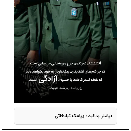
بیشتر بدانید :
پیامک تبلیغاتی