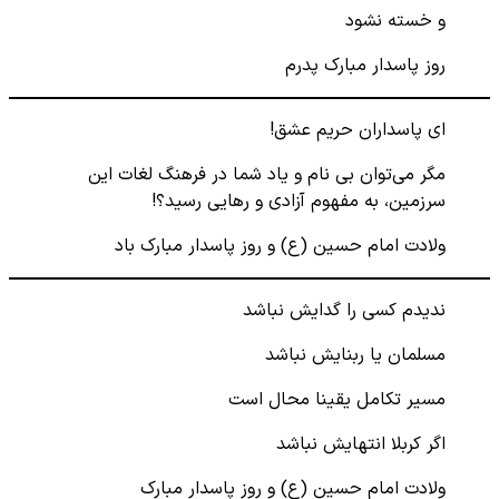
و خسته نشود
روز پاسدار مبارک پدرم
ای پاسداران حریم عشق!
مگر می‌توان بی نام و یاد شما در فرهنگ لغات این
سرزمین، به مفهوم آزادی و رهایی رسید؟!
ولادت امام حسین (ع) و روز پاسدار مبارک باد
ندیدم کسی را گدایش نباشد
مسلمان یا ربنایش نباشد
مسیر تکامل یقینا محال است
اگر کربلا انتهایش نباشد
ولادت امام حسین (ع) و روز پاسدار مبارک