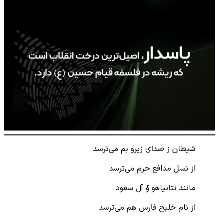
شیطان ز صدای زیرو بم می‌ترسد
از نسل مدافع حرم می‌ترسد
مانند نتانیاهو وُ آل سعود
از نام خلیج فارس هم می‌ترسد