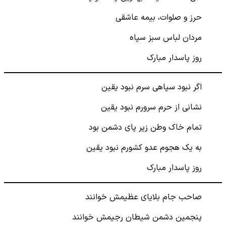
حرز و صلوات، بیمه عاشقی
مردان لباس سبز سپاه
روز پاسدار مبارک
اگر نبود سپاهی سرم نبود یقین
نشانی از حرم سرورم نبود یقین
تمام خاک وطن زیر پای دشمن بود
به یک هجوم عدو کشورم نبود یقین
روز پاسدار مبارک
صاحب جام بلایای عظیمش خوانند
پنجمین دشمن شیطان رجیمش خوانند