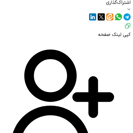
اشتراک‌گذاری
کپی لینک صفحه