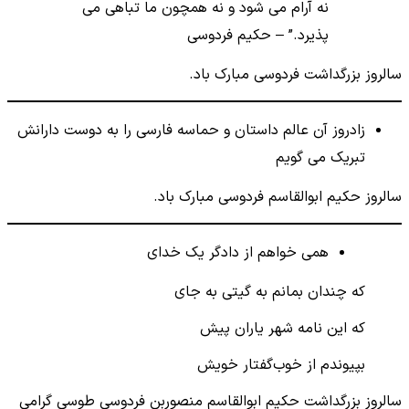
نه آرام می شود و نه همچون ما تباهی می
پذیرد.” – حکیم فردوسی
سالروز بزرگداشت فردوسی مبارک باد.
زادروز آن عالم داستان و حماسه فارسی را به دوست دارانش
تبریک می گویم
سالروز حکیم ابوالقاسم فردوسی مبارک باد.
همی‌ خواهم از دادگر یک خدای
که چندان بمانم به گیتی به جای
که این نامه شهر یاران پیش
بپیوندم از خوب‌گفتار خویش
سالروز بزرگداشت حکیم ابوالقاسم منصوربن فردوسی طوسی گرامی