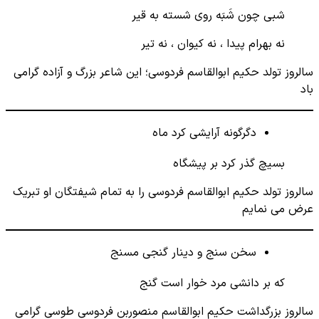
شبی چون شَبَه روی شسته به قیر
نه بهرام پیدا ، نه کیوان ، نه تیر
سالروز تولد حکیم ابوالقاسم فردوسی؛ این شاعر بزرگ و آزاده گرامی
باد
دگرگونه آرایشی کرد ماه
بسیچ گذر کرد بر پیشگاه
سالروز تولد حکیم ابوالقاسم فردوسی را به تمام شیفتگان او تبریک
عرض می نمایم
سخن سنج و دینار گنجی مسنج
که بر دانشی مرد خوار است گنج
سالروز بزرگداشت حکیم ابوالقاسم منصوربن فردوسی طوسی گرامی