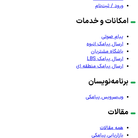
ورود / ثبت‌نام
امکانات و خدمات
پیام صوتی
ارسال پیامک انبوه
باشگاه مشتریان
ارسال پیامک LBS
ارسال پیامک منطقه ای
برنامه‌نویسان
وب‌سرویس پیامکی
مقالات
همه مقالات
بازاریابی پیامکی