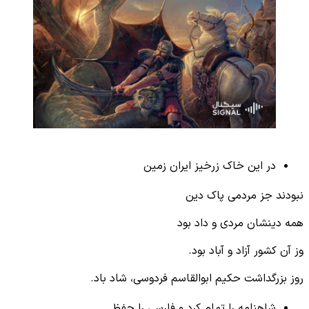
در این خاک زرخیز ایران زمین
نبودند جز مردمی پاک دین
همه دینشان مردی و داد بود
وز آن کشور آزاد و آباد بود.
روز بزرگداشت حکیم ابوالقاسم فردوسی، شاد باد.
شاهنامه را تمام کرد و فارسی را حفظ