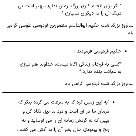
” اگر برای انجام کاری بزرگ، زمان نداری، بهتر است بی
درنگ آن را به دیگران بسپاری.”
سالروز بزرگداشت حکیم ابوالقاسم منصوربن فردوسی طوسی گرامی
باد
حکیم فردوسی فرمودند :
“کسی به فرجام زندگی آگاه نیست، خداوند هم نیازی
به عبادت بنده ندارد.”
سالروز بزرگداشت فردوسی گرامی باد.
“به این زمین گرد که به سرعت می گردد بنگر که
درمان ما در آن است و درد ما نیز. نگاه کن و
ببین که نه گردش زمانه آن را می فرساید و نه
رنج و بهبودی حال بشر آن را به آتش می کشد ،