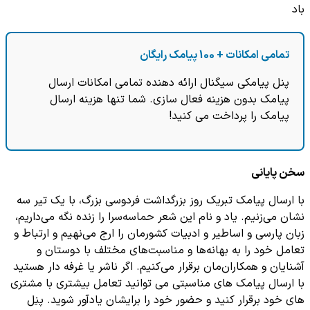
باد
تمامی امکانات + 100 پیامک رایگان
پنل پیامکی سیگنال ارائه دهنده تمامی امکانات ارسال
پیامک بدون هزینه فعال سازی. شما تنها هزینه ارسال
پیامک را پرداخت می کنید!
سخن پایانی
با ارسال پیامک تبریک روز بزرگداشت فردوسی بزرگ، با یک تیر سه
نشان می‌زنیم. یاد و نام این شعر حماسه‌سرا را زنده نگه می‌داریم،
زبان پارسی و اساطیر و ادبیات کشورمان را ارج می‌نهیم و ارتباط و
تعامل خود را به بهانه‌ها و مناسبت‌های مختلف با دوستان و
آشنایان و همکاران‌مان برقرار می‌کنیم. اگر ناشر یا غرفه دار هستید
با ارسال پیامک های مناسبتی می توانید تعامل بیشتری با مشتری
های خود برقرار کنید و حضور خود را برایشان یادآور شوید.
پنل