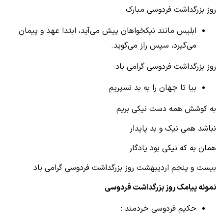
روز بزرگداشت فردوسی مبارک
ابلیس مانند نیکخواهان پیش می‌آید، ابتدا عهد و پیمان
می‌گیرد، سپس راز می‌گوید.
روز بزرگداشت فردوسی گرامی باد
بیا تا جهان را به بد نسپریم
به کوشش همه دست نیکی بریم
نباشد همی نیک و بد پایدار
همان به که نیکی بود یادگار
بیست و پنجم اردیبهشت روز بزرگداشت فردوسی گرامی باد
نمونه پیامک روز بزرگداشت فردوسی
حکیم فردوسی خردمند :