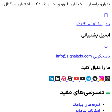
تهران، پاسداران، خیابان رفیق‌دوست، پلاک ۴۲، ساختمان سیگنال
تلفن
021 91 00 81 10
ایمیل پشتیبانی
پاسخگویی
info@signalads.com
ما را دنبال کنید
دسترسی‌های مفید
تعرفه‌های پیامک
امکانات سامانه