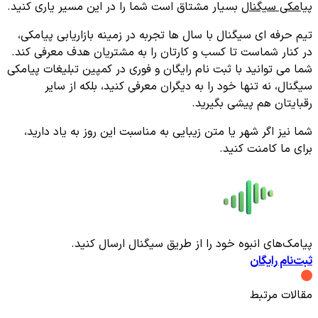
پیامکی سیگنال
بسیار مشتاق است شما را در این مسیر یاری کنید.
تیم حرفه ای سیگنال با سال ها تجربه در زمینه بازاریابی پیامکی،
در کنار شماست تا کسب و کارتان را به مشتریان هدف معرفی کند.
شما می توانید با ثبت نام رایگان و فوری در کمپین تبلیغات پیامکی
سیگنال، نه تنها خود را به دیگران معرفی کنید، بلکه از سایر
رقبایتان هم پیشی بگیرید.
شما نیز اگر شهر یا متن زیبایی به مناسبت این روز به یاد دارید،
برای ما کامنت کنید.
پیامک‌های انبوه خود را از طریق سیگنال ارسال کنید.
ثبت‌نام رایگان
مقالات مرتبط