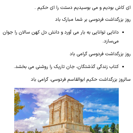
ای کاش بودیم و می بوسیدیم دستت را ای حکیم .
روز بزرگداشت فردوسی بر شما مبارک باد
دانایی توانایی به بار می آورد و دانش دل کهن سالان را جوان
می‌سازد.
روز بزرگداشت فردوسی گرامی باد
کتاب زندگی گذشتگان، جان تاریک را روشنی می بخشد.
سالروز بزرگداشت حکیم ابوالقاسم فردوسی، گرامی باد