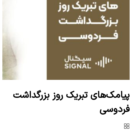
پیامک‌‌های تبریک روز بزرگداشت
فردوسی