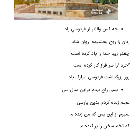
چه کس والاتر از فردوسیِ راد
زبان را روح بخشیده، روان شاد
چقدر زیبا خدا را یاد کرده است
“خرد “را سر فراز کار کرده است
روز بزرگداشت فردوسی مبارک باد
بسی رنج بردم دراین سال سی
عجم زنده کردم بدین پارسی
نمیرم از این پس که من زنده‌ام
که تخم سخن را پراکنده‌ام