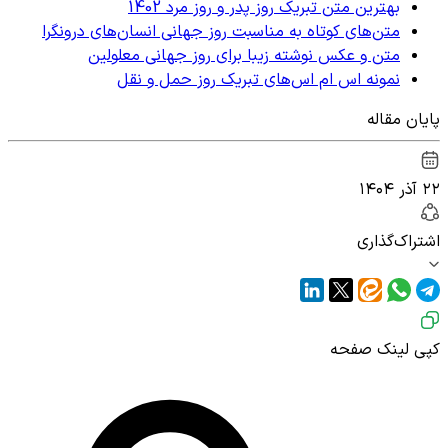
بهترین متن تبریک روز پدر و روز مرد 1402
متن‌های کوتاه به مناسبت روز جهانی انسان‌های درونگرا
متن و عکس نوشته زیبا برای روز جهانی معلولین
نمونه اس ام اس‌های تبریک روز حمل و نقل
پایان مقاله
۲۲ آذر ۱۴۰۴
اشتراک‌گذاری
کپی لینک صفحه