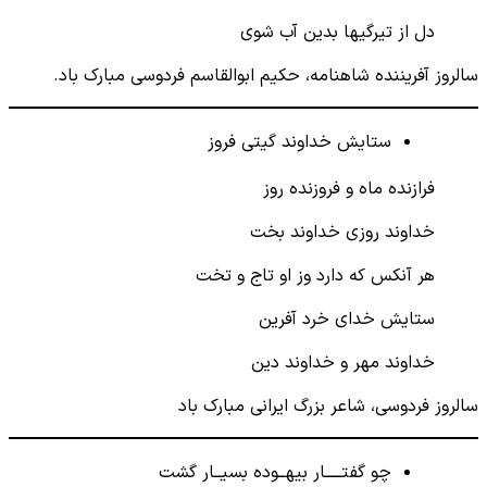
دل از تیرگیها بدین آب شوی
سالروز آفریننده شاهنامه، حکیم ابوالقاسم فردوسی مبارک باد.
ستایش خداوند گیتی فروز
فرازنده ماه و فروزنده روز
خداوند روزی خداوند بخت
هر آنکس که دارد وز او تاج و تخت
ستایش خدای خرد آفرین
خداوند مهر و خداوند دین
سالروز فردوسی، شاعر بزرگ ایرانی مبارک باد
چو گفتـــــار بیهــوده بسیــار گشت