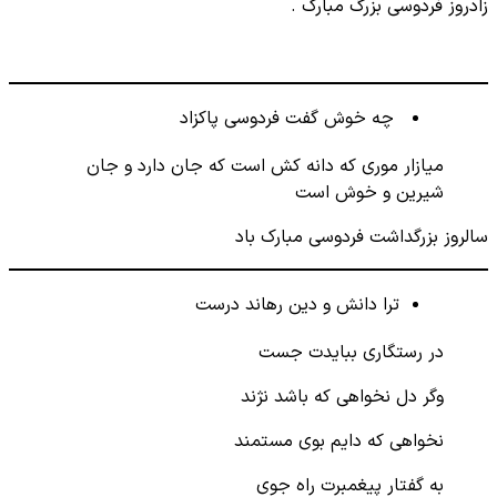
زادروز فردوسی بزرگ مبارک .
چه خوش گفت فردوسی پاکزاد
میازار موری که دانه کش است که جان دارد و جان
شیرین و خوش است
سالروز بزرگداشت فردوسی مبارک باد
ترا دانش و دین رهاند درست
در رستگاری ببایدت جست
وگر دل نخواهی که باشد نژند
نخواهی که دایم بوی مستمند
به گفتار پیغمبرت راه جوی