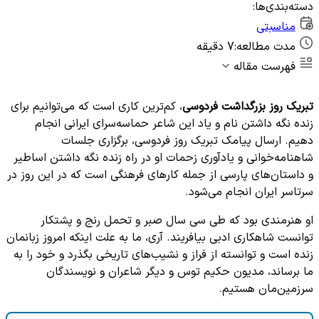
دسته‌بندی‌ها:
مناسبتی
مدت مطالعه:
7 دقیقه
فهرست مقاله
تبریک روز بزرگداشت فردوسی
، کم‌ترین کاری است که می‌توانیم برای
زنده نگه داشتن نام و یاد این شاعر حماسه‌سرای ایرانی انجام
دهیم. ارسال پیامک تبریک روز فردوسی، برگزاری جلسات
شاهنامه‌خوانی و یادآوری زحمات او در راه زنده نگه داشتن اساطیر
و داستان‌های پارسی از جمله کارهای فرهنگی است که در این روز در
سرتاسر ایران انجام می‌شود.
او هنرمندی بود که طی سی سال صبر و تحمل رنج و پشتکار
توانست شاهکاری ادبی بیافریند. آری، ما به علت اینکه امروز زبانمان
زنده است و توانسته از فراز و نشیب‌های تاریخی بگذرد و خود را به
ما برساند، مدیون حکیم توس و دیگر شاعران و نویسندگان
سرزمین‌مان هستیم.