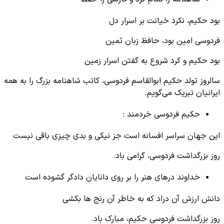
بود حکیم، نکرد خیانت بر اسرار دل
فردوسی امین بود، حافظ زبان ثمین
بود حکیم و کرد شروع به گفتن اسرار زمین
سالروز تولد حکیم ابوالقاسم فردوسی، کاتب شاهنامه بزرگ را به همه
ایرانیان تبریک می‌گویم.
حکیم فردوسی خردمند :
این جهان سراسر افسانه است جز نیکی و بدی چیزی باقی نیست
روز بزرگداشت فردوسی، گرامی باد.
خداوند درهای هنر را بر روی دانایان دادگر گشوده است
دانش ارزش آن دراد که به خاطر آن رنج ها بکشی
روز بزرگداشت فردوسی حکیم، مبارک باد.