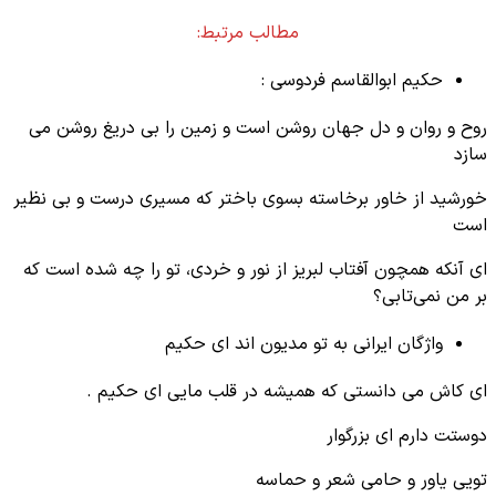
مطالب مرتبط:
حکیم ابوالقاسم فردوسی :
روح و روان و دل جهان روشن است و زمین را بی دریغ روشن می
سازد
خورشید از خاور برخاسته بسوی باختر که مسیری درست و بی نظیر
است
ای آنکه همچون آفتاب لبریز از نور و خردی، تو را چه شده است که
بر من نمی‌تابی؟
واژگان ایرانی به تو مدیون اند ای حکیم
ای کاش می دانستی که همیشه در قلب مایی ای حکیم .
دوستت دارم ای بزرگوار
تویی یاور و حامی شعر و حماسه