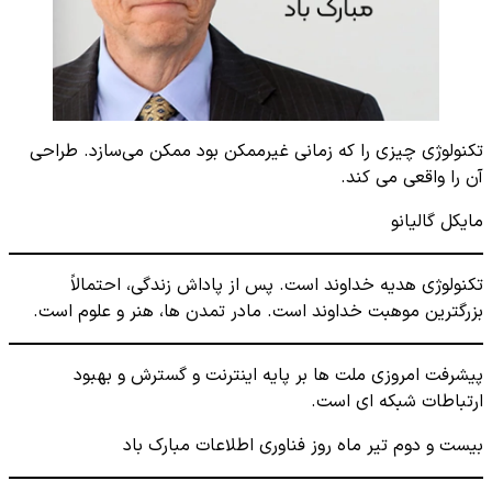
تکنولوژی چیزی را که زمانی غیرممکن بود ممکن می‌سازد. طراحی
آن را واقعی می کند.
مایکل گالیانو
تکنولوژی هدیه خداوند است. پس از پاداش زندگی، احتمالاً
بزرگترین موهبت خداوند است. مادر تمدن ها، هنر و علوم است.
پیشرفت امروزی ملت ها بر پایه اینترنت و گسترش و بهبود
ارتباطات شبکه ای است.
بیست و دوم تیر ماه روز فناوری اطلاعات مبارک باد