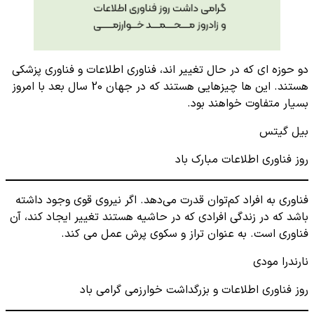
دو حوزه ای که در حال تغییر اند، فناوری اطلاعات و فناوری پزشکی
هستند. این ها چیزهایی هستند که در جهان 20 سال بعد با امروز
بسیار متفاوت خواهند بود.
بیل گیتس
روز فناوری اطلاعات مبارک باد
فناوری به افراد کم‌توان قدرت می‌دهد. اگر نیروی قوی وجود داشته
باشد که در زندگی افرادی که در حاشیه هستند تغییر ایجاد کند، آن
فناوری است. به عنوان تراز و سکوی پرش عمل می کند.
نارندرا مودی
روز فناوری اطلاعات و بزرگداشت خوارزمی گرامی باد