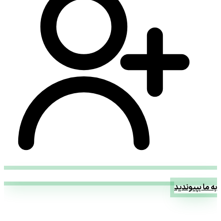
به ما بپیوندید