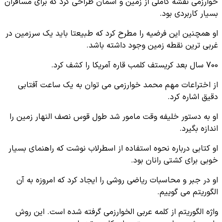
خوارزمی نقشه کاملی از زمین و آسمان طراحی کرد که برای مسافران
بسیار کاربردی بود.
او همچنین این فرضیه را مطرح کرد که طبیعتا باید یک سرزمین در
غربی ترین نقطه زمین وجود داشته باشد.
700 سال بعد کریستف کلمب قاره آمریکا را کشف کرد.
از اختراعات مهم محمد خوارزمی می توان به یک ساعت آفتابی
دقیق اشاره کرد.
او به دستور خلیفه وقت مامور شد طول قوس نصف النهار زمین را
اندازه بگیرد.
او کتابی درباره نحوه استفاده از اسطرلاب نوشت که راهنمای بسیار
خوبی برای کشتی رانان بود.
او در جبر و محاسبات ریاضی روشی را ایجاد کرد که امروزه به آن
الگوریتم می گوییم.
واژه الگوریتم از کلمه عربی الخوارزمی گرفته شده است. این روش