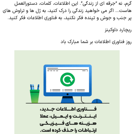
گرم، نه “جرقه ای از زندگی”. این اطلاعات، کلمات، دستورالعمل
هاست… اگر می خواهید زندگی را درک کنید، به ژل ها و تراوش های
پر جنب و جوش و تپنده فکر نکنید، به فناوری اطلاعات فکر کنید.
ریچارد داوکینز
روز فناوری اطلاعات بر شما مبارک باد