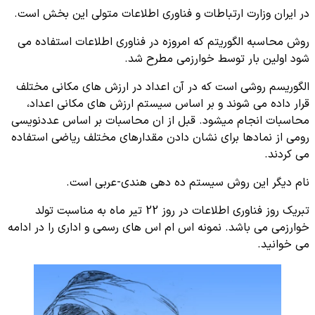
در ایران وزارت ارتباطات و فناوری اطلاعات متولی این بخش است.
روش محاسبه الگوریتم که امروزه در فناوری اطلاعات استفاده می
شود اولین بار توسط خوارزمی مطرح شد.
الگوریسم روشی است که در آن اعداد در ارزش های مکانی مختلف
قرار داده می شوند و بر اساس سیستم ارزش های مکانی اعداد،
محاسبات انجام میشود. قبل از ان محاسبات بر اساس عددنویسی
رومی از نمادها برای نشان دادن مقدارهای مختلف ریاضی استفاده
می کردند.
نام دیگر این روش سیستم ده دهی هندی-عربی است.
تبریک روز فناوری اطلاعات در روز 22 تیر ماه به مناسبت تولد
خوارزمی می باشد. نمونه اس ام اس های رسمی و اداری را در ادامه
می خوانید.