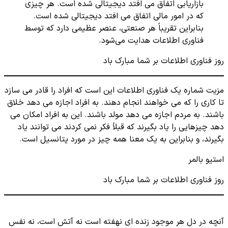
بازاریابی اتفاق می افتد دیجیتالی شده است. هر چیزی
که در امور مالی اتفاق می افتد دیجیتالی شده است.
بنابراین تقریباً هر صنعتی، عنصر عظیمی دارد که توسط
فناوری اطلاعات هدایت می‌شود.
روز فناوری اطلاعات بر شما مبارک باد
مزیت شماره یک فناوری اطلاعات این است که افراد را قادر می سازد
تا کاری را که می خواهند انجام دهند. به افراد اجازه می دهد خلاق
باشند. به مردم اجازه می دهد مولد باشند. این به افراد امکان می
دهد چیزهایی را یاد بگیرند که قبلاً فکر نمی کردند می توانند یاد
بگیرند، و بنابراین به یک معنا همه چیز در مورد پتانسیل است.
استیو بالمر
روز فناوری اطلاعات بر شما مبارک باد
آنچه در دل هر موجود زنده ای نهفته است نه آتش است، نه نفس