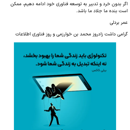
اگر بدون خرد و تدبیر به توسعه فناوری خود ادامه دهیم، ممکن
است بنده ما جلاد ما باشد.
عمر بردلی
گرامی داشت زادروز محمد بن خوارزمی و روز فناوری اطلاعات