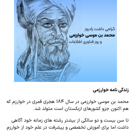
زندگی نامه خوارزمی
محمد بن موسی خوارزمی در سال 184 هجری قمری در خوارزم که
هم اکنون جزو کشورهای ازبکستان است متولد شد.
تا سن بیست و دو سالگی از بیشتر رشته های زمانه خود آگاهی
داشت اما برای آموزش تخصصی و پیشرفت در علم خود از خوارزم