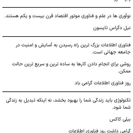
نوآوری ها در علم و فناوری موتور اقتصاد قرن بیست و یکم هستند.
نیل دگراس تایسون
فناوری اطلاعات بزرگ ترین راه رسیدن به آسایش و امنیت در
جامعه جهانی است.
روشی برای انجام دادن کارها به ساده ترین و سریع ترین حالت
ممکن.
روز فناوری اطلاعات گرامی باد
تکنولوژی باید زندگی شما را بهبود بخشد، نه اینکه تبدیل به زندگی
شما شود.
بیلی کاکس
گرامی داشت روز فناوری اطلاعات