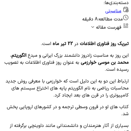
دسته‌بندی‌ها:
مناسبتی
مدت مطالعه:
8 دقیقه
فهرست مقاله
تبریک روز فناوری اطلاعات
در
22 تیر ماه
است.
این روز به مناسبت زادروز دانشمند بزرگ ایرانی و مبدع
الگوریتم
،
محمد بن موسی خوارزمی
به عنوان روز فناوری اطلاعات به تصویب
رسیده است.
ارتباط این دو به این دلیل است که خوارزمی با معرفی روش جدید
محاسبات ریاضی به نام الگوریتم پایه های اختراع سیستم های
کامپیوتری را در قرن های بعد ایجاد کرد.
کتاب های او در قرون وسطی ترجمه و در کشورهای اروپایی پخش
شد.
بسیاری از آثار هنرمندان و دانشمندانی مانند داوینچی برگرفته از