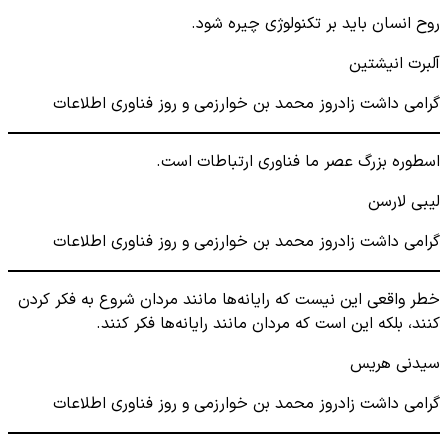
روح انسان باید بر تکنولوژی چیره شود.
آلبرت انیشتین
گرامی داشت زادروز محمد بن خوارزمی و روز فناوری اطلاعات
اسطوره بزرگ عصر ما فناوری ارتباطات است.
لیبی لارسن
گرامی داشت زادروز محمد بن خوارزمی و روز فناوری اطلاعات
خطر واقعی این نیست که رایانه‌ها مانند مردان شروع به فکر کردن
کنند، بلکه این است که مردان مانند رایانه‌ها فکر کنند.
سیدنی هریس
گرامی داشت زادروز محمد بن خوارزمی و روز فناوری اطلاعات