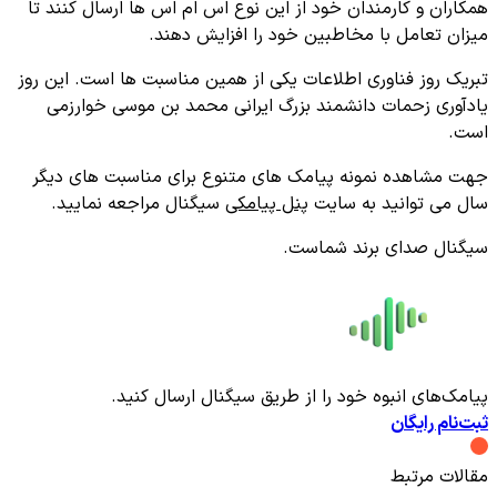
همکاران و کارمندان خود از این نوع اس ام اس ها ارسال کنند تا
میزان تعامل با مخاطبین خود را افزایش دهند.
تبریک روز فناوری اطلاعات یکی از همین مناسبت ها است. این روز
یادآوری زحمات دانشمند بزرگ ایرانی محمد بن موسی خوارزمی
است.
جهت مشاهده نمونه پیامک های متنوع برای مناسبت های دیگر
سال می توانید به سایت
پنل پیامکی
سیگنال مراجعه نمایید.
سیگنال صدای برند شماست.
پیامک‌های انبوه خود را از طریق سیگنال ارسال کنید.
ثبت‌نام رایگان
مقالات مرتبط