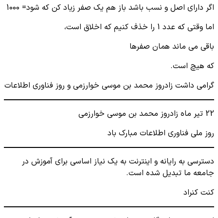
اگر دارای اصل و نسب باشد باز هم یک صفر زیاد کن که شود= 1000
اما وقتی که عدد 1 را خذف کنیم که اخلاق است،
باقی می ماند همان صفرها
که هیچ است.
گرامی داشت زادروز محمد بن موسی خوارزمی و روز فناوری اطلاعات
22 تیر ماه زادروز محمد بن موسی خوارزمی
روز ملی فناوری اطلاعات مبارک باد
دسترسی به رایانه و اینترنت به یک نیاز اساسی برای آموزش در
جامعه ما تبدیل شده است.
کنت کنراد