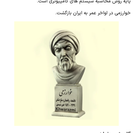
پایه روش محاسبه سیستم های کامپیوتری است.
خوارزمی در اواخر عمر به ایران بازگشت.