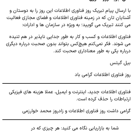
با ارسال پیام تبریک روز فناوری اطلاعات این روز را به دوستان و
آشنایان تان که در زمینه فناوری اطلاعات و فضای مجازی فعالیت
می کنند تبریک می گویید؛ به ویژه در سازمان ها و ادارات:
فناوری اطلاعات و کسب و کار به طور جدایی ناپذیر در هم تنیده
می شوند. فکر نمی‌کنم هیچ‌کس بتواند بدون صحبت درباره دیگری
درباره یکی به طور معناداری صحبت کند.
بیل گیتس
روز فناوری اطلاعات گرامی باد
فناوری اطلاعات جدید، اینترنت و ایمیل، عملا هزینه های فیزیکی
ارتباطات را حذف کرده است.
گرامی داشت روز فناوری اطلاعات و زادروز محمد خوارزمی
شما به بازاریابی نگاه می کنید: هر چیزی که در