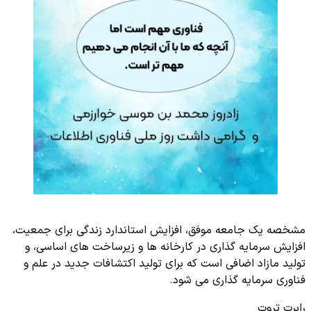
مشخصه یک جامعه موفق، افزایش استاندارد زندگی برای جمعیت،
افزایش سرمایه گذاری در کارخانه ها و زیرساخت های اساسی، و
تولید مازاد اضافی است که برای تولید اکتشافات جدید در علم و
فناوری سرمایه گذاری می شود.
رابرت تروت