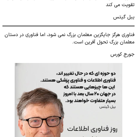
تقویت می کند
یبل گیتس
فناوری هرگز جایگزین معلمان بزرگ نمی شود، اما فناوری در دستان
معلمان بزرگ تحول آفرین است.
جورج کورس