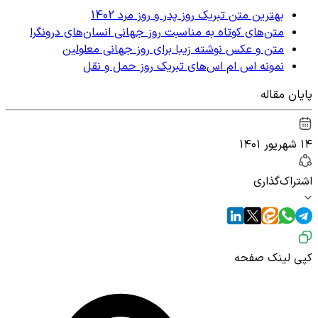
بهترین متن تبریک روز پدر و روز مرد 1402
متن‌های کوتاه به مناسبت روز جهانی انسان‌های درونگرا
متن و عکس نوشته زیبا برای روز جهانی معلولین
نمونه اس ام اس‌های تبریک روز حمل و نقل
پایان مقاله
۱۴ شهریور ۱۴۰۱
اشتراک‌گذاری
کپی لینک صفحه