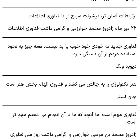
ارتباطات آسان تر، پیشرفت سریع تر با فناوری اطلاعات
22 تیر ماه زادروز محمد خوارزمی و گرامی داشت فناوری اطلاعات
فناوری جدید به خودی خود خوب یا بد نیست. همه چیز به نحوه
استفاده مردم از آن بستگی دارد.
دیوید ونگ
هنر تکنولوژی را به چالش می کشد و فناوری الهام بخش هنر است.
جان لستر
فناوری مهم است اما آنچه که ما با آن انجام می دهیم مهم تر
است.
زادروز محمد بن موسی خوارزمی و گرامی داشت روز ملی فناوری