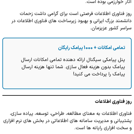
آثار خوارزمی بوده است.
روز فناوری اطلاعات فرصتی است برای گرامی داشت زحمات
دانشمند بزرگ ایرانی و بهبود زیرساخت های فناوری اطلاعات در
سراسر کشور عزیزمان.
تمامی امکانات + 1000 پیامک رایگان
پنل پیامکی سیگنال ارائه دهنده تمامی امکانات ارسال
پیامک بدون هزینه فعال سازی. شما تنها هزینه ارسال
پیامک را پرداخت می کنید!
روز فناوری اطلاعات
فناوری اطلاعات به معنای مطالعه، طراحی، توسعه، پیاده سازی،
پشتیبانی و مدیریت سامانه های اطلاعاتی در بخش های نرم افزاری
و سخت افزاری رایانه ها است.