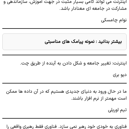
اینترنت می تواند گامی بسیار مثبت در جهت آموزش، سازماندهی و
مشارکت در جامعه ای معنادار باشد.
نوام چامسکی
بیشتر بدانید :
نمونه پیامک های مناسبتی
اینترنت: تغییر جامعه و شکل دادن به آینده از طریق چت.
دیو بری
ما در حال ورود به دنیای جدیدی هستیم که در آن داده ها ممکن
است مهمتر از نرم افزار باشند.
تیم اوریلی
فناوری به خودی خود رهبر نمی سازد. فناوری فقط رهبری واقعی را