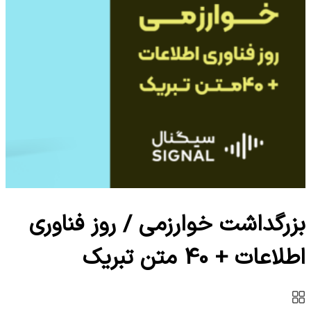
بزرگداشت خوارزمی / روز فناوری
اطلاعات + 40 متن تبریک