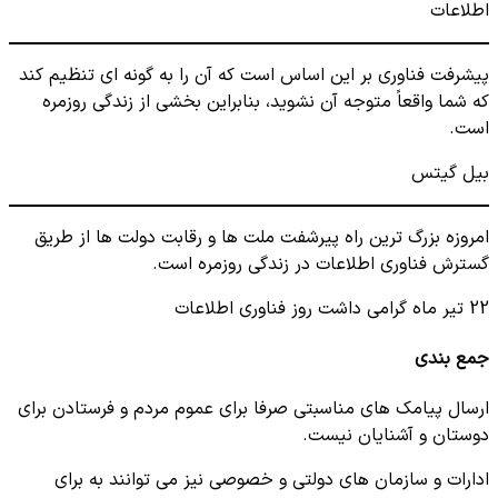
اطلاعات
پیشرفت فناوری بر این اساس است که آن را به گونه ای تنظیم کند
که شما واقعاً متوجه آن نشوید، بنابراین بخشی از زندگی روزمره
است.
بیل گیتس
امروزه بزرگ ترین راه پیرشفت ملت ها و رقابت دولت ها از طریق
گسترش فناوری اطلاعات در زندگی روزمره است.
22 تیر ماه گرامی داشت روز فناوری اطلاعات
جمع بندی
ارسال پیامک های مناسبتی صرفا برای عموم مردم و فرستادن برای
دوستان و آشنایان نیست.
ادارات و سازمان های دولتی و خصوصی نیز می توانند به برای