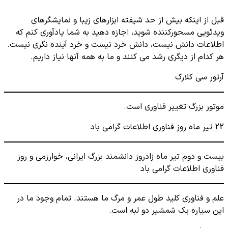
قبل از اینکه بیش از حد شیفته ابزارهای زیبا و نمایشگرهای
ویدئویی مسحورکننده شوید، اجازه دهید به شما یادآوری کنم که
اطلاعات دانش نیست، دانش خرد نیست و خرد آینده نگری نیست.
هر کدام از دیگری رشد می کنند و ما به همه آنها نیاز داریم.
آرتور سی کلارک
موتور بزرگ تغییر فناوری است.
22 تیر ماه روز فناوری اطلاعات گرامی باد
بیست و دوم تیر ماه زادروز دانشمند بزرگ ایرانی، خوارزمی و روز
فناوری اطلاعات گرامی باد
علم و فناوری کلید طول عمر و مرگ ما هستند. تمام وجود ما در
این سیاره یک شمشیر دو لبه است.