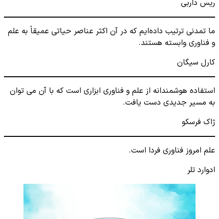
ریس داربی
ما تمدنی ترتیب داده‌ایم که در آن اکثر عناصر حیاتی عمیقاً به علم
و فناوری وابسته هستند.
کارل سیگان
استفاده هوشمندانه از علم و فناوری ابزاری است که با آن می توان
به مسیر جدیدی دست یافت.
ژاک فرسکو
علم امروز فناوری فردا است.
ادوارد تلر