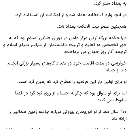
به بغداد سفر کرد.
در آنجا وارد کتابخانه بغداد شد و از امکانات آن استفاده کرد.
همچنین عضو بیت الحکمه بغداد شد.
دارالحکمه بزرگ ترین مرکز علمی در دوران طلایی اسلام بود که به
طور تخصصی به تعلیم و تربیت دانشمندان از سراسر دنیای اسلام و
ترجمه آثار روز جهان می پرداخت.
خوارزمی در مدت اقامت خود در بغداد کارهای بسیار بزرگی انجام
داد از جمله:
او برای اولین بار این فرضیه را مطرح کرد که زمین گرد است.
اما برای او سوال بود که چگونه اجسام از روی کره گرد در فضا
سقوط نمی کنند.
200 سال بعد از او ابوریحان بیرونی درباره جاذبه زمین مطالبی را
ارائه داد.