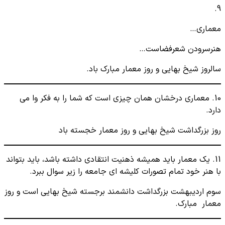
9.
معماری…
هنرسرودن شعرفضاست…
سالروز شیخ بهایی و روز معمار مبارک باد.
10. معماری درخشان همان چیزی است که شما را به فکر وا می
دارد.
روز بزرگداشت شیخ بهایی و روز معمار خجسته باد
11. یک معمار باید همیشه ذهنیت انتقادی داشته باشد، باید بتواند
با هنر خود تمام تصورات کلیشه ای جامعه را زیر سوال ببرد.
سوم اردیبهشت بزرگداشت دانشمند برجسته شیخ بهایی است و روز
معمار مبارک.