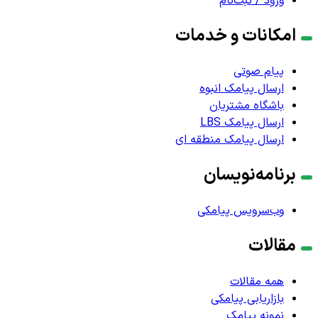
ورود / ثبت‌نام
امکانات و خدمات
پیام صوتی
ارسال پیامک انبوه
باشگاه مشتریان
ارسال پیامک LBS
ارسال پیامک منطقه ای
برنامه‌نویسان
وب‌سرویس پیامکی
مقالات
همه مقالات
بازاریابی پیامکی
نمونه پیامک