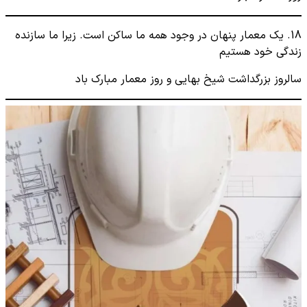
18. یک معمار پنهان در وجود همه ما ساکن است. زیرا ما سازنده
زندگی خود هستیم
سالروز بزرگداشت شیخ بهایی و روز معمار مبارک باد