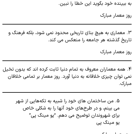
به ببینده خود بگوید این خطا را نبین.
روز معمار مبارک
3. معماری به هیچ بنای تاریخی محدود نمی شود، بلکه فرهنگ و
تاریخ گذشته هر جامعه را منعکس می کند.
روز معمار مبارک
4. همه معماران معروف به تمام دنیا ثابت کرده اند که بدون تخیل
نمی توان چیزی خلاقانه به دنیا آورد. روز معمار بر تمامی خلاقان
مبارک.
5. من ساختمان ‌های خود را شبیه به تکه‌هایی از شهر
می بینم، و در طرح‌های خود آنها را به شکلی خاص
برای شهروندان توضیح می‌ دهم. “یو مینگ پی”
یو مینگ پی