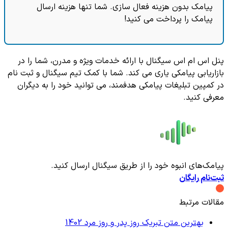
پیامک بدون هزینه فعال سازی. شما تنها هزینه ارسال
پیامک را پرداخت می کنید!
پنل اس ام اس سیگنال با ارائه خدمات ویژه و مدرن، شما را در
بازاریابی پیامکی یاری می کند. شما با کمک تیم سیگنال و ثبت نام
در کمپین تبلیغات پیامکی هدفمند، می توانید خود را به دیگران
معرفی کنید.
پیامک‌های انبوه خود را از طریق سیگنال ارسال کنید.
ثبت‌نام رایگان
مقالات مرتبط
بهترین متن تبریک روز پدر و روز مرد 1402