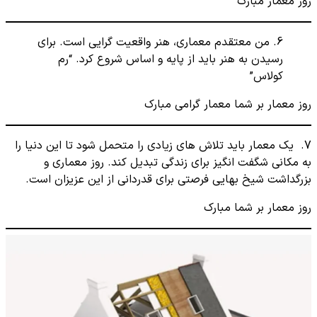
روز معمار مبارک
6. من معتقدم معماری، هنر واقعیت گرایی است. برای
رسیدن به هنر باید از پایه و اساس شروع کرد. “رم
کولاس”
روز معمار بر شما معمار گرامی مبارک
7. یک معمار باید تلاش های زیادی را متحمل شود تا این دنیا را
به مکانی شگفت انگیز برای زندگی تبدیل کند. روز معماری و
بزرگداشت شیخ بهایی فرصتی برای قدردانی از این عزیزان است.
روز معمار بر شما مبارک