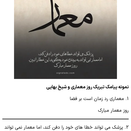
نمونه پیامک تبریک روز معماری و شیخ بهایی
1. معماری رد زمان است بر فضا
روز معمار مبارک
2. پزشک می ‌تواند خطا های خود را دفن کند، اما معمار نمی ‌تواند