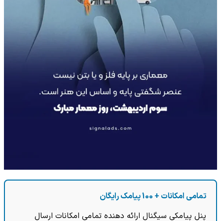
تمامی امکانات + 100 پیامک رایگان
پنل پیامکی سیگنال ارائه دهنده تمامی امکانات ارسال