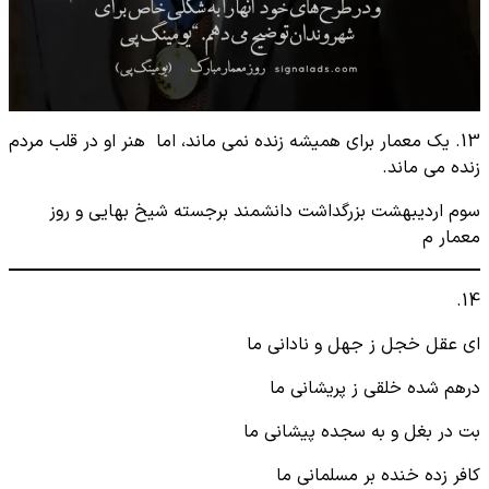
13. یک معمار برای همیشه زنده نمی ماند، اما هنر او در قلب مردم
زنده می ماند.
سوم اردیبهشت بزرگداشت دانشمند برجسته شیخ بهایی و روز
معمار م
14.
ای عقل خجل ز جهل و نادانی ما
درهم شده خلقی ز پریشانی ما
بت در بغل و به سجده پیشانی ما
کافر زده خنده بر مسلمانی ما