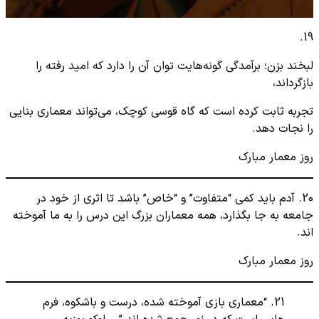
19.
لبخند بزن؛ برآمدگی گونه‌هایت توان آن را دارد که امید رفته را
بازگرداند،
تجربه ثابت کرده است که گاه قوسی کوچک، می‌تواند معماری بنایی
را نجات دهد.
روز معمار مبارک
20. آدم باید کمی “متفاوت” و “خاص” باشد تا اثری از خود در
جامعه به جا بگذارد، همه معماران بزرگ این درس را به ما آموخته
اند.
روز معمار مبارک
21. “معماری بازی آموخته شده، درست و باشکوه، فرم