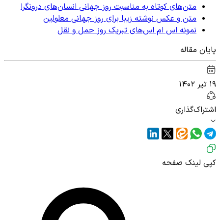
متن‌های کوتاه به مناسبت روز جهانی انسان‌های درونگرا
متن و عکس نوشته زیبا برای روز جهانی معلولین
نمونه اس ام اس‌های تبریک روز حمل و نقل
پایان مقاله
۱۹ تیر ۱۴۰۲
اشتراک‌گذاری
کپی لینک صفحه