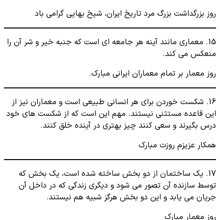
روز بزرگداشت بزرگ مرد تاریخ ایران، شیخ بهایی گرامی باد
15. معماری مانند آینه هر جامعه ای است که جنبه خیر و شر آن را
منعکس می کند.
روز معمار بر تمام معماران ایرانی مبارک.
16. شکست خوردن برای هر انسانی طبیعی است و معماران نیز از
این قاعده مستثنی نیستند. مهم این است که از شکست های خود
درس بگیرند و سعی کنند چیز بهتری در آینده خلق کنند.
همکار عزیزم روزت مبارک
17. یک ساختمان از دو بخش ساخته شده است، یک بخش که
توسط سازنده آن تصور می ‌شود و دیگری زندگی که در داخل آن
جریان می ‌یابد و این دو بخش هرگز شبیه هم نیستند.
روز معمار مبارک