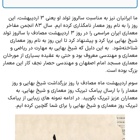
ما ایرانیان نیز به مناسبت سالروز تولد او یعنی 3 اردیبهشت، این
روز را به نام روز معمار نامگذاری کرده ایم. سال ۸۳ انجمن مفاخر
معماری ایران مراسمی را در روز ۳ اردیبهشت مصادف با سالروز تولد
شیخ بهایی برپا کرد و پیشنهاد کرد تا این روز به نام روز معماری
شناخته‌شود. به این دلیل که شیخ بهایی به مهارت در ریاضی و
معماری و مهندسی معروف بود و حتی به عقیده بسیاری از مورخان
معماری مسجد امام اصفهان و مهندسی حصار نجف کار این معمار
بزرگ بوده است.
سوم اردیبهشت ماه مصادف با روز بزرگداشت شیخ بهایی و روز
معمار را با ارسال پیامک تبریک روز معماری و شیخ بهایی، به
معماران عزیز تبریک بگویید. در ادامه نمونه های زیبایی از پیامک
تبریک روز معماری و شیخ بهایی را برای شما گلچین کرده ایم.