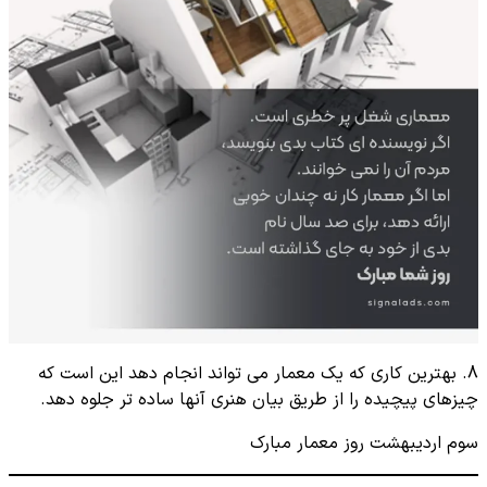
8. بهترین کاری که یک معمار می تواند انجام دهد این است که
چیزهای پیچیده را از طریق بیان هنری آنها ساده تر جلوه دهد.
سوم اردیبهشت روز معمار مبارک