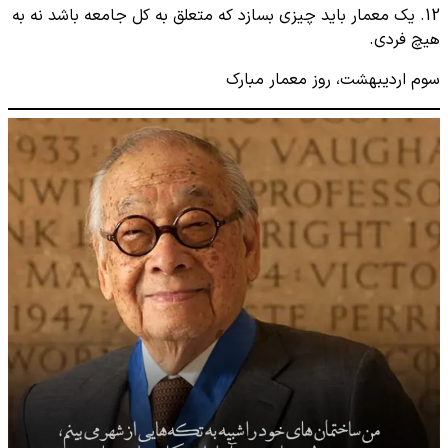
12. یک معمار باید چیزی بسازد که متعلق به کل جامعه باشد نه به
هیچ فردی.
سوم اردیبهشت، روز معمار مبارک