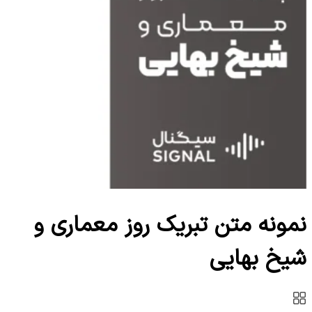
نمونه متن تبریک روز معماری و
شیخ بهایی