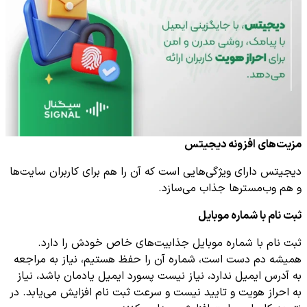
مزیت‌های افزونه دیجیتس
دیجیتس دارای ویژگی‌هایی است که آن را هم برای کاربران سایت‌ها
و هم وب‌مسترها جذاب می‌سازد.
ثبت نام با شماره موبایل
ثبت نام با شماره موبایل جذابیت‌های خاص خودش را دارد.
همیشه دم دست است، شماره آن را حفظ هستیم، نیاز به مراجعه
به آدرس ایمیل ندارد، نیاز نیست پسورد ایمیل یادمان باشد، نیاز
به احراز هویت و تایید نیست و سرعت ثبت نام افزایش می‌یابد. در