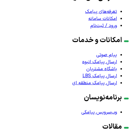
تعرفه‌های پیامک
امکانات سامانه
ورود / ثبت‌نام
امکانات و خدمات
پیام صوتی
ارسال پیامک انبوه
باشگاه مشتریان
ارسال پیامک LBS
ارسال پیامک منطقه ای
برنامه‌نویسان
وب‌سرویس پیامکی
مقالات