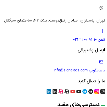
تهران، پاسداران، خیابان رفیق‌دوست، پلاک ۴۲، ساختمان سیگنال
تلفن
021 91 00 81 10
ایمیل پشتیبانی
پاسخگویی
info@signalads.com
ما را دنبال کنید
دسترسی‌های مفید