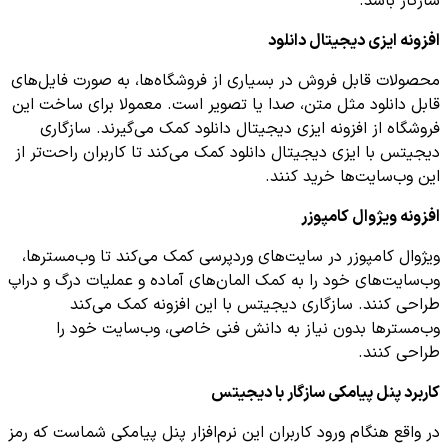
سازگار باشد.
افزونه ایزی دیجیتال دانلود
محصولات قابل فروش در بسیاری از فروشگاه‌ها، به صورت فایل‌های
قابل دانلود مثل متن، صدا یا تصویر است. معمولا برای ساخت این
فروشگاه‌ از افزونه ایزی دیجیتال دانلود کمک می‌گیرند. سازگاری
دیجیتس با ایزی دیجیتال دانلود کمک می‌کند تا کاربران راحت‌تر از
این وب‌سایت‌ها خرید کنند.
افزونه ویژوال کامپوزر
ویژوال کامپوزر در سایت‌های وردپرسی کمک می‌کند تا وب‌مسترها،
وب‌سایت‌های خود را به کمک المان‌های آماده و عملیات درگ و دراپ
طراحی کنند. سازگاری دیجیتس با این افزونه کمک می‌کند
وب‌مسترها بدون نیاز به دانش فنی خاصی، وب‌سایت خود را
طراحی کنند.
کاربرد پنل پیامکی سازگار با دیجیتس
در واقع هنگام ورود کاربران این نرم‌افزار پنل پیامکی شماست که رمز