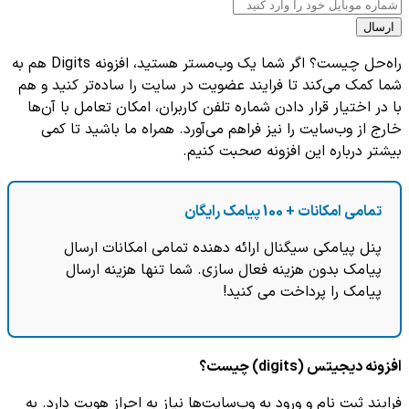
ارسال
راه‌حل چیست؟ اگر شما یک وب‌مستر هستید، افزونه Digits هم به
شما کمک می‌کند تا فرایند عضویت در سایت را ساده‌‌تر کنید و هم
با در اختیار قرار دادن شماره تلفن کاربران، امکان تعامل با آن‌ها
خارج از وب‌سایت را نیز فراهم می‌آورد. همراه ما باشید تا کمی
بیشتر درباره این افزونه صحبت کنیم.
تمامی امکانات + 100 پیامک رایگان
پنل پیامکی سیگنال ارائه دهنده تمامی امکانات ارسال
پیامک بدون هزینه فعال سازی. شما تنها هزینه ارسال
پیامک را پرداخت می کنید!
افزونه دیجیتس (digits) چیست؟
فرایند ثبت نام و ورود به وب‌سایت‌ها نیاز به احراز هویت دارد. به