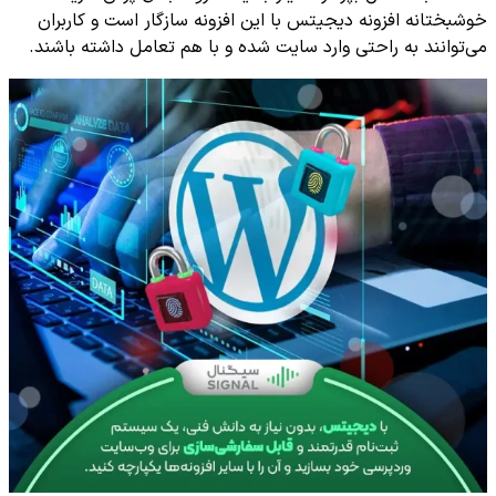
خوشبختانه افزونه دیجیتس با این افزونه سازگار است و کاربران
می‌توانند به راحتی وارد سایت شده و با هم تعامل داشته باشند.