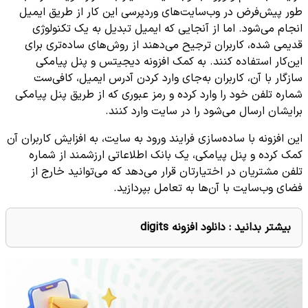
طور پیش‌فرض در وب‌سایت‌های وردپرسی این کار از طریق ایمیل
انجام می‌شود. اما از آنجایی که ایمیل تبدیل به یک تکنولوژی
قدیمی شده، کاربران ترجیح می‌دهند از روش‌های ساده‌تری برای
این‌کار استفاده کنند. به کمک افزونه دیجیتس و پنل پیامکی
سازگار با آن، کاربران به‌جای وارد کردن آدرس ایمیل، کافی‌ست
شماره تلفن خود را وارد کرده و رمز عبوری که از طریق پنل پیامکی
برایشان ارسال می‌شود را در سایت وارد کنند.
این افزونه با ساده‌سازی فرایند ورود به سایت، به افزایش کاربران آن
کمک ‌کرده و پنل پیامکی، یک بانک اطلاعاتی ارزشمند از شماره
تلفن مشتریان در اختیارتان قرار می‌دهد که می‌توانید خارج از
فضای وب‌سایت با آن‌ها به تعامل بپردازید.
بیشتر بدانید :
دانلود افزونه digits