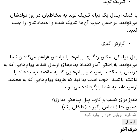
تبریک تولد
با کمک ارسال یک پیام تبریک تولد به مخاطبان در روز تولدشان
می‌توانید در حس خوب آن‌ها شریک شده و اعتمادشان را جلب
کنید.
گزارش گیری
پنل پیامکی امکان ردگیری پیام‌ها را برایتان فراهم می‌کند و شما
می‌توانید به‌راحتی آمار تعداد پیام‌های ارسال شده، پیام‌هایی که به
درستی به مقصد رسیده و پیام‌هایی که به مقصد نرسیده‌اند را
داشته باشید. خوب است بدانید که هزینه پیام‌هایی که به مقصد
نرسیده‌اند به شما بازگردانده می‌شوند.
هنوز برای کسب و کارت پنل پیامکی نداری؟
همین حالا تماس بگیرید (داخلی یک)
ارسال
حرف آخر