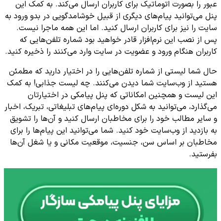
عبور را بصورت اتوماتیک برای کاربران ارسال می‌کند. به کمک این
پنل می‌توانید پیام‌های دیگری از قبیل خوشامدگویی در بدو ورود به
سایت را نیز برای کاربران ارسال کنید. اما این همه ماجرا نیست.
پس از نصب این نرم‌افزار قادر خواهید بود شماره تلفن‌هایی که
کاربران هنگام ورود و عضویت در سایت وارد می‌کنند را ذخیره کنید.
حال شما لیستی از شماره‌ تلفن‌هایی را در اختیار دارید که مطمئن
هستید از وب‌سایت شما دیدن می‌کنند. چه لیست جذابی! به کمک
این لیست و همچنین امکاناتی که پنل پیامکی در اختیارتان
می‌گذارد، می‌توانید به شکل دوره‌ای پیام‌های تبلیغاتی، تبریک، اخبار
و سایر مطالب خود را برای مخاطبان ارسال کنید و آن‌ها را تشویق
به بازدید از وب‌سایت خود کنید. شما می‌توانید این پیام‌ها را برای
مخاطبان بر اساس سن، جنسیت، موقعیت مکانی و یا شغل آن‌ها
بفرستید.