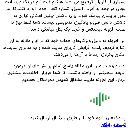
بسیاری از کاربران ترجیح می‌دهند هنگام ثبت نام در یک وب‌سایت
بجای مراجعه به آدرس ایمیل، شماره تلفن خود را وارد کنند تا رمز
عبور برایشان پیامک شود. برای داشتن چنین امکانی نیازی به
داشتن دانش فنی و یادگیری کدنویسی نیست. شما فقط نیاز به
نصب افزونه دیجیتس و خرید یک پنل پیامکی دارید.
این افزونه به دلیل ویژگی‌های جذاب خود که در این مقاله به آن
اشاره کردیم، باعث افزایش کاربران سایت شده و به مدیران سایت‌ها
امکان برقراری ارتباط با آن‌ها را می‌دهد.
امیدواریم در متن این مقاله پاسخ تمام پرسش‌هایتان درمورد
افزونه دیجیتس را یافته باشید. اگر شما عزیزان اطلاعات بیشتری
درباره این افزونه دارید، مشتاق شنیدن نظرات‌تان هستیم.
پیامک‌های انبوه خود را از طریق سیگنال ارسال کنید.
ثبت‌نام رایگان