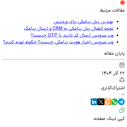
مقالات مرتبط
بهترین پنل پیامکی برای وردپرس
نحوه اتصال پنل پیامکی به CRM و ارسال پیامک
وب سرویس ارسال کد تایید یا OTP چیست؟
وب سرویس احراز هویت پیامکی چیست؟ چگونه تهیه کنیم؟
پایان مقاله
۲۲ آذر ۱۴۰۴
اشتراک‌گذاری
کپی لینک صفحه