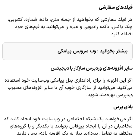
فیلدهای سفارشی
هر فیلد سفارشی که بخواهید از جمله متن، داده، شماره، کشویی،
چک باکس، دکمه رادیویی و غیره را می‌توانید به فرم‌های خود
اضافه کنید.
بیشتر بخوانید :
وب سرویس پیامکی
سایر افزونه‌های وردپرس سازگار با دیجیتس
اگر این افزونه را برای راه‌اندازی پنل پیامکی وب‌سایت خود استفاده
می‌کنید، می‌توانید از سازگاری خوب آن با سایر افزونه‌های محبوب
وردپرسی بهره‌مند شوید.
بادی پرس
اگر می‌خواهید یک شبکه اجتماعی در وب‌سایت خود ایجاد کنید که
مخاطبان در آن با ایجاد پروفایل بتوانند با یکدیگر و با گروه‌های
مختلف به تعامل بپردازند نیاز به یک افزونه بادی پرس دارید.