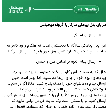
مزایای پنل پیامکی سازگار با افزونه دیجیتس
ارسال پیام تکی
این پنل پیامکی سازگار با دیجیتس است که هنگام ورود کاربر به
سایت با وارد کردن شماره تلفن، رمز عبور را برای او ارسال می‌کند.
ارسال پیام انبوه بر اساس سن و جنس
حال که به شماره تلفن کاربران خود دسترسی دارید می‌توانید
پیام‌های انبوه خود را برای آن‌ها بفرستید؛ اما بهتر است حین
ارسال پیام مخاطبان خود را دسته‌بندی کنید. مثلا اگر در سایت
فروشگاهی شما بخش لوازم التحریر وجود دارد، می‌توانید
پیامک‌های تبلیغاتی مربوط به آن را در شهریورماه برای دانش‌آموزان
ارسال کنید. و یا ممکن است یک سایت فروش لباس دارید که
بخشی از لباس‌های زنانه خود را به حراج گذاشته‌اید. قطعا ارسال