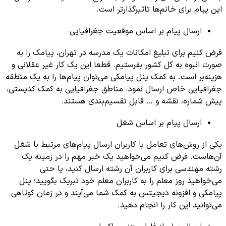
این پیام برای خانم‌ها تاثیرگذارتر است.
ارسال پیام بر اساس موقعیت جغرافیایی
فرض کنیم برای تبلیغ امکانات یک مدرسه در تهران، پیامک را به
صورت انبوه به کل کشور بفرستیم. قطعا این یک کار غیر عقلانی و
هزینه‌بر است. به کمک پنل پیامکی می‌توان پیام‌ها را به یک منطقه
جغرافیایی خاص ارسال نمود. مناطق جغرافیایی به کمک کدپستی،
پیش شماره، نقشه و … قابل تقسیم‌بندی هستند.
ارسال پیام بر اساس شغل
یکی از روش‌های تعامل با کاربران ارسال پیام‌های مرتبط با شغل
آن‌هاست. فرض کنیم می‌خواهید یک خبر مهم را در زمینه یک
رشته مهندسی برای کاربران آن رشته ارسال کنید، یا حتی
می‌خواهید روز معلم را به کاربران معلم خود تبریک بگویید؛ پنل
پیامکی و افزونه دیجیتس به کمک شما می‌آیند و در زمان کوتاهی
می‌توانید این کار را انجام دهید.