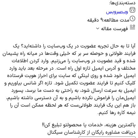
دسته‌بندی‌ها:
وب‌سرویس
مدت مطالعه:
9 دقیقه
فهرست مقاله
آیا تا به حال تجربه عضویت در یک وب‌سایت را داشته‌اید؟ یک
فرایند طولانی و حوصله سر بر که خیلی وقت‌ها در میانه راه پشیمان
شده و قید عضویت در وب‌سایت را می‌زنیم. وارد کردن اطلاعات
مختلف و آدرس ایمیل تازه اول راه است. در مرحله بعد باید وارد
ایمیل خود شده و روی لینکی که سایت برای احراز هویت فرستاده
کلیک کنیم تا فرایند عضویت تکمیل شود. تازه اگر شانس بیاوریم و
ایمیل به سرعت ارسال شود، به راحتی به دست ما برسد، پسورد
ایمیل‌مان را فراموش نکرده باشیم و به آن دسترسی داشته باشیم،
باز هم این یک فرایند طولانی‌ست که هر لحظه ممکن است آن را
نیمه کاره رها کنیم.
باکمترین هزینه، خدمات یا محصولتو تبلیغ کن!!
دریافت مشاوره رایگان از کارشناسان سیگنال