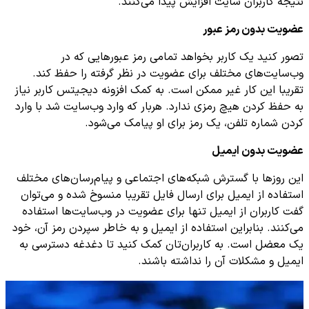
نتیجه کاربران سایت افزایش پیدا می‌کنند.
عضویت بدون رمز عبور
تصور کنید یک کاربر بخواهد تمامی رمز عبورهایی که در
وب‌سایت‌های مختلف برای عضویت در نظر گرفته را حفظ کند.
تقریبا این کار غیر ممکن است. به کمک افزونه دیجیتس کاربر نیاز
به حفظ کردن هیچ رمزی ندارد. هربار که وارد وب‌سایت شد با وارد
کردن شماره تلفن، یک رمز برای او پیامک می‌شود.
عضویت بدون ایمیل
این روزها با گسترش شبکه‌های اجتماعی و پیام‌رسان‌های مختلف
استفاده از ایمیل برای ارسال فایل تقریبا منسوخ شده و می‌توان
گفت کاربران از ایمیل تنها برای عضویت در وب‌سایت‌ها استفاده
می‌کنند. بنابراین استفاده از ایمیل و به خاطر سپردن رمز آن، خود
یک معضل است. به کاربران‌تان کمک کنید تا دغدغه دسترسی به
ایمیل و مشکلات آن را نداشته باشند.