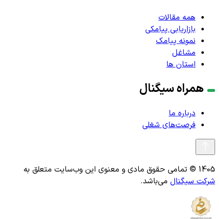
همه مقالات
بازاریابی پیامکی
نمونه پیامک
مشاغل
استان ها
همراه سیگنال
درباره ما
فرصت‌های شغلی
1405 © تمامی حقوق مادی و معنوی این وب‌سایت متعلق به
شرکت سیگنال
می‌باشد.