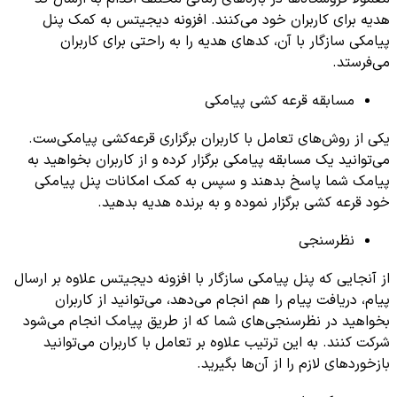
هدیه برای کاربران خود می‌کنند. افزونه دیجیتس به کمک پنل
پیامکی سازگار با آن، کد‌های هدیه را به راحتی برای کاربران
می‌فرستد.
مسابقه قرعه کشی پیامکی
یکی از روش‌های تعامل با کاربران برگزاری قرعه‌کشی پیامکی‌ست.
می‌توانید یک مسابقه پیامکی برگزار کرده و از کاربران بخواهید به
پیامک شما پاسخ بدهند و سپس به کمک امکانات پنل پیامکی
خود قرعه کشی برگزار نموده و به برنده هدیه بدهید. ‌
نظرسنجی
از آنجایی که پنل پیامکی سازگار با افزونه دیجیتس علاوه بر ارسال
پیام، دریافت پیام را هم انجام می‌دهد، می‌توانید از کاربران
بخواهید در نظرسنجی‌های شما که از طریق پیامک انجام می‌شود
شرکت کنند. به این ترتیب علاوه بر تعامل با کاربران می‌توانید
بازخوردهای لازم را از آن‌ها بگیرید.