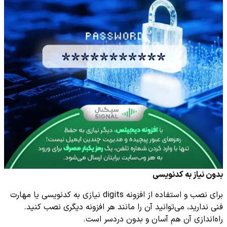
بدون نیاز به کدنویسی
برای نصب و استفاده از افزونه digits نیازی به کدنویسی یا مهارت
فنی ندارید، می‌توانید آن را مانند هر افزونه دیگری نصب کنید.
راه‌اندازی آن هم آسان و بدون دردسر است.