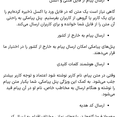
ارسال پیام از فایل متنی و اکسل
گاهی نیاز است یک متن که در فایل ورد یا اکسل ذخیره کرده‌ایم را
برای یک کاربر یا گروهی از کاربران بفرستیم. پنل پیامکی به راحتی
آن متن را از فایل شما خوانده و برای کاربران ارسال می‌کند.
ارسال پیام به خارج از کشور
پنل‌های پیامکی امکان ارسال پیام به خارج از کشور را در اختیار ما
قرار می‌دهند.
ارسال هوشمند کلمات کلیدی
وقتی در متن پیام، نام کاربر نوشته شود اعتماد و توجه کاربر بیشتر
جلب می‌شود. به کمک این ویژگی پنل پیامکی، شما یکبار متن پیام
را نوشته و هنگام ارسال به مخاطب خاص، نام او در آن پیام قید
می‌شود.
ارسال کد هدیه
معمولا فروشگاه‌ها در بازه‌های زمانی مختلف اقدام به ارسال کد