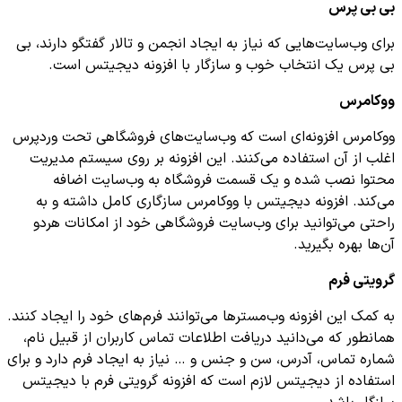
بی بی پرس
برای وب‌سایت‌هایی که نیاز به ایجاد انجمن و تالار گفتگو دارند، بی
بی پرس یک انتخاب خوب و سازگار با افزونه دیجیتس است.
ووکامرس
ووکامرس افزونه‌ای است که وب‌سایت‌های فروشگاهی تحت وردپرس
اغلب از آن استفاده می‌کنند. این افزونه بر روی سیستم مدیریت
محتوا نصب شده و یک قسمت فروشگاه به وب‌سایت اضافه
می‌کند. افزونه دیجیتس با ووکامرس سازگاری کامل داشته و به
راحتی می‌توانید برای وب‌سایت فروشگاهی خود از امکانات هردو
آن‌ها بهره بگیرید.
گرویتی فرم
به کمک این افزونه وب‌مسترها می‌توانند فرم‌های خود را ایجاد کنند.
همانطور که می‌دانید دریافت اطلاعات تماس کاربران از قبیل نام،
شماره تماس، آدرس، سن و جنس و … نیاز به ایجاد فرم دارد و برای
استفاده از دیجیتس لازم است که افزونه گرویتی فرم با دیجیتس