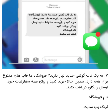
7. به یک قاب گوشی جدید نیاز دارید؟ فروشگاه ما قاب های متنوع
برای همه دارد. همین حالا خرید کنید و برای همه سفارشات خود
ارسال رایگان دریافت کنید.
نام فروشگاه
لینک وب سایت