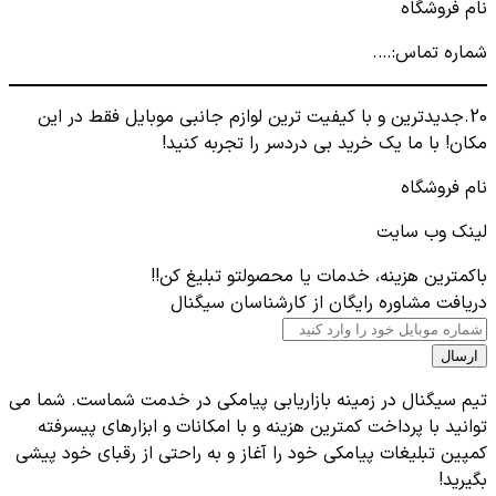
نام فروشگاه
شماره تماس:….
20.جدیدترین و با کیفیت ترین لوازم جانبی موبایل فقط در این
مکان! با ما یک خرید بی دردسر را تجربه کنید!
نام فروشگاه
لینک وب سایت
باکمترین هزینه، خدمات یا محصولتو تبلیغ کن!!
دریافت مشاوره رایگان از کارشناسان سیگنال
ارسال
تیم سیگنال در زمینه بازاریابی پیامکی در خدمت شماست. شما می
توانید با پرداخت کمترین هزینه و با امکانات و ابزارهای پیسرفته
کمپین تبلیغات پیامکی خود را آغاز و به راحتی از رقبای خود پیشی
بگیرید!