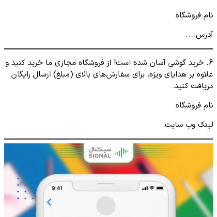
نام فروشگاه
آدرس:….
6. خرید گوشی آسان شده است! از فروشگاه مجازی ما خرید کنید و
علاوه بر هدایای ویژه، برای سفارش‌های بالای (مبلغ) ارسال رایگان
دریافت کنید.
نام فروشگاه
لینک وب سایت