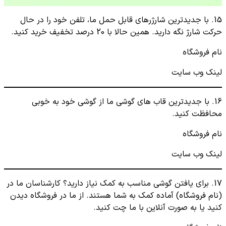
15. با جدیدترین شارژرهای قابل حمل ما، تلفن خود را در حال
حرکت شارژ نگه دارید. همین حالا با 20 درصد تخفیف خرید کنید.
نام فروشگاه
لینک وب سایت
16. با جدیدترین قاب های گوشی ما از گوشی خود به خوبی
محافظت کنید.
نام فروشگاه
لینک وب سایت
17. برای یافتن گوشی مناسب به کمک نیاز دارید؟ کارشناسان ما در
(نام فروشگاه) آماده کمک به شما هستند. از ما در فروشگاه دیدن
کنید یا به صورت آنلاین با ما چت کنید.