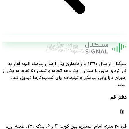
سیگنال از سال 1390 با راه‌اندازی پنل ارسال پیامک انبوه آغاز به
کار کرد و امروز، با بیش از یک دهه تجربه و تیمی 50 نفره، به یکی از
رهبران بازاریابی پیامکی و تبلیغات برای کسب‌وکارها تبدیل شده
است.
دفتر قم
قم، ۲۰ متری امام حسین، بین کوچه ۴ و ۶، پلاک ۱۳۰، طبقه اول،