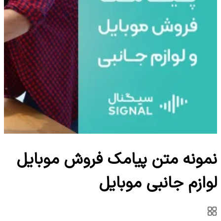
نمونه متن پیامک فروش موبایل
لوازم جانبی موبایل