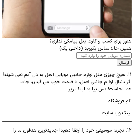
هنوز برای کسب و کارت پنل پیامکی نداری؟
همین حالا تماس بگیرید (داخلی یک)
ارسال
11. هیچ چیزی مثل لوازم جانبی موبایل اصل به دل آدم نمی شینه!
اگر دنبال لوازم جانبی اصل، با قیمت خوب می گردی، جات
همینجاست! پس بیا به لینک زیر.
نام فروشگاه
لینک وب سایت
12. تجربه موسیقی خود را ارتقا دهید! جدیدترین هدفون ما را