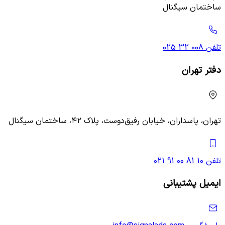
ساختمان سیگنال
تلفن
025 32 008
دفتر تهران
تهران، پاسداران، خیابان رفیق‌دوست، پلاک ۴۲، ساختمان سیگنال
تلفن
021 91 00 81 10
ایمیل پشتیبانی