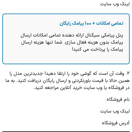
لینک وب سایت
تمامی امکانات + 100 پیامک رایگان
پنل پیامکی سیگنال ارائه دهنده تمامی امکانات ارسال
پیامک بدون هزینه فعال سازی. شما تنها هزینه ارسال
پیامک را پرداخت می کنید!
2. وقت آن است که گوشی خود را ارتقا دهید! جدیدترین مدل را
همین حالا با قیمت باورنکردنی و ارسال رایگان دریافت کنید. به ما
در فروشگاه یا وب سایت خرید آنلاین مراجعه کنید.
نام فروشگاه
لینک وب سایت
آدرس فروشگاه