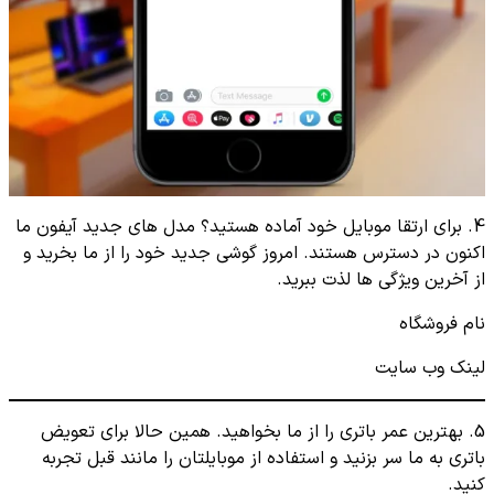
4. برای ارتقا موبایل خود آماده هستید؟ مدل های جدید آیفون ما
اکنون در دسترس هستند. امروز گوشی جدید خود را از ما بخرید و
از آخرین ویژگی ها لذت ببرید.
نام فروشگاه
لینک وب سایت
5. بهترین عمر باتری را از ما بخواهید. همین حالا برای تعویض
باتری به ما سر بزنید و استفاده از موبایلتان را مانند قبل تجربه
کنید.