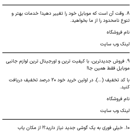
8. وقت آن است که موبایل خود را تغییر دهید! خدمات بهتر و
تنوع نامحدود را از ما بخواهید.
نام فروشگاه
لینک وب سایت
9. فروش جدیدترین، با کیفیت ترین و اورجینال ترین لوازم جانبی
موبایل فقط همین جا!
با کد تخفیف (…)، در اولین خرید خود 20 درصد تخفیف دریافت
کنید.
نام فروشگاه
لینک وب سایت
10. خیلی فوری به یک گوشی جدید نیاز دارید؟! از مکان یاب