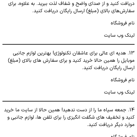
دریافت کنید و از صدای واضح و شفاف لذت ببرید. به علاوه، برای
سفارش‌های بالای (مبلغ) ارسال رایگان دریافت کنید.
نام فروشگاه
لینک وب سایت
13. هدیه ای عالی برای عاشقان تکنولوژی! بهترین لوازم جانبی
موبایل را همین حالا خرید کنید و برای سفارش های بالای (مبلغ)
ارسال رایگان دریافت کنید.
نام فروشگاه
لینک وب سایت
14. جمعه سیاه ما را از دست ندهید! همین حالا از سایت ما خرید
کنید و تخفیف های شگفت انگیزی را برای تلفن ها، لوازم جانبی و
موارد دیگر دریافت کنید.
نام فروشگاه