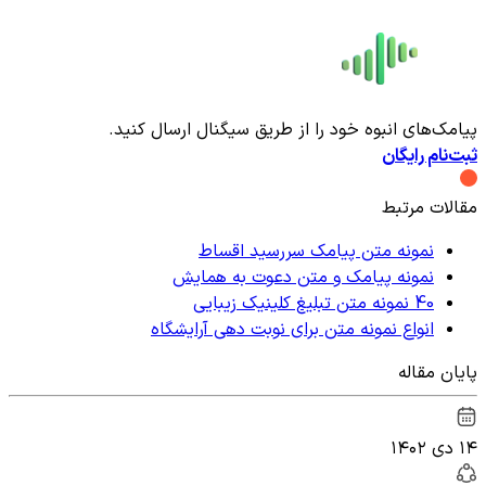
پیامک‌های انبوه خود را از طریق سیگنال ارسال کنید.
ثبت‌نام رایگان
مقالات مرتبط
نمونه متن پیامک سررسید اقساط
نمونه پیامک و متن دعوت به همایش
40 نمونه متن تبلیغ کلینیک زیبایی
انواع نمونه متن برای نوبت دهی آرایشگاه
پایان مقاله
۱۴ دی ۱۴۰۲