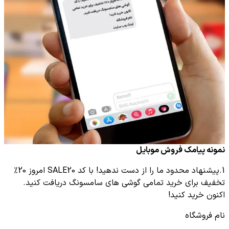
نمونه پیامک فروش موبایل
1.پیشنهاد محدود ما را از دست ندهید! با کد SALE20 امروز 20%
تخفیف برای خرید تمامی گوشی های سامسونگ دریافت کنید.
اکنون خرید کنید!
نام فروشگاه