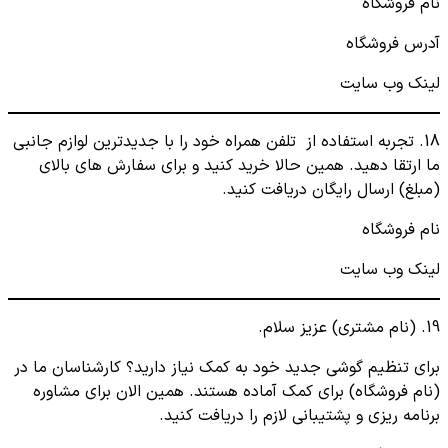
نام فروشگاه
آدرس فروشگاه
لینک وب سایت
18. تجربه استفاده از تلفن همراه خود را با جدیدترین لوازم جانبی
ما ارتقا دهید. همین حالا خرید کنید و برای سفارش های بالای
(مبلغ) ارسال رایگان دریافت کنید.
نام فروشگاه
لینک وب سایت
19. (نام مشتری) عزیز سلام.
برای تنظیم گوشی جدید خود به کمک نیاز دارید؟ کارشناسان ما در
(نام فروشگاه) برای کمک آماده هستند. همین الان برای مشاوره
برنامه ریزی و پشتیبانی لازم را دریافت کنید.