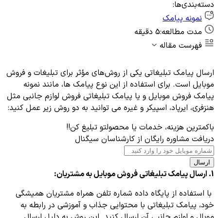
دسته‌بندی‌ها:
نمونه پیامک
مدت مطالعه:
5 دقیقه
فهرست مقاله
ارسال پیامک تبلیغاتی یکی از روش‌های مؤثر برای تبلیغات و فروش
موبایل است. برای استفاده از این نوع پیامک ها، مانند نمونه
پیامک فروش موبایل و یا پیامک تبلیغاتی فروش لوازم جانبی مثل
هنزفری، ایرپاد، اسپیکر و غیره می ‌توانید به دو روش زیر عمل کنید:
باکمترین هزینه، خدمات یا محصولتو تبلیغ کن!!
دریافت مشاوره رایگان از کارشناسان سیگنال
ارسال
1. ارسال پیامک تبلیغاتی فروش موبایل به مشتریان:
با استفاده از پایگاه داده شماره تلفن همراه مشتریان همیشگی
خود، پیامک تبلیغاتی با محتوایی جذاب و آموزشی در رابطه به
موبال و لوازم جانبی آن ارسال کنید. این روش به دلیل ارسال