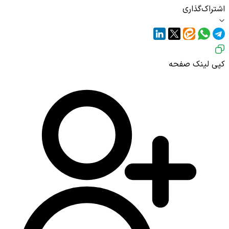
اشتراک‌گذاری
کپی لینک صفحه