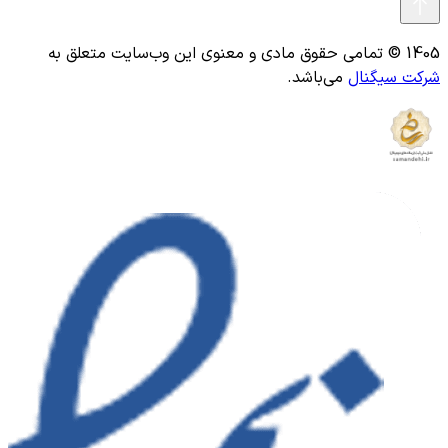
1405 © تمامی حقوق مادی و معنوی این وب‌سایت متعلق به
شرکت سیگنال
می‌باشد.