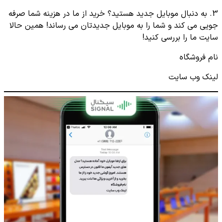
3. به دنبال موبایل جدید هستید؟ خرید از ما در هزینه شما صرفه
جویی می کند و شما را به موبایل جدیدتان می رساند! همین حالا
سایت ما را بررسی کنید!
نام فروشگاه
لینک وب سایت