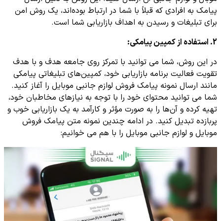
پیامک به افرادی که قبلاً با شما در ارتباط بوده‌اند، یک روش امن
برای تبلیغات و رسیدن به اهداف بازاریابی شما است.
2. استفاده از کمپین پیامکی:
در این روش، شما می ‌توانید با تمرکز روی جامعه هدف و با هدف
تقویت فعالیت برنامه بازاریابی خود، کمپین‌های تبلیغاتی پیامکی
مانند ارسال نمونه پیامک فروش لوازم جانبی موبایل را آغاز کنید.
شما می ‌توانید محتوای خود را با توجه به نیازهای مخاطبان خود،
تهیه کرده و آن‌ها را به صورت مؤثر و کارآمد به یک بازاریابی خوب و
پربازده تبدیل کنید. در ادامه چندین نمونه متن پیامک فروش
موبایل و لوازم جانبی موبایل را با هم می خوانیم: