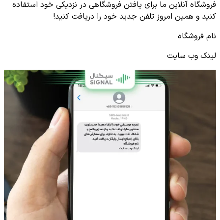
فروشگاه آنلاین ما برای یافتن فروشگاهی در نزدیکی خود استفاده
کنید و همین امروز تلفن جدید خود را دریافت کنید!
نام فروشگاه
لینک وب سایت