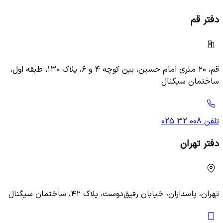
دفتر قم
قم، ۲۰ متری امام حسین، بین کوچه ۴ و ۶، پلاک ۱۳۰، طبقه اول،
ساختمان سیگنال
تلفن
025 32 008
دفتر تهران
تهران، پاسداران، خیابان رفیق‌دوست، پلاک ۴۲، ساختمان سیگنال