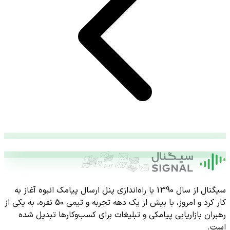
سیگنال از سال 1390 با راه‌اندازی پنل ارسال پیامک انبوه آغاز به
کار کرد و امروز، با بیش از یک دهه تجربه و تیمی 50 نفره، به یکی از
رهبران بازاریابی پیامکی و تبلیغات برای کسب‌وکارها تبدیل شده
است.