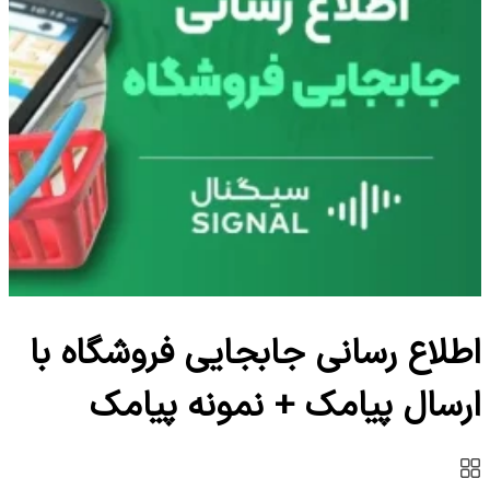
اطلاع رسانی جابجایی فروشگاه با
ارسال پیامک + نمونه پیامک