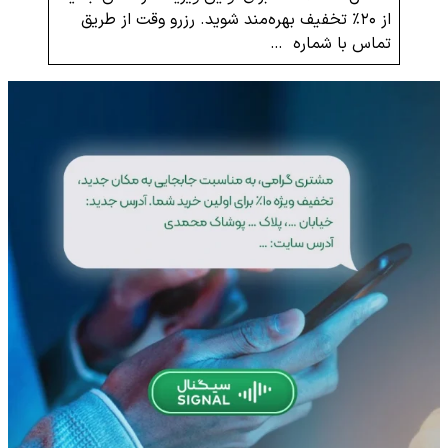
از ۲۰٪ تخفیف بهره‌مند شوید. رزرو وقت از طریق
تماس با شماره …