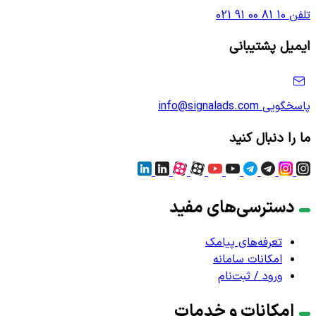
تلفن
021 91 00 81 10
ایمیل پشتیبانی
پاسخگویی
info@signalads.com
ما را دنبال کنید
دسترسی‌های مفید
تعرفه‌های پیامک
امکانات سامانه
ورود / ثبت‌نام
امکانات و خدمات