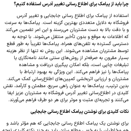
چرا باید از پیامک برای اطلاع رسانی تغییر آدرس استفاده کنیم؟
استفاده از پیامک برای اطلاع رسانی جابجایی و تغییر آدرس
فروشگاه به دلایل متعددی بهترین گزینه است. پیامک‌ها به سرعت
و با دقت بالا به دست مشتریان می‌رسند و این امر تضمین می‌کند
که اطلاعات به موقع و بدون تأخیر منتقل می‌شوند. با توجه به
دسترسی گسترده به تلفن‌های همراه، پیامک‌ها تقریباً به طور قطع
توسط مشتریان مشاهده می‌شوند. این روش نه تنها از نظر هزینه
بسیار مقرون به صرفه‌تر از روش‌های سنتی مانند نامه‌نگاری یا
تبلیغات چاپی است، بلکه امکان پیگیری دریافت و مشاهده
پیامک‌ها را نیز فراهم می‌کند. این ویژگی به بهبود ارتباط با
مشتریان و ارزیابی اثربخشی کمپین‌های اطلاع‌رسانی کمک می‌کند.
بدین ترتیب، پیامک‌ها به عنوان راهی سریع، مطمئن و کارآمد، نقش
کلیدی در اطلاع‌رسانی تغییر آدرس فروشگاه به مشتریان عزیز ایفا
می‌کنند و تجربه‌ای مثبت و موثر برای هر دو طرف فراهم می‌آورند.
نکات کلیدی برای نوشتن پیامک اطلاع رسانی جابجایی
برای نوشتن یک پیامک اطلاع رسانی جابجایی که هم مؤثر باشد و
هم مخاطبان را به خوبی مطلع سازد، باید به چند نکته کلیدی توجه