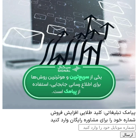
پیامک تبلیغاتی: کلید طلایی افزایش فروش
شماره خود را برای مشاوره رایگان وارد کنید
ارسال