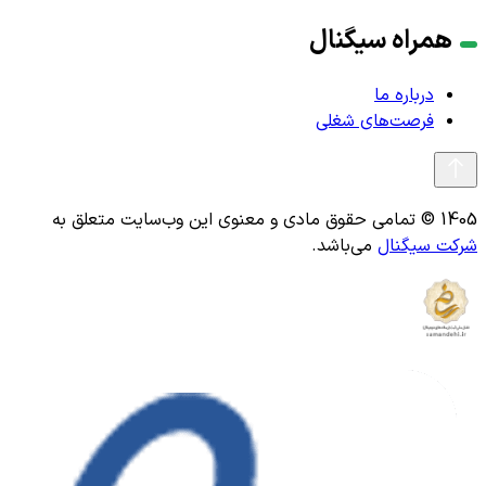
همراه سیگنال
درباره ما
فرصت‌های شغلی
1405 © تمامی حقوق مادی و معنوی این وب‌سایت متعلق به
شرکت سیگنال
می‌باشد.