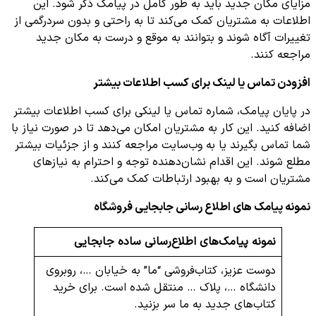
مزایای مکان جدید باید به طور کامل در پیامک ذکر شود. این
اطلاعات به مشتریان کمک می‌کند تا به راحتی و بدون سردرگمی از
تغییرات آگاه شوند و بتوانند به موقع و درست به مکان جدید
مراجعه کنند.
افزودن تماس یا لینک برای کسب اطلاعات بیشتر
در پایان پیامک، شماره تماس یا لینکی برای کسب اطلاعات بیشتر
اضافه کنید. این کار به مشتریان امکان می‌دهد تا در صورت نیاز با
شما تماس بگیرند یا به وب‌سایت مراجعه کنند و از جزئیات بیشتر
مطلع شوند. این اقدام نشان‌دهنده توجه و احترام به نیازهای
مشتریان است و به بهبود ارتباطات کمک می‌کند.
نمونه پیامک های اطلاع رسانی جابجایی فروشگاه
نمونه پیامک‌های اطلاع‌رسانی ساده جابجایی
دوست عزیز، کتاب‌فروشی “ما” به خیابان …، روبروی
دانشگاه …، پلاک … منتقل شده است. برای خرید
کتاب‌های جدید به ما سر بزنید.