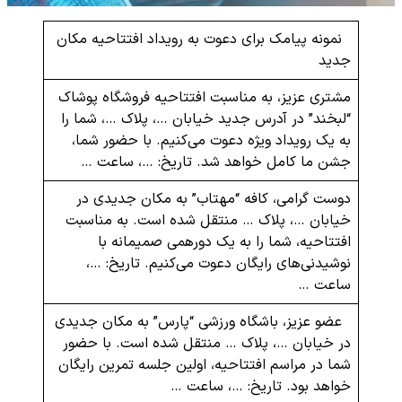
نمونه پیامک برای دعوت به رویداد افتتاحیه مکان
جدید
مشتری عزیز، به مناسبت افتتاحیه فروشگاه پوشاک
“لبخند” در آدرس جدید خیابان …، پلاک …، شما را
به یک رویداد ویژه دعوت می‌کنیم. با حضور شما،
جشن ما کامل خواهد شد. تاریخ: …، ساعت …
دوست گرامی، کافه “مهتاب” به مکان جدیدی در
خیابان …، پلاک … منتقل شده است. به مناسبت
افتتاحیه، شما را به یک دورهمی صمیمانه با
نوشیدنی‌های رایگان دعوت می‌کنیم. تاریخ: …،
ساعت …
عضو عزیز، باشگاه ورزشی “پارس” به مکان جدیدی
در خیابان …، پلاک … منتقل شده است. با حضور
شما در مراسم افتتاحیه، اولین جلسه تمرین رایگان
خواهد بود. تاریخ: …، ساعت …