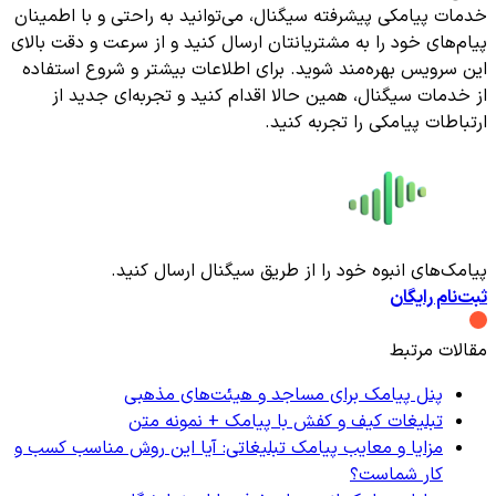
خدمات پیامکی پیشرفته سیگنال، می‌توانید به راحتی و با اطمینان
پیام‌های خود را به مشتریانتان ارسال کنید و از سرعت و دقت بالای
این سرویس بهره‌مند شوید. برای اطلاعات بیشتر و شروع استفاده
از خدمات سیگنال، همین حالا اقدام کنید و تجربه‌ای جدید از
ارتباطات پیامکی را تجربه کنید.
پیامک‌های انبوه خود را از طریق سیگنال ارسال کنید.
ثبت‌نام رایگان
مقالات مرتبط
پنل پیامک برای مساجد و هیئت‌های مذهبی
تبلیغات کیف و کفش با پیامک + نمونه متن
مزایا و معایب پیامک تبلیغاتی: آیا این روش مناسب کسب و
کار شماست؟