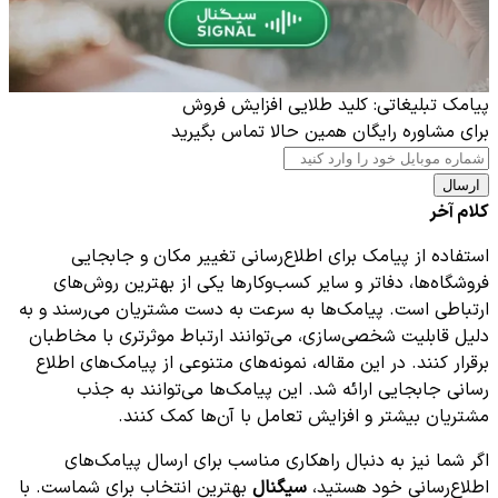
پیامک تبلیغاتی: کلید طلایی افزایش فروش
برای مشاوره رایگان همین حالا تماس بگیرید
ارسال
کلام آخر
استفاده از پیامک برای اطلاع‌رسانی تغییر مکان و جابجایی
فروشگاه‌ها، دفاتر و سایر کسب‌وکارها یکی از بهترین روش‌های
ارتباطی است. پیامک‌ها به سرعت به دست مشتریان می‌رسند و به
دلیل قابلیت شخصی‌سازی، می‌توانند ارتباط موثرتری با مخاطبان
برقرار کنند. در این مقاله، نمونه‌های متنوعی از پیامک‌های اطلاع
رسانی جابجایی ارائه شد. این پیامک‌ها می‌توانند به جذب
مشتریان بیشتر و افزایش تعامل با آن‌ها کمک کنند.
اگر شما نیز به دنبال راهکاری مناسب برای ارسال پیامک‌های
اطلاع‌رسانی خود هستید،
سیگنال
بهترین انتخاب برای شماست. با