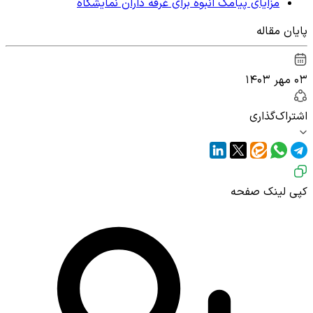
مزایای پیامک انبوه برای غرفه داران نمایشگاه
پایان مقاله
۰۳ مهر ۱۴۰۳
اشتراک‌گذاری
کپی لینک صفحه