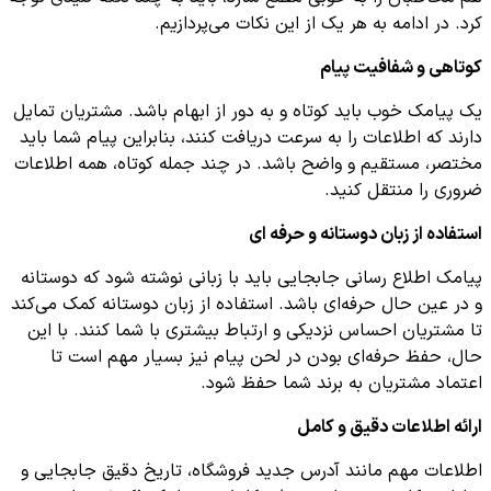
کرد. در ادامه به هر یک از این نکات می‌پردازیم.
کوتاهی و شفافیت پیام
یک پیامک خوب باید کوتاه و به دور از ابهام باشد. مشتریان تمایل
دارند که اطلاعات را به سرعت دریافت کنند، بنابراین پیام شما باید
مختصر، مستقیم و واضح باشد. در چند جمله کوتاه، همه اطلاعات
ضروری را منتقل کنید.
استفاده از زبان دوستانه و حرفه ای
پیامک اطلاع رسانی جابجایی باید با زبانی نوشته شود که دوستانه
و در عین حال حرفه‌ای باشد. استفاده از زبان دوستانه کمک می‌کند
تا مشتریان احساس نزدیکی و ارتباط بیشتری با شما کنند. با این
حال، حفظ حرفه‌ای بودن در لحن پیام نیز بسیار مهم است تا
اعتماد مشتریان به برند شما حفظ شود.
ارائه اطلاعات دقیق و کامل
اطلاعات مهم مانند آدرس جدید فروشگاه، تاریخ دقیق جابجایی و