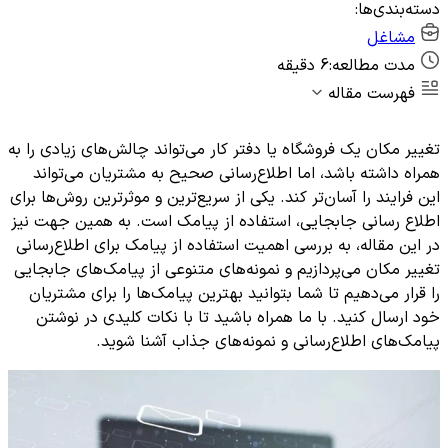
دسته‌بندی‌ها:
مشاغل
مدت مطالعه:
6 دقیقه
فهرست مقاله
تغییر مکان یک فروشگاه یا دفتر کار می‌تواند چالش‌های زیادی را به
همراه داشته باشد، اما اطلاع‌رسانی صحیح به مشتریان می‌تواند
این فرایند را آسان‌تر کند. یکی از سریع‌ترین و موثرترین روش‌ها برای
اطلاع رسانی جابجایی، استفاده از پیامک است. به همین جهت نیز
در این مقاله، به بررسی اهمیت استفاده از پیامک برای اطلاع‌رسانی
تغییر مکان می‌پردازیم و نمونه‌های متنوعی از پیامک‌های جابجایی
را قرار می‌دهیم تا شما بتوانید بهترین پیامک‌ها را برای مشتریان
خود ارسال کنید. با ما همراه باشید تا با نکات کلیدی در نوشتن
پیامک‌های اطلاع‌رسانی و نمونه‌های جذاب آشنا شوید.