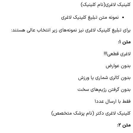
کلینیک لاغری(نام کلینیک)
نمونه متن تبلیغ کلینیک لاغری
برای تبلیغ کلینیک لاغری نیز نمونه‌های زیر انتخاب عالی هستند:
متن ۱
:
لاغری قطعی!!!
بدون عوارض
بدون کالری شماری یا ورزش
بدون گرفتن رژیم‌های سخت
فقط با ارسال عدد۱
کلینیک لاغری دکتر (نام پزشک متخصص)
متن ۲
: