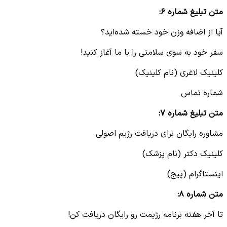
متن تبلیغ شماره ۶
:
آیا از اضافه وزن خود خسته شده‌اید؟
سفر خود به سوی سلامتی را با ما آغاز کنید!
کلینیک لاغری (نام کلینیک)
شماره تماس
متن تبلیغ شماره ۷
:
مشاوره رایگان برای دریافت رژیم اصولی
کلینیک دکتر (نام پزشک)
اینستاگرام (پیج)
متن شماره ۸
:
تا آخر هفته برنامه رژیمت رو رایگان دریافت کن!