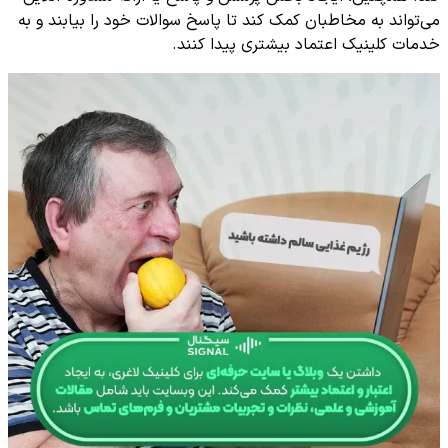
می‌تواند به مخاطبان کمک کند تا پاسخ سوالات خود را بیابند و به
خدمات کلینیک اعتماد بیشتری پیدا کنند.