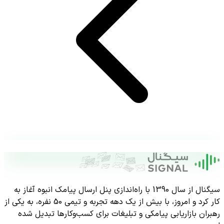
سیگنال از سال 1390 با راه‌اندازی پنل ارسال پیامک انبوه آغاز به
کار کرد و امروز، با بیش از یک دهه تجربه و تیمی 50 نفره، به یکی از
رهبران بازاریابی پیامکی و تبلیغات برای کسب‌وکارها تبدیل شده