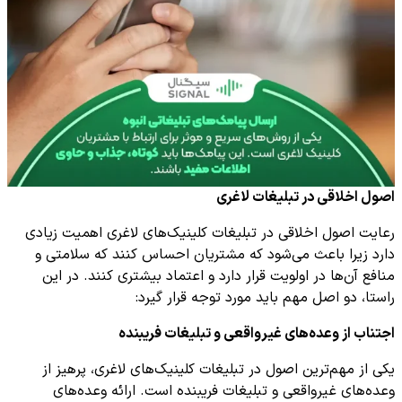
اصول اخلاقی در تبلیغات لاغری
رعایت اصول اخلاقی در تبلیغات کلینیک‌های لاغری اهمیت زیادی
دارد زیرا باعث می‌شود که مشتریان احساس کنند که سلامتی و
منافع آن‌ها در اولویت قرار دارد و اعتماد بیشتری کنند. در این
راستا، دو اصل مهم باید مورد توجه قرار گیرد:
اجتناب از وعده‌های غیرواقعی و تبلیغات فریبنده
یکی از مهم‌ترین اصول در تبلیغات کلینیک‌های لاغری، پرهیز از
وعده‌های غیرواقعی و تبلیغات فریبنده است. ارائه وعده‌های