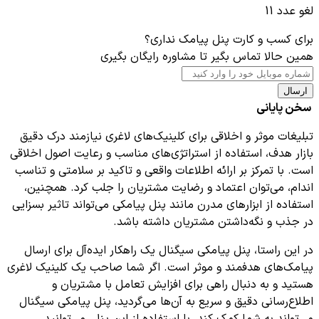
لغو عدد 11
برای کسب و کارت پنل پیامک نداری؟
همین حالا تماس بگیر تا مشاوره رایگان بگیری
ارسال
سخن پایانی
تبلیغات موثر و اخلاقی برای کلینیک‌های لاغری نیازمند درک دقیق
بازار هدف، استفاده از استراتژی‌های مناسب و رعایت اصول اخلاقی
است. با تمرکز بر ارائه اطلاعات واقعی و تاکید بر سلامتی و تناسب
اندام، می‌توان اعتماد و رضایت مشتریان را جلب کرد. همچنین،
استفاده از ابزارهای مدرن مانند پنل پیامکی می‌تواند تاثیر بسزایی
در جذب و نگه‌داشتن مشتریان داشته باشد.
در این راستا، پنل پیامکی سیگنال یک راهکار ایده‌آل برای ارسال
پیامک‌های هدفمند و موثر است. اگر شما صاحب یک کلینیک لاغری
هستید و به دنبال راهی برای افزایش تعامل با مشتریان و
اطلاع‌رسانی دقیق و سریع به آن‌ها می‌گردید، پنل پیامکی سیگنال
می‌تواند به شما کمک کند. با استفاده از این پنل، می‌توانید