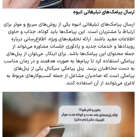
ارسال پیامک‌های تبلیغاتی انبوه
ارسال پیامک‌های تبلیغاتی انبوه یکی از روش‌های سریع و موثر برای
ارتباط با مشتریان است. این پیامک‌ها باید کوتاه، جذاب و حاوی
اطلاعات مفید باشند. ارائه تخفیف‌های ویژه، اطلاع‌رسانی درباره
رویدادها و خدمات جدید و یادآوری جلسات مشاوره می‌تواند از
جمله محتوای این پیامک‌ها باشد. برای اینکار، می‌توان از پنل‌های
پیامکی استفاده کرد تا پیام‌ها به صورت هدفمند و در زمان مناسب
به دست مخاطبان برسد. پنل پیامکی سیگنال یکی از پنل‌های
پیامکی است که صاحبان مشاغل از جمله کسب‌وکارهای مربوط به
لاغری می‌توانند از آن استفاده کنند.