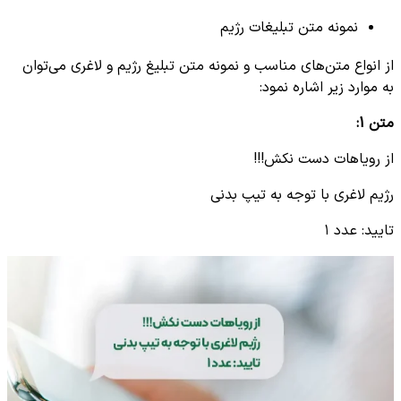
نمونه متن تبلیغات رژیم
از انواع متن‌های مناسب و نمونه متن تبلیغ رژیم و لاغری می‌توان
به موارد زیر اشاره نمود:
متن
1:
از رویاهات دست نکش!!!
رژیم لاغری با توجه به تیپ بدنی
تایید: عدد ۱