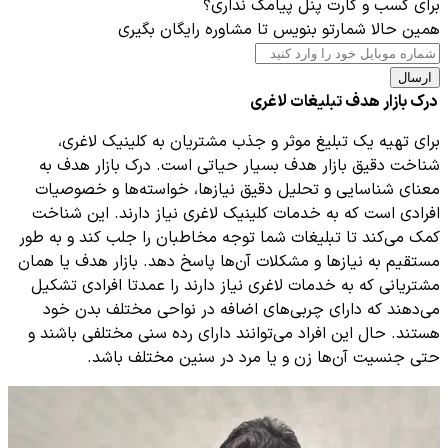
برای کسب و کارت پنل پیامک نداری؟
همین حالا شمارتو بنویس تا مشاوره رایگان بگیری
ارسال
درک بازار هدف تبلیغات لاغری
برای تهیه یک تبلیغ موثر و جذب مشتریان به کلینیک لاغری،
شناخت دقیق بازار هدف بسیار حیاتی است. درک بازار هدف به
معنای شناسایی و تحلیل دقیق نیازها، خواسته‌ها و خصوصیات
افرادی است که به خدمات کلینیک لاغری نیاز دارند. این شناخت
کمک می‌کند تا تبلیغات شما توجه مخاطبان را جلب کند و به طور
مستقیم به نیازها و مشکلات آن‌ها پاسخ دهد. بازار هدف یا همان
مشتریانی که به خدمات لاغری نیاز دارند را عمدتا افرادی تشکیل
می‌دهند که دارای چربی‌های اضافه در نواحی مختلف بدن خود
هستند. حال این افراد می‌توانند دارای رده سنی مختلفی باشند و
حتی جنسیت آن‌ها زن و یا مرد در سنین مختلف باشد.