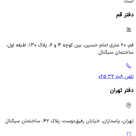
است.
دفتر قم
قم، ۲۰ متری امام حسین، بین کوچه ۴ و ۶، پلاک ۱۳۰، طبقه اول،
ساختمان سیگنال
تلفن
025 32 008
دفتر تهران
تهران، پاسداران، خیابان رفیق‌دوست، پلاک ۴۲، ساختمان سیگنال