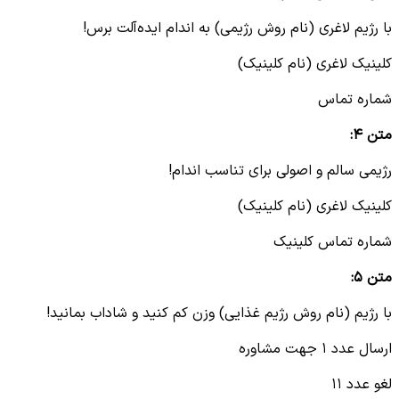
با رژیم لاغری (نام روش رژیمی) به اندام ایده‌آلت برس!
کلینیک لاغری (نام کلینیک)
شماره تماس
متن ۴
:
رژیمی سالم و اصولی برای تناسب اندام!
کلینیک لاغری (نام کلینیک)
شماره تماس کلینیک
متن ۵
:
با رژیم (نام روش رژیم غذایی) وزن کم کنید و شاداب بمانید!
ارسال عدد ۱ جهت مشاوره
لغو عدد ۱۱