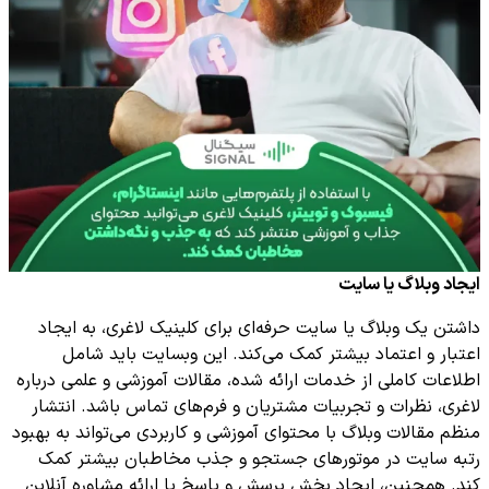
ایجاد وبلاگ یا سایت
داشتن یک وبلاگ یا سایت حرفه‌ای برای کلینیک لاغری، به ایجاد
اعتبار و اعتماد بیشتر کمک می‌کند. این وبسایت باید شامل
اطلاعات کاملی از خدمات ارائه شده، مقالات آموزشی و علمی درباره
لاغری، نظرات و تجربیات مشتریان و فرم‌های تماس باشد. انتشار
منظم مقالات وبلاگ با محتوای آموزشی و کاربردی می‌تواند به بهبود
رتبه سایت در موتورهای جستجو و جذب مخاطبان بیشتر کمک
کند. همچنین، ایجاد بخش پرسش و پاسخ یا ارائه مشاوره آنلاین