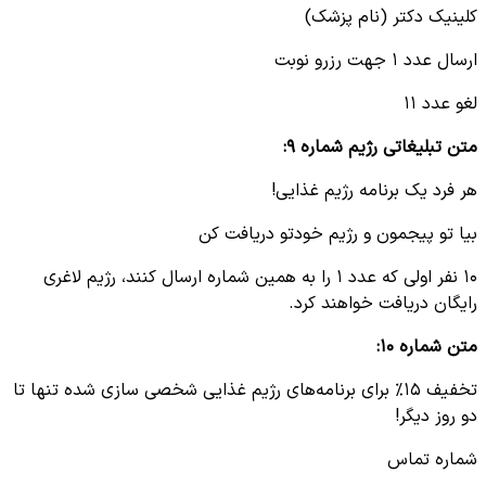
کلینیک دکتر (نام پزشک)
ارسال عدد ۱ جهت رزرو نوبت
لغو عدد ۱۱
متن تبلیغاتی رژیم شماره ۹
:
هر فرد یک برنامه رژیم غذایی!
بیا تو پیجمون و رژیم خودتو دریافت کن
۱۰ نفر اولی که عدد ۱ را به همین شماره ارسال کنند، رژیم لاغری
رایگان دریافت خواهند کرد.
متن شماره ۱۰
:
تخفیف ۱۵% برای برنامه‌های رژیم غذایی شخصی سازی شده تنها تا
دو روز دیگر!
شماره تماس