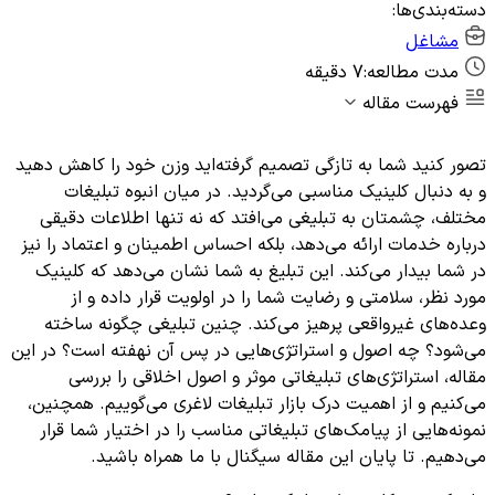
دسته‌بندی‌ها:
مشاغل
مدت مطالعه:
7 دقیقه
فهرست مقاله
تصور کنید شما به تازگی تصمیم گرفته‌اید وزن خود را کاهش دهید
و به دنبال کلینیک مناسبی می‌گردید. در میان انبوه تبلیغات
مختلف، چشمتان به تبلیغی می‌افتد که نه تنها اطلاعات دقیقی
درباره خدمات ارائه می‌دهد، بلکه احساس اطمینان و اعتماد را نیز
در شما بیدار می‌کند. این تبلیغ به شما نشان می‌دهد که کلینیک
مورد نظر، سلامتی و رضایت شما را در اولویت قرار داده و از
وعده‌های غیرواقعی پرهیز می‌کند. چنین تبلیغی چگونه ساخته
می‌شود؟ چه اصول و استراتژی‌هایی در پس آن نهفته است؟ در این
مقاله، استراتژی‌های تبلیغاتی موثر و اصول اخلاقی را بررسی
می‌کنیم و از اهمیت درک بازار تبلیغات لاغری می‌گوییم. همچنین،
نمونه‌هایی از پیامک‌های تبلیغاتی مناسب را در اختیار شما قرار
می‌دهیم. تا پایان این مقاله سیگنال با ما همراه باشید.