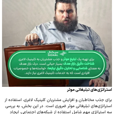
استراتژی‌های تبلیغاتی موثر
برای جذب مخاطبان و افزایش مشتریان کلینیک لاغری، استفاده از
استراتژی‌های تبلیغاتی موثر ضروری است. در این بخش، به بررسی
سه استراتژی مهم شامل استفاده از شبکه‌های اجتماعی، ایجاد