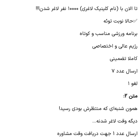
تا الان با (نام کلینیک لاغری) ۱۰۰۰۰ نفر لاغر شدن!!!
✅حالا نوبت توئه
برنامه ورزشی مناسب و کوتاه
رژیم عالی و اختصاصی
کاملا تضمینی
ارسال عدد ۷
لغو ۱
متن
2:
همون شنبه‌ای که منتظرش بودی رسید!
دیگه وقت لاغر شدنه…
ارسال عدد 1 جهت دریافت وقت مشاوره