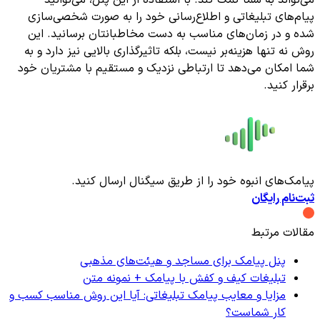
پیام‌های تبلیغاتی و اطلاع‌رسانی خود را به صورت شخصی‌سازی
شده و در زمان‌های مناسب به دست مخاطبانتان برسانید. این
روش نه تنها هزینه‌بر نیست، بلکه تاثیرگذاری بالایی نیز دارد و به
شما امکان می‌دهد تا ارتباطی نزدیک و مستقیم با مشتریان خود
برقرار کنید.
پیامک‌های انبوه خود را از طریق سیگنال ارسال کنید.
ثبت‌نام رایگان
مقالات مرتبط
پنل پیامک برای مساجد و هیئت‌های مذهبی
تبلیغات کیف و کفش با پیامک + نمونه متن
مزایا و معایب پیامک تبلیغاتی: آیا این روش مناسب کسب و
کار شماست؟