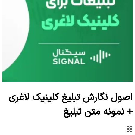
اصول نگارش تبلیغ کلینیک لاغری
+ نمونه متن تبلیغ