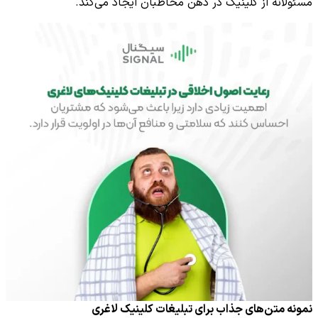
مسئولانه از کلینیک در ذهن مخاطبان ایجاد می‌کند.
نمونه متن‌های جذاب برای تبلیغات کلینیک لاغری