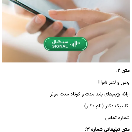
متن ۲
:
بخور و لاغر شو!!!
ارائه رژیم‌های بلند مدت و کوتاه مدت موثر
کلینیک دکتر (نام دکتر)
شماره تماس
متن تبلیغاتی شماره
3: