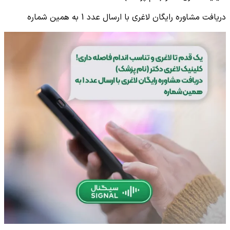
دریافت مشاوره رایگان لاغری با ارسال عدد 1 به همین شماره