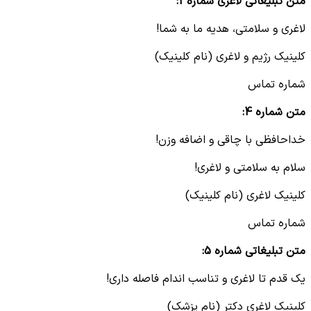
متن تبلیغاتی لاغری شماره3:
لاغری و سلامتی، هدیه ما به شما!
کلینیک رژیم و لاغری (نام کلینیک)
شماره تماس
متن شماره 4:
خداحافظی با چاقی و اضافه وزن!
سلام به سلامتی و لاغری!
کلینیک لاغری (نام کلینیک)
شماره تماس
متن تبلیغاتی شماره 5:
یک قدم تا لاغری و تناسب اندام فاصله داری!
کلینیک لاغری دکتر (نام پزشک)