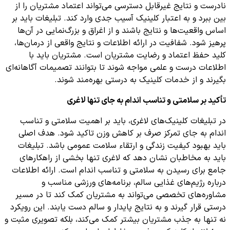
نادرست و نتایج غیرقابل دسترسی می‌تواند اعتماد مشتریان را از
بین ببرد و به اعتبار کلینیک آسیب جدی وارد کند. تبلیغات باید بر
اساس واقعیت‌ها و نتایج باشند و از اغراق و بزرگ‌نمایی در آن‌ها
پرهیز شود. شفافیت در ارائه اطلاعات و نتایج واقعی از درمان‌ها،
کلید حفظ اعتماد و رضایت مشتریان است. مشتریان باید با
اطلاعات درست و علمی مواجه شوند تا بتوانند تصمیمات آگاهانه‌ای
بگیرند و از خدمات کلینیک به درستی بهره‌مند شوند.
تأکید بر سلامتی و تناسب اندام به جای تنها لاغری
در تبلیغات کلینیک‌های لاغری، باید بر اهمیت سلامتی و تناسب
اندام به جای تمرکز صرف بر کاهش وزن تاکید شود. هدف اصلی
باید بهبود کیفیت زندگی و ارتقاء سلامت عمومی باشد. تبلیغات
باید به مخاطبان نشان دهد که لاغری تنها بخشی از راهکارهای
جامع برای رسیدن به سلامتی و تناسب اندام است. ارائه اطلاعات
درباره رژیم‌های غذایی سالم، برنامه‌های ورزشی مناسب و
مشاوره‌های تخصصی می‌تواند به مشتریان کمک کند تا در مسیر
درستی قرار گیرند و به نتایج پایدار و سالم دست یابند. این رویکرد
نه تنها به جذب مشتریان بیشتر کمک می‌کند، بلکه تصویری مثبت و