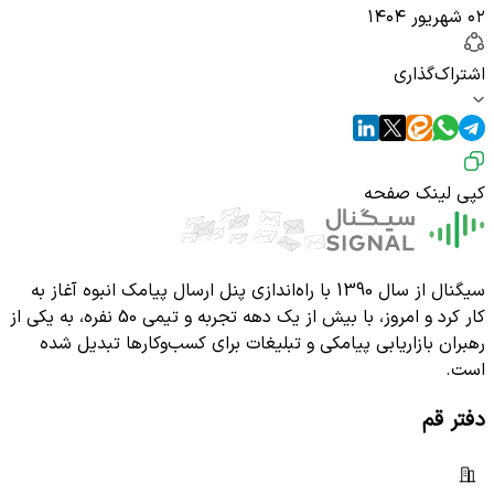
۰۲ شهریور ۱۴۰۴
اشتراک‌گذاری
کپی لینک صفحه
سیگنال از سال 1390 با راه‌اندازی پنل ارسال پیامک انبوه آغاز به
کار کرد و امروز، با بیش از یک دهه تجربه و تیمی 50 نفره، به یکی از
رهبران بازاریابی پیامکی و تبلیغات برای کسب‌وکارها تبدیل شده
است.
دفتر قم