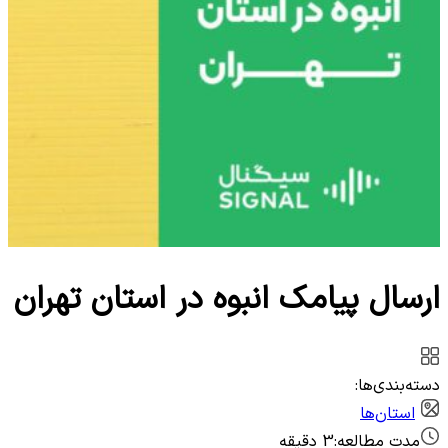
ارسال پیامک انبوه در استان تهران
دسته‌بندی‌ها:
استان‌ها
مدت مطالعه:
3 دقیقه