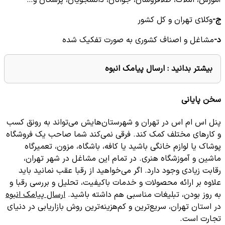
ج-
وکلای تهران و کل کشور
د-
مشاغل و اصناف کشوری به صورت تفکیک شده
بیشتر بدانید :
ارسال پیامک انبوه
سخن پایانی
پنل اس ام اس در تهران و شهرستان‌هایش می‌تواند به رونق کسب
و کارهای مختلف کمک کند. فرقی نمی‌کند شما صاحب یک فروشگاه
پوشاک یا لوازم خانگی باشید یا کافه، باشگاه، مزون، تعمیرگاه
ماشین و آموزشگاه هنری. در تمام این مشاغل در شهر تهران،
رقابت زیادی وجود دارد. اگر می‌خواهید از رقبا عقب نمانید باید
علاوه بر ارائه محصولات و خدمات باکیفیت، تحلیل و بررسی رقبا و
به روز بودن، تبلیغات مناسبی هم داشته باشید.
ارسال پیامک انبوه
در استان تهران، سریع‌ترین و کم‌هزینه‌ترین روش بازاریابی در دنیای
تجارت است.