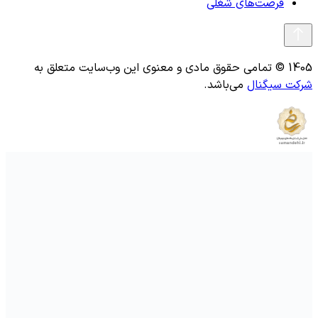
فرصت‌های شغلی
1405 © تمامی حقوق مادی و معنوی این وب‌سایت متعلق به
شرکت سیگنال
می‌باشد.