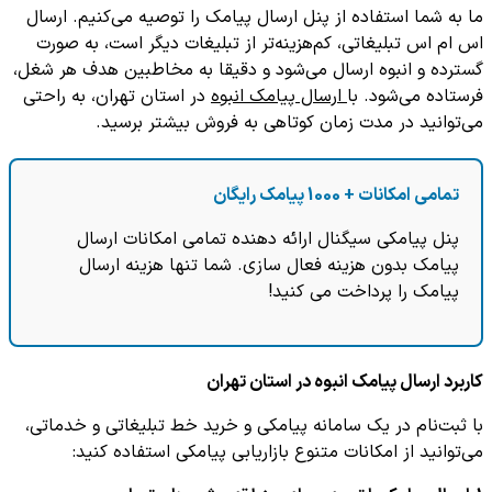
ما به شما استفاده از پنل ارسال پیامک را توصیه می‌کنیم. ارسال
اس ام اس تبلیغاتی، کم‌‌هزینه‌تر از تبلیغات دیگر است، به صورت
گسترده و انبوه ارسال می‌شود و دقیقا به مخاطبین هدف هر شغل،
فرستاده می‌شود. با
ارسال پیامک انبوه
در استان تهران، به راحتی
می‌توانید در مدت زمان کوتاهی به فروش بیشتر برسید.
تمامی امکانات + 1000 پیامک رایگان
پنل پیامکی سیگنال ارائه دهنده تمامی امکانات ارسال
پیامک بدون هزینه فعال سازی. شما تنها هزینه ارسال
پیامک را پرداخت می کنید!
کاربرد ارسال پیامک انبوه در استان تهران
با ثبت‌نام در یک سامانه پیامکی و خرید خط تبلیغاتی و خدماتی،
می‌توانید از امکانات متنوع بازاریابی پیامکی استفاده کنید: