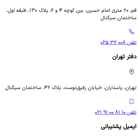
قم، ۲۰ متری امام حسین، بین کوچه ۴ و ۶، پلاک ۱۳۰، طبقه اول،
ساختمان سیگنال
تلفن
025 32 008
دفتر تهران
تهران، پاسداران، خیابان رفیق‌دوست، پلاک ۴۲، ساختمان سیگنال
تلفن
021 91 00 81 10
ایمیل پشتیبانی