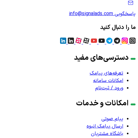
پاسخگویی
info@signalads.com
ما را دنبال کنید
دسترسی‌های مفید
تعرفه‌های پیامک
امکانات سامانه
ورود / ثبت‌نام
امکانات و خدمات
پیام صوتی
ارسال پیامک انبوه
باشگاه مشتریان