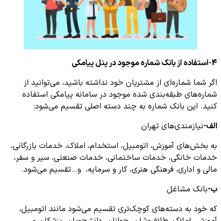
4-استفاده از بانک شماره موجود در پنل پیامکی
اگر شما شماره‌ای از مشتریان خود نداشته باشید، می‌توانید از
شماره‌های طبقه‌بندی شده موجود در سامانه پیامکی استفاده
کنید. این بانک شماره به چند دسته اصلی تقسیم می‌شود:
الف-
نیازمندی‌های تهران
به بخش‌های آموزش، اتومبیل، استخدام، املاک، خدمات بازرگانی،
خدمات خانگی، خدمات ساختمانی، خدمات صنعتی، سیر و سفر،
مالی و اداری، فرهنگی هنری، کار و سرمایه، و…تقسیم می‌شود.
ب-
بانک مشاغل
که خود به دسته‌های کوچک‌تری تقسیم می‌شود مانند اتومبیل،
آموزش، املاک، طلافروشان، جوانان، دانشجویان، پزشکان و…