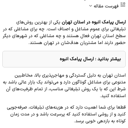
فهرست مقاله
ارسال پیامک انبوه در استان تهران
یکی از بهترین روش‌های
تبلیغاتی برای عموم مشاغل و اصناف است. چه برای مشاغلی که در
سطح استان تهران فعال هستند و چه مشاغلی که در شهرهای دیگر
حضور دارند اما مشتریان هدف‌شان در تهران هستند.
بیشتر بدانید :
ارسال پیامک انبوه
استان تهران به دلیل گستردگی و مهاجرپذیری بالا، مخاطبین
متنوعی برای مشاغل گوناگون دارد و می‌تواند یک بازار عالی باشد به
شرط این که با یک روش تبلیغاتی مناسب، از تمام ظرفیت‌های آن
استفاده کنید.
قطعا برای شما اهمیت دارد که در هزینه‌های تبلیغات، صرفه‌جویی
کنید و از روشی استفاده کنید که پرسرعت باشد و در مدت زمان
کوتاه به بازدهی خوبی برسد.