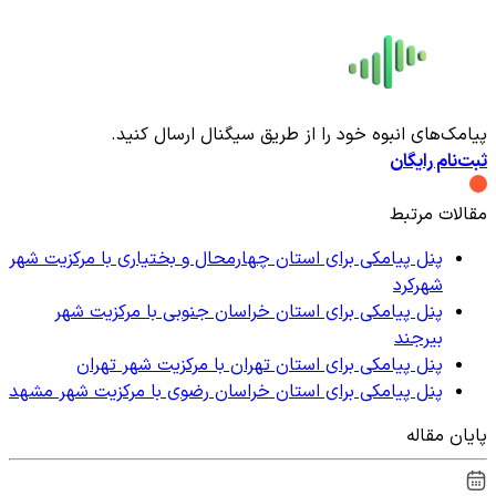
پیامک‌های انبوه خود را از طریق سیگنال ارسال کنید.
ثبت‌نام رایگان
مقالات مرتبط
پنل پیامکی برای استان چهارمحال و بختیاری با مرکزیت شهر
شهرکرد
پنل پیامکی برای استان خراسان جنوبی با مرکزیت شهر
بیرجند
پنل پیامکی برای استان تهران با مرکزیت شهر تهران
پنل پیامکی برای استان خراسان رضوی با مرکزیت شهر مشهد
پایان مقاله