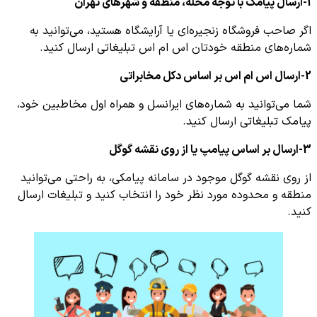
1-ارسال پیامک با توجه محله، منطقه و شهرهای تهران
اگر صاحب فروشگاه زنجیره‌ای یا آرایشگاه هستید، می‌توانید به
شماره‌های منطقه خودتان اس ام اس تبلیغاتی ارسال کنید.
2-ارسال اس ام اس بر اساس دکل مخابراتی
شما می‌توانید به شماره‌های ایرانسل و همراه اول مخاطبین خود،
پیامک تبلیغاتی ارسال کنید.
3-ارسال بر اساس پیامپ یا از روی نقشه گوگل
از روی نقشه گوگل موجود در سامانه پیامکی، به راحتی می‌توانید
منطقه و محدوده مورد نظر خود را انتخاب کنید و تبلیغات ارسال
کنید.